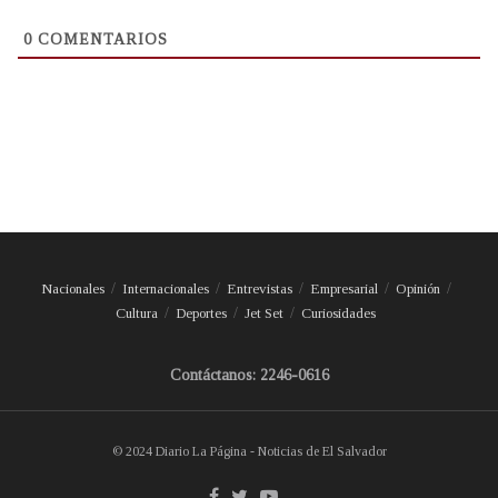
0
COMENTARIOS
Nacionales
Internacionales
Entrevistas
Empresarial
Opinión
Cultura
Deportes
Jet Set
Curiosidades
Contáctanos: 2246-0616
© 2024 Diario La Página - Noticias de El Salvador