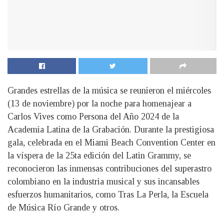
Grandes estrellas de la música se reunieron el miércoles
(13 de noviembre) por la noche para homenajear a
Carlos Vives como Persona del Año 2024 de la
Academia Latina de la Grabación. Durante la prestigiosa
gala, celebrada en el Miami Beach Convention Center en
la víspera de la 25ta edición del Latin Grammy, se
reconocieron las inmensas contribuciones del superastro
colombiano en la industria musical y sus incansables
esfuerzos humanitarios, como Tras La Perla, la Escuela
de Música Río Grande y otros.