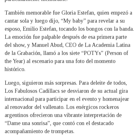
También memorable fue Gloria Estefan, quien empezó a
cantar sola y luego dijo, “My baby” para revelar a su
esposo, Emilio Estefan, tocando los bongos con la banda.
La emoción fue palpable después de esa primera parte
del show, y Manuel Abud, CEO de La Academia Latina
de la Grabación, llamó a los siete “POTYs” (Person of
the Year) al escenario para una foto del momento
histórico.
Luego, siguieron más sorpresas. Para deleite de todos,
Los Fabulosos Cadillacs se desviaron de su actual gira
internacional para participar en el evento y homenajear
al renovador del vallenato. Los enérgicos rockeros
argentinos ofrecieron una vibrante interpretación de
“Dame una sonrisa”, que contó con el destacado
acompañamiento de trompetas.