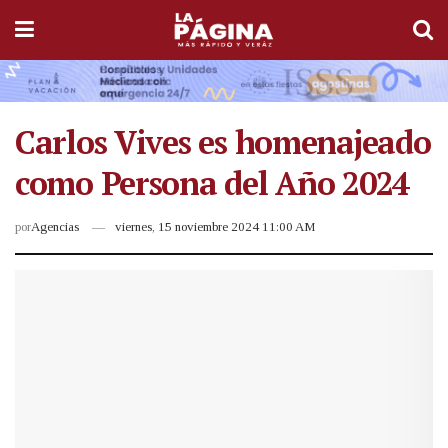
Carlos Vives es homenajeado
como Persona del Año 2024
por
Agencias
viernes, 15 noviembre 2024 11:00 AM