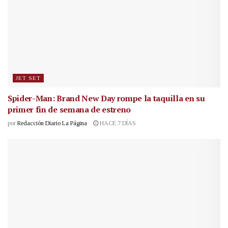
JET SET
Spider-Man: Brand New Day rompe la taquilla en su
primer fin de semana de estreno
por
Redacción Diario La Página
HACE 7 DÍAS