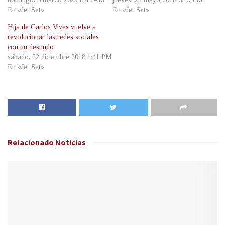
En «Jet Set»
En «Jet Set»
Hija de Carlos Vives vuelve a
revolucionar las redes sociales
con un desnudo
sábado, 22 diciembre 2018 1:41 PM
En «Jet Set»
Relacionado
Noticias