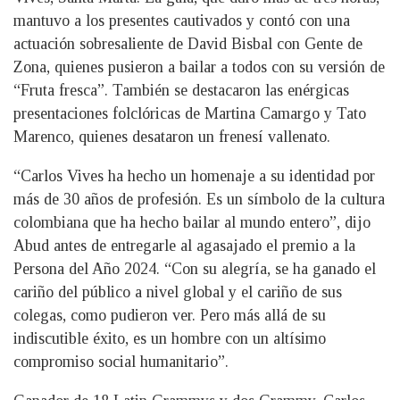
mantuvo a los presentes cautivados y contó con una
actuación sobresaliente de David Bisbal con Gente de
Zona, quienes pusieron a bailar a todos con su versión de
“Fruta fresca”. También se destacaron las enérgicas
presentaciones folclóricas de Martina Camargo y Tato
Marenco, quienes desataron un frenesí vallenato.
“Carlos Vives ha hecho un homenaje a su identidad por
más de 30 años de profesión. Es un símbolo de la cultura
colombiana que ha hecho bailar al mundo entero”, dijo
Abud antes de entregarle al agasajado el premio a la
Persona del Año 2024. “Con su alegría, se ha ganado el
cariño del público a nivel global y el cariño de sus
colegas, como pudieron ver. Pero más allá de su
indiscutible éxito, es un hombre con un altísimo
compromiso social humanitario”.