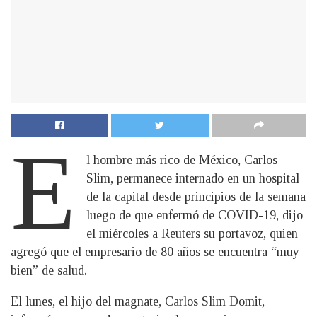
E
l hombre más rico de México, Carlos
Slim, permanece internado en un hospital
de la capital desde principios de la semana
luego de que enfermó de COVID-19, dijo
el miércoles a Reuters su portavoz, quien
agregó que el empresario de 80 años se encuentra “muy
bien” de salud.
El lunes, el hijo del magnate, Carlos Slim Domit,