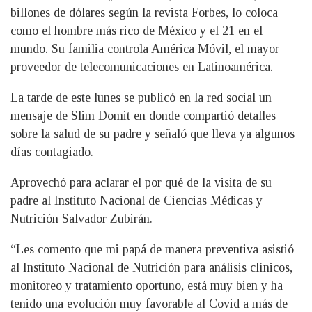
billones de dólares según la revista Forbes, lo coloca
como el hombre más rico de México y el 21 en el
mundo. Su familia controla América Móvil, el mayor
proveedor de telecomunicaciones en Latinoamérica.
La tarde de este lunes se publicó en la red social un
mensaje de Slim Domit en donde compartió detalles
sobre la salud de su padre y señaló que lleva ya algunos
días contagiado.
Aprovechó para aclarar el por qué de la visita de su
padre al Instituto Nacional de Ciencias Médicas y
Nutrición Salvador Zubirán.
“Les comento que mi papá de manera preventiva asistió
al Instituto Nacional de Nutrición para análisis clínicos,
monitoreo y tratamiento oportuno, está muy bien y ha
tenido una evolución muy favorable al Covid a más de