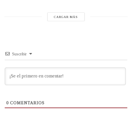
CARGAR MÁS
Suscribir
0
COMENTARIOS