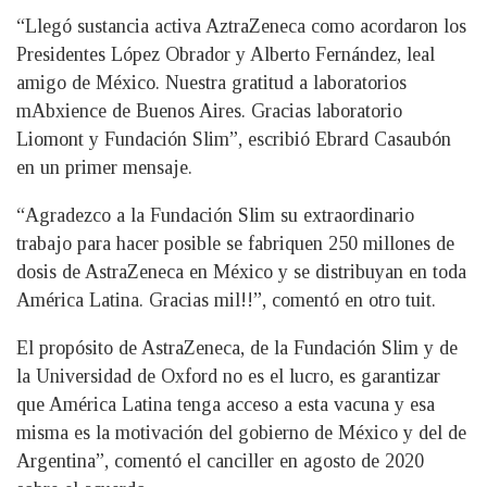
“Llegó sustancia activa AztraZeneca como acordaron los
Presidentes López Obrador y Alberto Fernández, leal
amigo de México. Nuestra gratitud a laboratorios
mAbxience de Buenos Aires. Gracias laboratorio
Liomont y Fundación Slim”, escribió Ebrard Casaubón
en un primer mensaje.
“Agradezco a la Fundación Slim su extraordinario
trabajo para hacer posible se fabriquen 250 millones de
dosis de AstraZeneca en México y se distribuyan en toda
América Latina. Gracias mil!!”, comentó en otro tuit.
El propósito de AstraZeneca, de la Fundación Slim y de
la Universidad de Oxford no es el lucro, es garantizar
que América Latina tenga acceso a esta vacuna y esa
misma es la motivación del gobierno de México y del de
Argentina”, comentó el canciller en agosto de 2020