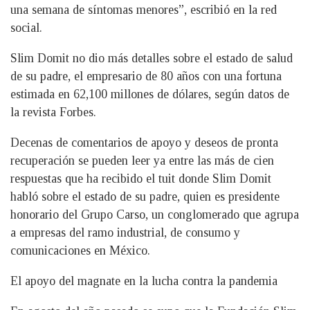
una semana de síntomas menores”, escribió en la red
social.
Slim Domit no dio más detalles sobre el estado de salud
de su padre, el empresario de 80 años con una fortuna
estimada en 62,100 millones de dólares, según datos de
la revista Forbes.
Decenas de comentarios de apoyo y deseos de pronta
recuperación se pueden leer ya entre las más de cien
respuestas que ha recibido el tuit donde Slim Domit
habló sobre el estado de su padre, quien es presidente
honorario del Grupo Carso, un conglomerado que agrupa
a empresas del ramo industrial, de consumo y
comunicaciones en México.
El apoyo del magnate en la lucha contra la pandemia