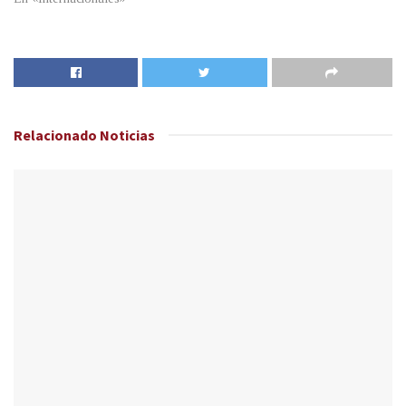
Relacionado
Noticias