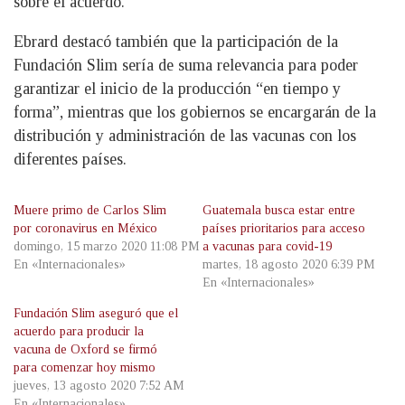
sobre el acuerdo.
Ebrard destacó también que la participación de la
Fundación Slim sería de suma relevancia para poder
garantizar el inicio de la producción “en tiempo y
forma”, mientras que los gobiernos se encargarán de la
distribución y administración de las vacunas con los
diferentes países.
Muere primo de Carlos Slim
Guatemala busca estar entre
por coronavirus en México
países prioritarios para acceso
domingo, 15 marzo 2020 11:08 PM
a vacunas para covid-19
En «Internacionales»
martes, 18 agosto 2020 6:39 PM
En «Internacionales»
Fundación Slim aseguró que el
acuerdo para producir la
vacuna de Oxford se firmó
para comenzar hoy mismo
jueves, 13 agosto 2020 7:52 AM
En «Internacionales»