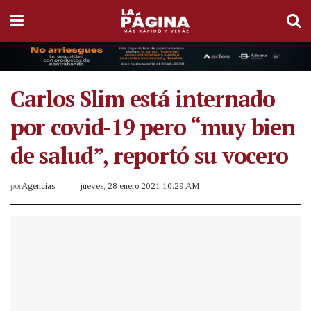
Carlos Slim está internado
por covid-19 pero “muy bien
de salud”, reportó su vocero
por
Agencias
jueves, 28 enero 2021 10:29 AM