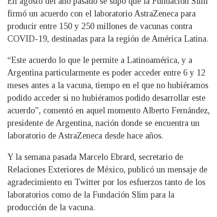
En agosto del año pasado se supo que la Fundación Slim
firmó un acuerdo con el laboratorio AstraZeneca para
producir entre 150 y 250 millones de vacunas contra
COVID-19, destinadas para la región de América Latina.
“Este acuerdo lo que le permite a Latinoamérica, y a
Argentina particularmente es poder acceder entre 6 y 12
meses antes a la vacuna, tiempo en el que no hubiéramos
podido acceder si no hubiéramos podido desarrollar este
acuerdo”, comentó en aquel momento Alberto Fernández,
presidente de Argentina, nación donde se encuentra un
laboratorio de AstraZeneca desde hace años.
Y la semana pasada Marcelo Ebrard, secretario de
Relaciones Exteriores de México, publicó un mensaje de
agradecimiento en Twitter por los esfuerzos tanto de los
laboratorios como de la Fundación Slim para la
producción de la vacuna.