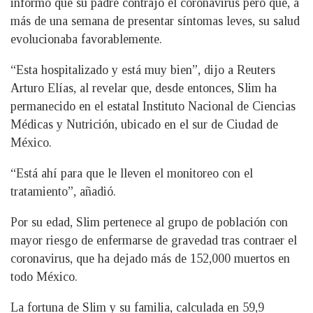
informó que su padre contrajo el coronavirus pero que, a
más de una semana de presentar síntomas leves, su salud
evolucionaba favorablemente.
“Esta hospitalizado y está muy bien”, dijo a Reuters
Arturo Elías, al revelar que, desde entonces, Slim ha
permanecido en el estatal Instituto Nacional de Ciencias
Médicas y Nutrición, ubicado en el sur de Ciudad de
México.
“Está ahí para que le lleven el monitoreo con el
tratamiento”, añadió.
Por su edad, Slim pertenece al grupo de población con
mayor riesgo de enfermarse de gravedad tras contraer el
coronavirus, que ha dejado más de 152,000 muertos en
todo México.
La fortuna de Slim y su familia, calculada en 59,9