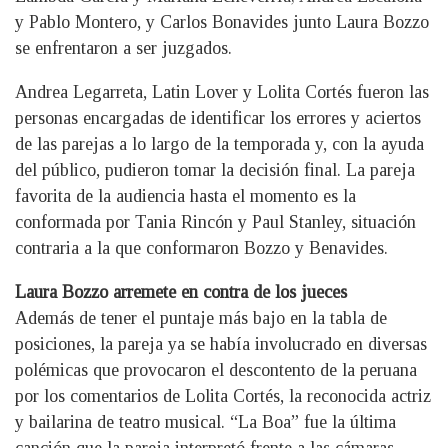
y Pablo Montero, y Carlos Bonavides junto Laura Bozzo
se enfrentaron a ser juzgados.
Andrea Legarreta, Latin Lover y Lolita Cortés fueron las
personas encargadas de identificar los errores y aciertos
de las parejas a lo largo de la temporada y, con la ayuda
del público, pudieron tomar la decisión final. La pareja
favorita de la audiencia hasta el momento es la
conformada por Tania Rincón y Paul Stanley, situación
contraria a la que conformaron Bozzo y Benavides.
Laura Bozzo arremete en contra de los jueces
Además de tener el puntaje más bajo en la tabla de
posiciones, la pareja ya se había involucrado en diversas
polémicas que provocaron el descontento de la peruana
por los comentarios de Lolita Cortés, la reconocida actriz
y bailarina de teatro musical. “La Boa” fue la última