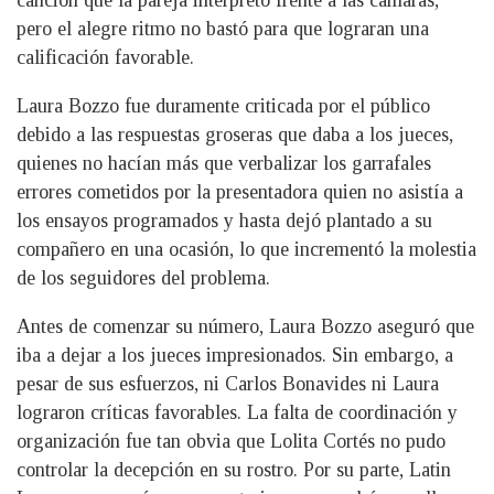
canción que la pareja interpretó frente a las cámaras,
pero el alegre ritmo no bastó para que lograran una
calificación favorable.
Laura Bozzo fue duramente criticada por el público
debido a las respuestas groseras que daba a los jueces,
quienes no hacían más que verbalizar los garrafales
errores cometidos por la presentadora quien no asistía a
los ensayos programados y hasta dejó plantado a su
compañero en una ocasión, lo que incrementó la molestia
de los seguidores del problema.
Antes de comenzar su número, Laura Bozzo aseguró que
iba a dejar a los jueces impresionados. Sin embargo, a
pesar de sus esfuerzos, ni Carlos Bonavides ni Laura
lograron críticas favorables. La falta de coordinación y
organización fue tan obvia que Lolita Cortés no pudo
controlar la decepción en su rostro. Por su parte, Latin