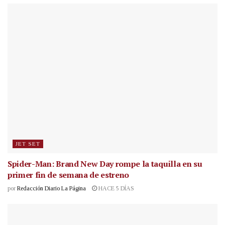
JET SET
Spider-Man: Brand New Day rompe la taquilla en su
primer fin de semana de estreno
por
Redacción Diario La Página
HACE 5 DÍAS