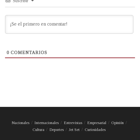
Suscribir
0
COMENTARIOS
Nacionales
Internacionales
Entrevistas
Empresarial
Opinión
Cultura
Deportes
Jet Set
Curiosidades