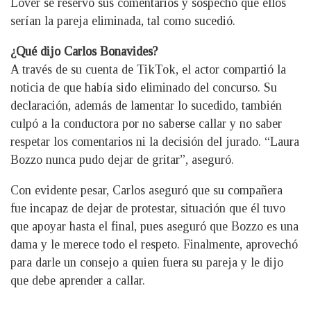
Lover se reservó sus comentarios y sospechó que ellos
serían la pareja eliminada, tal como sucedió.
¿Qué dijo Carlos Bonavides?
A través de su cuenta de TikTok, el actor compartió la
noticia de que había sido eliminado del concurso. Su
declaración, además de lamentar lo sucedido, también
culpó a la conductora por no saberse callar y no saber
respetar los comentarios ni la decisión del jurado. “Laura
Bozzo nunca pudo dejar de gritar”, aseguró.
Con evidente pesar, Carlos aseguró que su compañera
fue incapaz de dejar de protestar, situación que él tuvo
que apoyar hasta el final, pues aseguró que Bozzo es una
dama y le merece todo el respeto. Finalmente, aprovechó
para darle un consejo a quien fuera su pareja y le dijo
que debe aprender a callar.