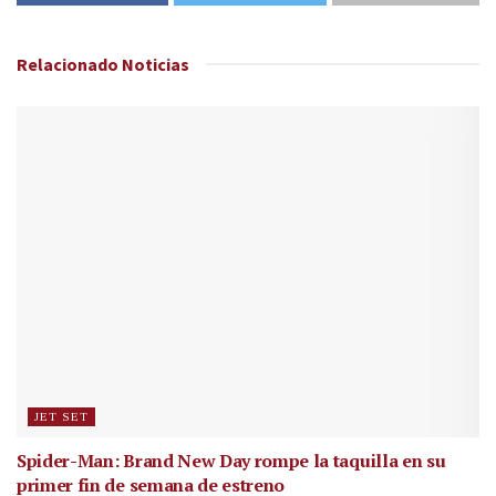
Relacionado
Noticias
JET SET
Spider-Man: Brand New Day rompe la taquilla en su
primer fin de semana de estreno