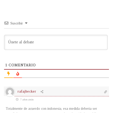
Suscribir
1
COMENTARIO
rafajbecker
7 años atrás
Totalmente de acuerdo con indonesia, esa medida deberia ser