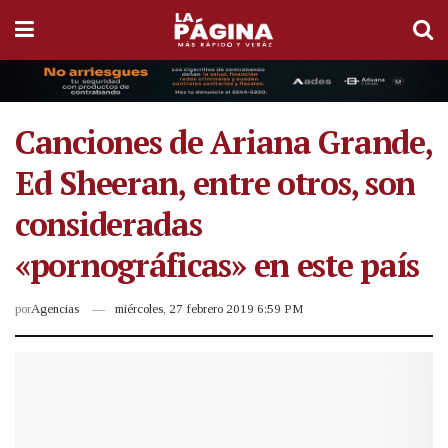
Canciones de Ariana Grande,
Ed Sheeran, entre otros, son
consideradas
«pornográficas» en este país
por
Agencias
miércoles, 27 febrero 2019 6:59 PM