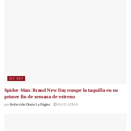
JET SET
Spider-Man: Brand New Day rompe la taquilla en su
primer fin de semana de estreno
por
Redacción Diario La Página
HACE 6 DÍAS