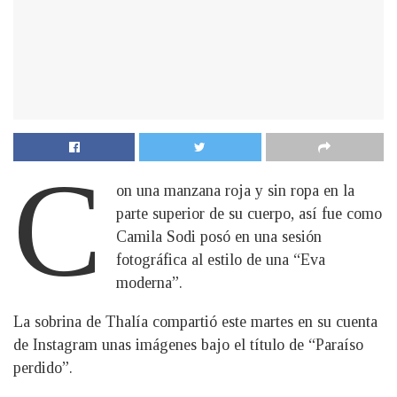
C
on una manzana roja y sin ropa en la
parte superior de su cuerpo, así fue como
Camila Sodi posó en una sesión
fotográfica al estilo de una “Eva
moderna”.
La sobrina de Thalía compartió este martes en su cuenta
de Instagram unas imágenes bajo el título de “Paraíso
perdido”.