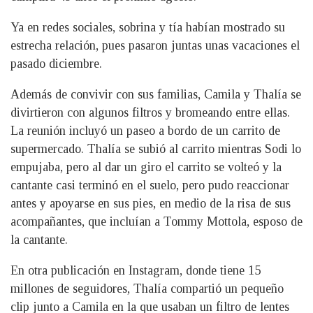
Ya en redes sociales, sobrina y tía habían mostrado su
estrecha relación, pues pasaron juntas unas vacaciones el
pasado diciembre.
Además de convivir con sus familias, Camila y Thalía se
divirtieron con algunos filtros y bromeando entre ellas.
La reunión incluyó un paseo a bordo de un carrito de
supermercado. Thalía se subió al carrito mientras Sodi lo
empujaba, pero al dar un giro el carrito se volteó y la
cantante casi terminó en el suelo, pero pudo reaccionar
antes y apoyarse en sus pies, en medio de la risa de sus
acompañantes, que incluían a Tommy Mottola, esposo de
la cantante.
En otra publicación en Instagram, donde tiene 15
millones de seguidores, Thalía compartió un pequeño
clip junto a Camila en la que usaban un filtro de lentes