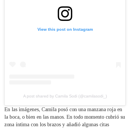
View this post on Instagram
A post shared by Camila Sodi (@camilasodi_)
En las imágenes, Camila posó con una manzana roja en
la boca, o bien en las manos. En todo momento cubrió su
zona íntima con los brazos y añadió algunas citas