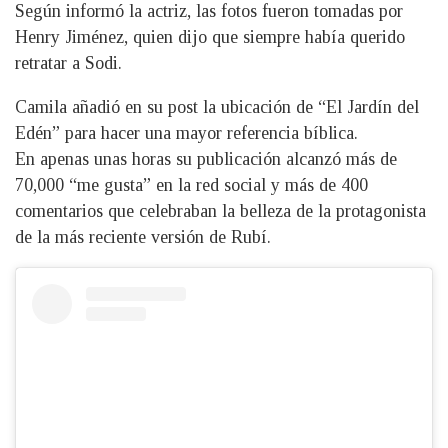
Según informó la actriz, las fotos fueron tomadas por
Henry Jiménez, quien dijo que siempre había querido
retratar a Sodi.
Camila añadió en su post la ubicación de “El Jardín del
Edén” para hacer una mayor referencia bíblica.
En apenas unas horas su publicación alcanzó más de
70,000 “me gusta” en la red social y más de 400
comentarios que celebraban la belleza de la protagonista
de la más reciente versión de Rubí.