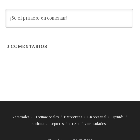
0
COMENTARIOS
Nacionales
Internacionales
Entrevistas
Empresarial
Opinión
Cultura
Deportes
Jet Set
Curiosidades