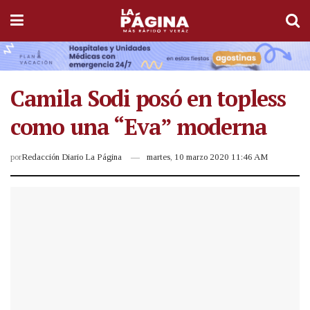
Camila Sodi posó en topless
como una “Eva” moderna
por
Redacción Diario La Página
martes, 10 marzo 2020 11:46 AM