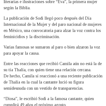
literarias e ilustraciones sobre “Eva”, la primera mujer
según la Biblia.
La publicación de Sodi llegó poco después del Día
Internacional de la Mujer y del paro nacional de mujeres
en México, una convocatoria para alzar la voz contra los
feminicidios y la discriminación.
Varias famosas se sumaron al paro o bien alzaron la voz
para apoyar la causa.
Entre las reacciones que recibió Camila aún no está la de
su tía Thalía, con quien tiene una relación cercana.
De hecho, Camila sí reaccionó a una reciente publicación
de Thalía en la cual la cantante lució su figura
semidesnuda con un vestido de transparencias.
“Diosa”, le escribió Sodi a la famosa cantante, quien
cumplirá 49 años el próximo agosto.