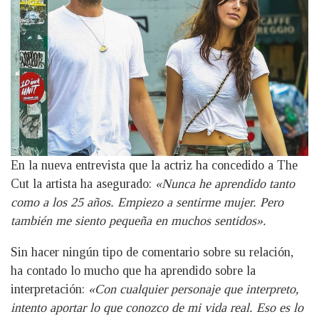
En la nueva entrevista que la actriz ha concedido a The
Cut la artista ha asegurado:
«Nunca he aprendido tanto
como a los 25 años. Empiezo a sentirme mujer. Pero
también me siento pequeña en muchos sentidos».
Sin hacer ningún tipo de comentario sobre su relación,
ha contado lo mucho que ha aprendido sobre la
interpretación:
«Con cualquier personaje que interpreto,
intento aportar lo que conozco de mi vida real. Eso es lo