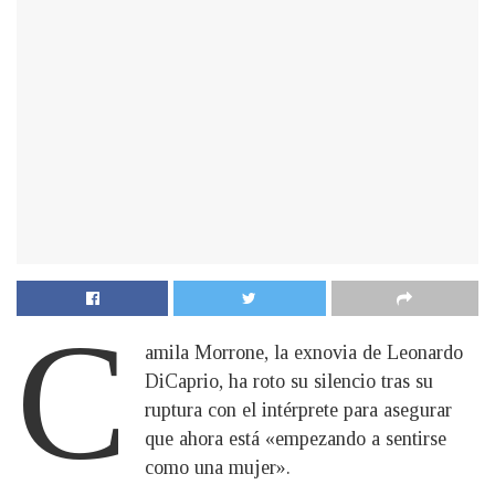
C
amila Morrone, la exnovia de Leonardo
DiCaprio, ha roto su silencio tras su
ruptura con el intérprete para asegurar
que ahora está «empezando a sentirse
como una mujer».