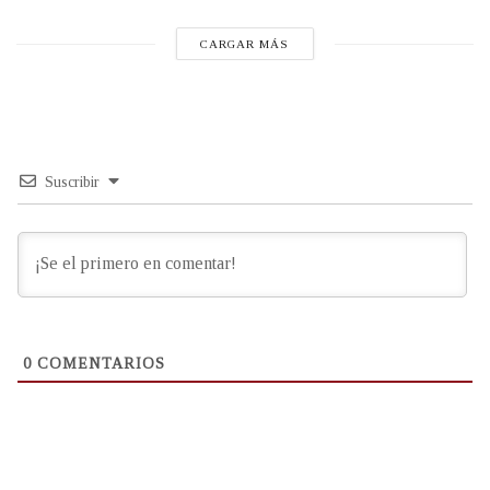
CARGAR MÁS
Suscribir
0
COMENTARIOS