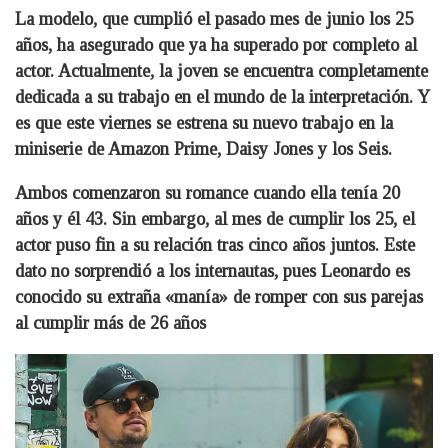
La modelo, que cumplió el pasado mes de junio los 25
años, ha asegurado que ya ha superado por completo al
actor. Actualmente, la joven se encuentra completamente
dedicada a su trabajo en el mundo de la interpretación. Y
es que este viernes se estrena su nuevo trabajo en la
miniserie de Amazon Prime, Daisy Jones y los Seis.
Ambos comenzaron su romance cuando ella tenía 20
años y él 43. Sin embargo, al mes de cumplir los 25, el
actor puso fin a su relación tras cinco años juntos. Este
dato no sorprendió a los internautas, pues Leonardo es
conocido su extraña «manía» de romper con sus parejas
al cumplir más de 26 años