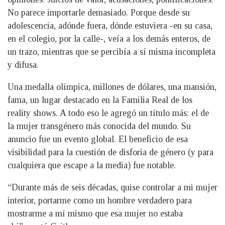
No parece importarle demasiado. Porque desde su
adolescencia, adónde fuera, dónde estuviera -en su casa,
en el colegio, por la calle-, veía a los demás enteros, de
un trazo, mientras que se percibía a sí misma incompleta
y difusa.
Una medalla olímpica, millones de dólares, una mansión,
fama, un lugar destacado en la Familia Real de los
reality shows. A todo eso le agregó un título más: el de
la mujer transgénero más conocida del mundo. Su
anuncio fue un evento global. El beneficio de esa
visibilidad para la cuestión de disforia de género (y para
cualquiera que escape a la media) fue notable.
“Durante más de seis décadas, quise controlar a mi mujer
interior, portarme como un hombre verdadero para
mostrarme a mí mismo que esa mujer no estaba