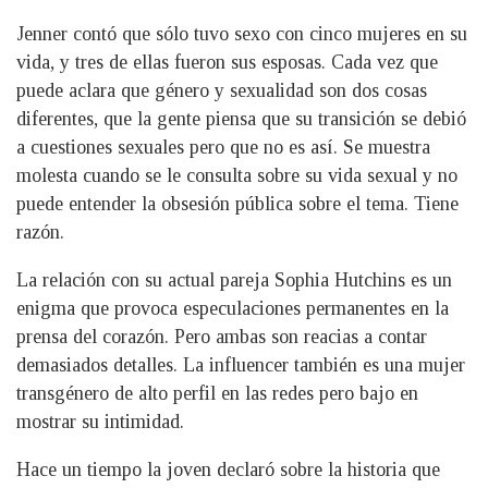
Jenner contó que sólo tuvo sexo con cinco mujeres en su
vida, y tres de ellas fueron sus esposas. Cada vez que
puede aclara que género y sexualidad son dos cosas
diferentes, que la gente piensa que su transición se debió
a cuestiones sexuales pero que no es así. Se muestra
molesta cuando se le consulta sobre su vida sexual y no
puede entender la obsesión pública sobre el tema. Tiene
razón.
La relación con su actual pareja Sophia Hutchins es un
enigma que provoca especulaciones permanentes en la
prensa del corazón. Pero ambas son reacias a contar
demasiados detalles. La influencer también es una mujer
transgénero de alto perfil en las redes pero bajo en
mostrar su intimidad.
Hace un tiempo la joven declaró sobre la historia que