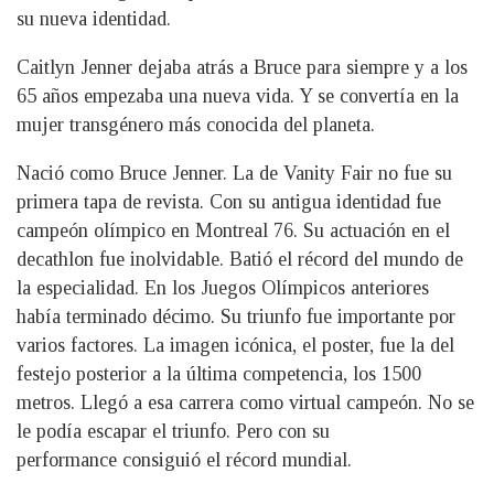
su nueva identidad.
Caitlyn Jenner dejaba atrás a Bruce para siempre y a los
65 años empezaba una nueva vida. Y se convertía en la
mujer transgénero más conocida del planeta.
Nació como Bruce Jenner. La de Vanity Fair no fue su
primera tapa de revista. Con su antigua identidad fue
campeón olímpico en Montreal 76. Su actuación en el
decathlon fue inolvidable. Batió el récord del mundo de
la especialidad. En los Juegos Olímpicos anteriores
había terminado décimo. Su triunfo fue importante por
varios factores. La imagen icónica, el poster, fue la del
festejo posterior a la última competencia, los 1500
metros. Llegó a esa carrera como virtual campeón. No se
le podía escapar el triunfo. Pero con su
performance consiguió el récord mundial.