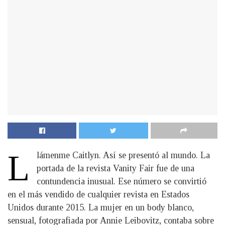
L
lámenme Caitlyn. Así se presentó al mundo. La
portada de la revista Vanity Fair fue de una
contundencia inusual. Ese número se convirtió
en el más vendido de cualquier revista en Estados
Unidos durante 2015. La mujer en un body blanco,
sensual, fotografiada por Annie Leibovitz, contaba sobre