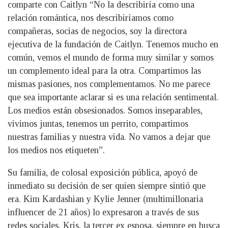
comparte con Caitlyn “No la describiría como una
relación romántica, nos describiríamos como
compañeras, socias de negocios, soy la directora
ejecutiva de la fundación de Caitlyn. Tenemos mucho en
común, vemos el mundo de forma muy similar y somos
un complemento ideal para la otra. Compartimos las
mismas pasiones, nos complementamos. No me parece
que sea importante aclarar si es una relación sentimental.
Los medios están obsesionados. Somos inseparables,
vivimos juntas, tenemos un perrito, compartimos
nuestras familias y nuestra vida. No vamos a dejar que
los medios nos etiqueten”.
Su familia, de colosal exposición pública, apoyó de
inmediato su decisión de ser quien siempre sintió que
era. Kim Kardashian y Kylie Jenner (multimillonaria
influencer de 21 años) lo expresaron a través de sus
redes sociales. Kris, la tercer ex esposa, siempre en busca