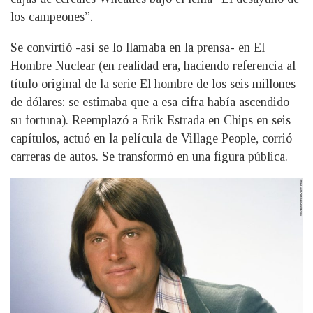
los campeones”.
Se convirtió -así se lo llamaba en la prensa- en El
Hombre Nuclear (en realidad era, haciendo referencia al
título original de la serie El hombre de los seis millones
de dólares: se estimaba que a esa cifra había ascendido
su fortuna). Reemplazó a Erik Estrada en Chips en seis
capítulos, actuó en la película de Village People, corrió
carreras de autos. Se transformó en una figura pública.