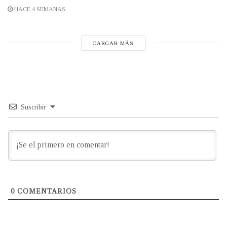
HACE 4 SEMANAS
CARGAR MÁS
Suscribir
0
COMENTARIOS