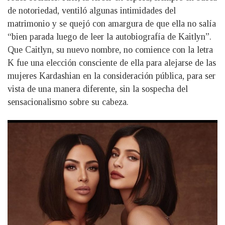
de notoriedad, ventiló algunas intimidades del
matrimonio y se quejó con amargura de que ella no salía
“bien parada luego de leer la autobiografía de Kaitlyn”.
Que Caitlyn, su nuevo nombre, no comience con la letra
K fue una elección consciente de ella para alejarse de las
mujeres Kardashian en la consideración pública, para ser
vista de una manera diferente, sin la sospecha del
sensacionalismo sobre su cabeza.