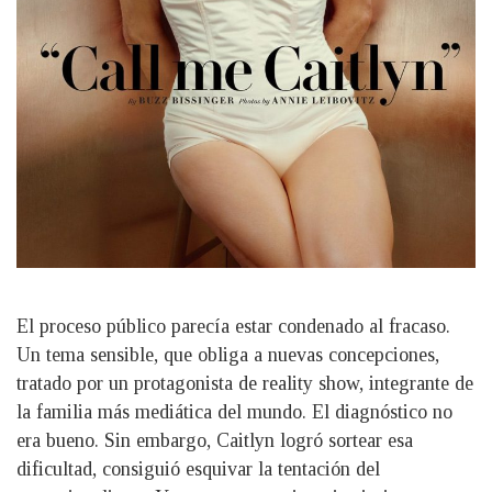
El proceso público parecía estar condenado al fracaso.
Un tema sensible, que obliga a nuevas concepciones,
tratado por un protagonista de reality show, integrante de
la familia más mediática del mundo. El diagnóstico no
era bueno. Sin embargo, Caitlyn logró sortear esa
dificultad, consiguió esquivar la tentación del