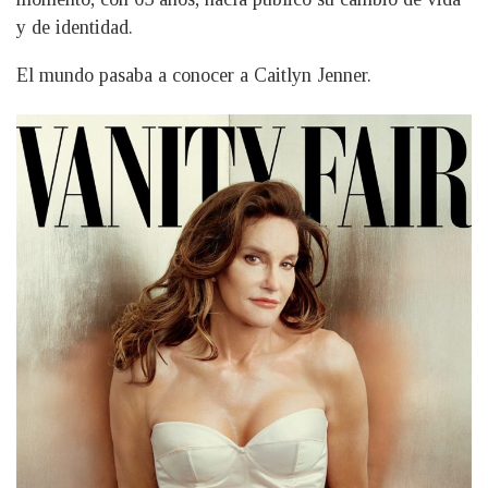
y de identidad.
El mundo pasaba a conocer a Caitlyn Jenner.