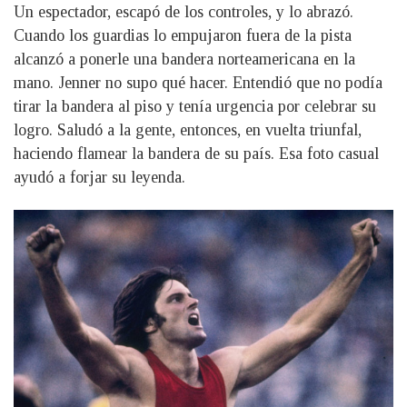
Un espectador, escapó de los controles, y lo abrazó.
Cuando los guardias lo empujaron fuera de la pista
alcanzó a ponerle una bandera norteamericana en la
mano. Jenner no supo qué hacer. Entendió que no podía
tirar la bandera al piso y tenía urgencia por celebrar su
logro. Saludó a la gente, entonces, en vuelta triunfal,
haciendo flamear la bandera de su país. Esa foto casual
ayudó a forjar su leyenda.