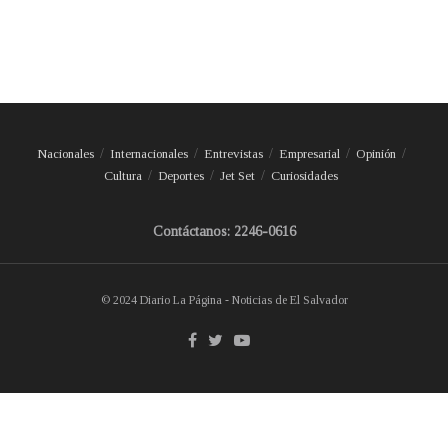
Nacionales
Internacionales
Entrevistas
Empresarial
Opinión
Cultura
Deportes
Jet Set
Curiosidades
Contáctanos: 2246-0616
© 2024 Diario La Página - Noticias de El Salvador