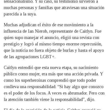
sensacionalismo. Y su caso, su testimonio sirvieron a
muchas personas y familias que atraviesan una situación
parecida a la suya.
Muchas adjudican el éxito de ese movimiento a la
influencia de Ian Nierob, representante de Caitlyn. Fue
quien supo manejar el anuncio, eligió una revista con
prestigio y logró al mismo tiempo enorme repercusión,
que la noticia no fuera objeto de burlas y hasta el apoyo
de las agrupaciones LGBT+.
Caitlyn entendió que esta nueva etapa, su nacimiento
público como mujer, era más que una acción privada. Y
como los superheroínas comprendió que todo poder
conlleva una responsabilidad: “Si hay algo que conozco
es el poder de los focos. A veces es abrumador. Pero con
la atención también viene la responsabilidad”, dijo.