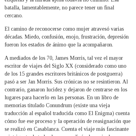
batalla, lamentablemente, no parece tener un final
cercano.
El camino de reconocerse como mujer atravesó varias
décadas. Miedo, confusión, enojo, frustración, depresión
fueron los estados de ánimo que la acompañaron.
A mediados de los 70, James Morris, tal vez el mayor
escritor de viajes del Siglo XX (considerado como uno
de los 15 grandes escritores británicos de postguerra)
pasó a ser Jan Morris. Sus crónicas no se resintieron. Al
contrario, ganaron lucidez y dejaron de centrarse en los
lugares para hacerlo en las personas. En un libro de
memorias titulado Conundrum (existe una vieja
traducción al español traducida como El Enigma) cuenta
cómo fue ese proceso y la operación de reasignación que
se realizó en Casablanca. Cuenta el viaje más fascinante