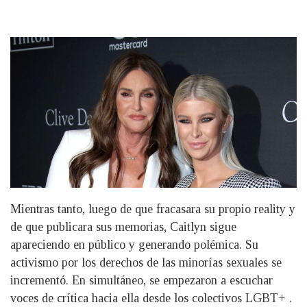
Mientras tanto, luego de que fracasara su propio reality y
de que publicara sus memorias, Caitlyn sigue
apareciendo en público y generando polémica. Su
activismo por los derechos de las minorías sexuales se
incrementó. En simultáneo, se empezaron a escuchar
voces de crítica hacia ella desde los colectivos LGBT+ .