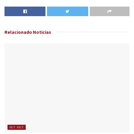
Relacionado
Noticias
JET SET