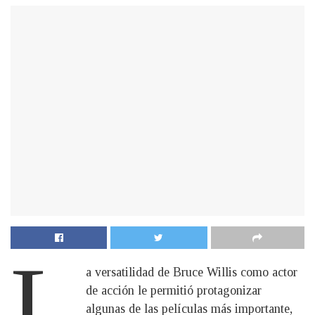
L
a versatilidad de Bruce Willis como actor
de acción le permitió protagonizar
algunas de las películas más importante,