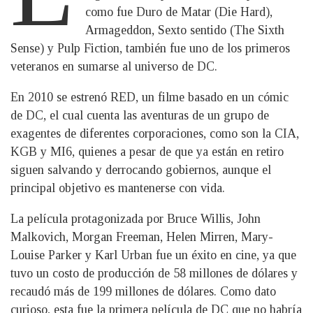
como fue Duro de Matar (Die Hard),
Armageddon, Sexto sentido (The Sixth
Sense) y Pulp Fiction, también fue uno de los primeros
veteranos en sumarse al universo de DC.
En 2010 se estrenó RED, un filme basado en un cómic
de DC, el cual cuenta las aventuras de un grupo de
exagentes de diferentes corporaciones, como son la CIA,
KGB y MI6, quienes a pesar de que ya están en retiro
siguen salvando y derrocando gobiernos, aunque el
principal objetivo es mantenerse con vida.
La película protagonizada por Bruce Willis, John
Malkovich, Morgan Freeman, Helen Mirren, Mary-
Louise Parker y Karl Urban fue un éxito en cine, ya que
tuvo un costo de producción de 58 millones de dólares y
recaudó más de 199 millones de dólares. Como dato
curioso, esta fue la primera película de DC que no habría