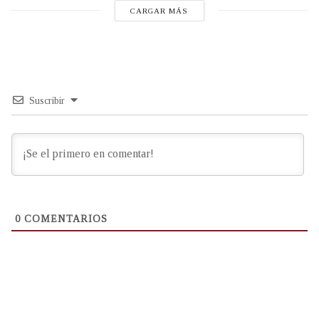
CARGAR MÁS
Suscribir
0
COMENTARIOS