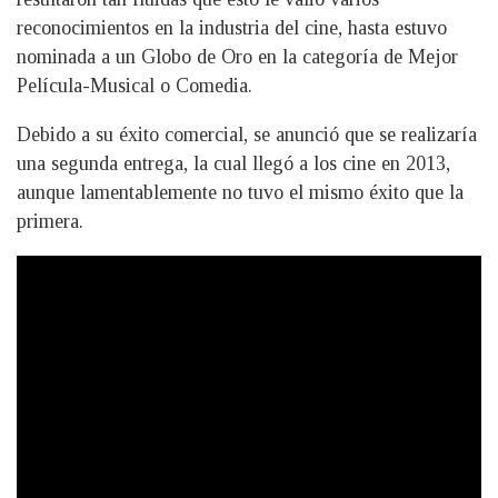
reconocimientos en la industria del cine, hasta estuvo
nominada a un Globo de Oro en la categoría de Mejor
Película-Musical o Comedia.
Debido a su éxito comercial, se anunció que se realizaría
una segunda entrega, la cual llegó a los cine en 2013,
aunque lamentablemente no tuvo el mismo éxito que la
primera.