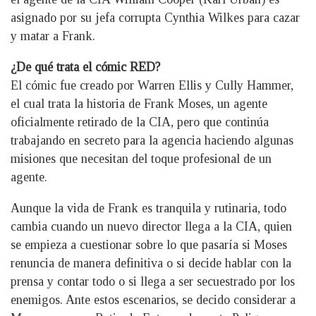
asignado por su jefa corrupta Cynthia Wilkes para cazar
y matar a Frank.
¿De qué trata el cómic RED?
El cómic fue creado por Warren Ellis y Cully Hammer,
el cual trata la historia de Frank Moses, un agente
oficialmente retirado de la CIA, pero que continúa
trabajando en secreto para la agencia haciendo algunas
misiones que necesitan del toque profesional de un
agente.
Aunque la vida de Frank es tranquila y rutinaria, todo
cambia cuando un nuevo director llega a la CIA, quien
se empieza a cuestionar sobre lo que pasaría si Moses
renuncia de manera definitiva o si decide hablar con la
prensa y contar todo o si llega a ser secuestrado por los
enemigos. Ante estos escenarios, se decido considerar a