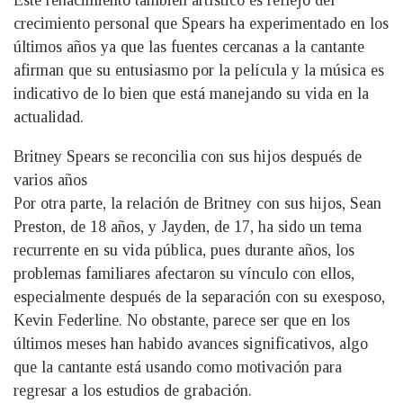
crecimiento personal que Spears ha experimentado en los
últimos años ya que las fuentes cercanas a la cantante
afirman que su entusiasmo por la película y la música es
indicativo de lo bien que está manejando su vida en la
actualidad.
Britney Spears se reconcilia con sus hijos después de
varios años
Por otra parte, la relación de Britney con sus hijos, Sean
Preston, de 18 años, y Jayden, de 17, ha sido un tema
recurrente en su vida pública, pues durante años, los
problemas familiares afectaron su vínculo con ellos,
especialmente después de la separación con su exesposo,
Kevin Federline. No obstante, parece ser que en los
últimos meses han habido avances significativos, algo
que la cantante está usando como motivación para
regresar a los estudios de grabación.