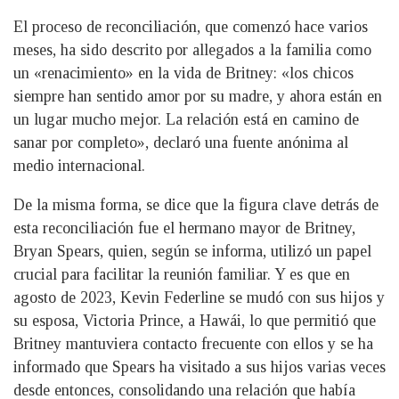
El proceso de reconciliación, que comenzó hace varios
meses, ha sido descrito por allegados a la familia como
un «renacimiento» en la vida de Britney: «los chicos
siempre han sentido amor por su madre, y ahora están en
un lugar mucho mejor. La relación está en camino de
sanar por completo», declaró una fuente anónima al
medio internacional.
De la misma forma, se dice que la figura clave detrás de
esta reconciliación fue el hermano mayor de Britney,
Bryan Spears, quien, según se informa, utilizó un papel
crucial para facilitar la reunión familiar. Y es que en
agosto de 2023, Kevin Federline se mudó con sus hijos y
su esposa, Victoria Prince, a Hawái, lo que permitió que
Britney mantuviera contacto frecuente con ellos y se ha
informado que Spears ha visitado a sus hijos varias veces
desde entonces, consolidando una relación que había