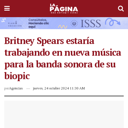
Britney Spears estaría
trabajando en nueva música
para la banda sonora de su
biopic
por
Agencias
jueves, 24 octubre 2024 11:30 AM