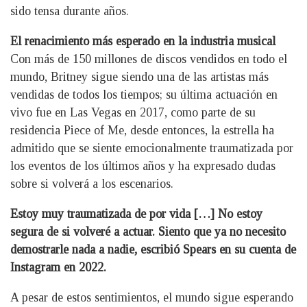
sido tensa durante años.
El renacimiento más esperado en la industria musical
Con más de 150 millones de discos vendidos en todo el
mundo, Britney sigue siendo una de las artistas más
vendidas de todos los tiempos; su última actuación en
vivo fue en Las Vegas en 2017, como parte de su
residencia Piece of Me, desde entonces, la estrella ha
admitido que se siente emocionalmente traumatizada por
los eventos de los últimos años y ha expresado dudas
sobre si volverá a los escenarios.
Estoy muy traumatizada de por vida […] No estoy
segura de si volveré a actuar. Siento que ya no necesito
demostrarle nada a nadie, escribió Spears en su cuenta de
Instagram en 2022.
A pesar de estos sentimientos, el mundo sigue esperando