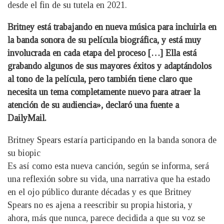
desde el fin de su tutela en 2021.
Britney está trabajando en nueva música para incluirla en
la banda sonora de su película biográfica, y está muy
involucrada en cada etapa del proceso […] Ella está
grabando algunos de sus mayores éxitos y adaptándolos
al tono de la película, pero también tiene claro que
necesita un tema completamente nuevo para atraer la
atención de su audiencia», declaró una fuente a
DailyMail.
Britney Spears estaría participando en la banda sonora de
su biopic
Es así como esta nueva canción, según se informa, será
una reflexión sobre su vida, una narrativa que ha estado
en el ojo público durante décadas y es que Britney
Spears no es ajena a reescribir su propia historia, y
ahora, más que nunca, parece decidida a que su voz se