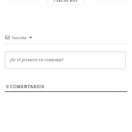
CARGAR MÁS
Suscribir
0
COMENTARIOS