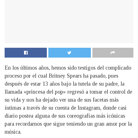
En los últimos años, hemos sido testigos del complicado
proceso por el cual Britney Spears ha pasado, pues
después de estar 13 años bajo la tutela de su padre, la
llamada «princesa del pop» regresó a tomar el control de
su vida y nos ha dejado ver una de sus facetas más
íntimas a través de su cuenta de Instagram, donde casi
diario postea alguna de sus coreografías más icónicas
para recordarnos que sigue teniendo un gran amor por la
música.