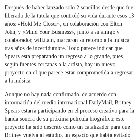
Después de haber lanzado solo 2 sencillos desde que fue
liberada de la tutela que controló su vida durante esos 13
años: «Hold Me Closer», en colaboración con Elton
John, y «Mind Your Business», junto a su amigo y
colaborador, will.i.am, marcaron su retorno a la música
tras años de incertidumbre. Todo parece indicar que
Spears está preparando un regreso a lo grande, pues
según fuentes cercanas a la artista, hay un nuevo
proyecto en el que parece estar comprometida a regresar
a la música.
Aunque no hay nada confirmado, de acuerdo con
información del medio internacional DailyMail, Britney
Spears estaría participando en el proceso creativo para la
banda sonora de su próxima película biográfica; este
proyecto ha sido descrito como un catalizador para que
Britney vuelva al estudio, un espacio que había evitado