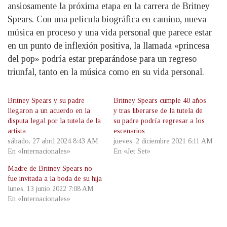
ansiosamente la próxima etapa en la carrera de Britney
Spears. Con una película biográfica en camino, nueva
música en proceso y una vida personal que parece estar
en un punto de inflexión positiva, la llamada «princesa
del pop» podría estar preparándose para un regreso
triunfal, tanto en la música como en su vida personal.
Britney Spears y su padre
Britney Spears cumple 40 años
llegaron a un acuerdo en la
y tras liberarse de la tutela de
disputa legal por la tutela de la
su padre podría regresar a los
artista
escenarios
sábado, 27 abril 2024 8:43 AM
jueves, 2 diciembre 2021 6:11 AM
En «Internacionales»
En «Jet Set»
Madre de Britney Spears no
fue invitada a la boda de su hija
lunes, 13 junio 2022 7:08 AM
En «Internacionales»