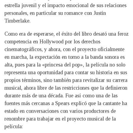
estrella juvenil y el impacto emocional de sus relaciones
personales, en particular su romance con Justin
Timberlake.
Como era de esperarse, el éxito del libro desató una feroz
competencia en Hollywood por los derechos
cinematográficos, y ahora, con el proyecto oficialmente
en marcha, la expectación en torno a la banda sonora es
alta, pues para la «princesa del pop», la película no solo
representa una oportunidad para contar su historia en sus
propios términos, sino también para revitalizar su carrera
musical, ahora libre de las restricciones que la definieron
durante más de una década. Fue así como una de las
fuentes más cercanas a Spears explicó que la cantante ha
estado en conversaciones con varios productores de
renombre para trabajar en el proyecto musical de la
película: