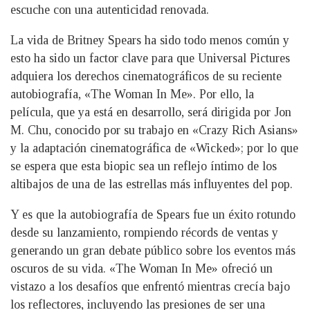
escuche con una autenticidad renovada.
La vida de Britney Spears ha sido todo menos común y
esto ha sido un factor clave para que Universal Pictures
adquiera los derechos cinematográficos de su reciente
autobiografía, «The Woman In Me». Por ello, la
película, que ya está en desarrollo, será dirigida por Jon
M. Chu, conocido por su trabajo en «Crazy Rich Asians»
y la adaptación cinematográfica de «Wicked»; por lo que
se espera que esta biopic sea un reflejo íntimo de los
altibajos de una de las estrellas más influyentes del pop.
Y es que la autobiografía de Spears fue un éxito rotundo
desde su lanzamiento, rompiendo récords de ventas y
generando un gran debate público sobre los eventos más
oscuros de su vida. «The Woman In Me» ofreció un
vistazo a los desafíos que enfrentó mientras crecía bajo
los reflectores, incluyendo las presiones de ser una