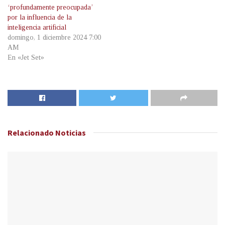
‘profundamente preocupada’
por la influencia de la
inteligencia artificial
domingo, 1 diciembre 2024 7:00
AM
En «Jet Set»
Relacionado
Noticias