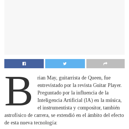
B
rian May, guitarrista de Queen, fue
entrevistado por la revista Guitar Player.
Preguntado por la influencia de la
Inteligencia Artificial (IA) en la música,
el instrumentista y compositor, también
astrofísico de carrera, se extendió en el ámbito del efecto
de esta nueva tecnología: