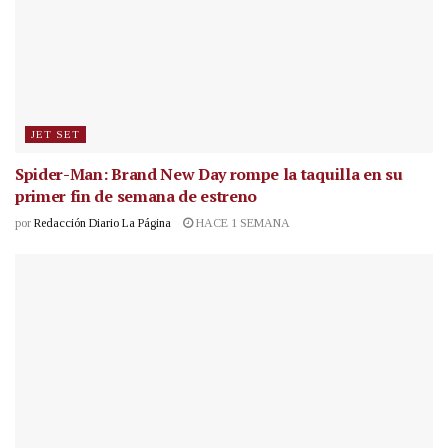
JET SET
Spider-Man: Brand New Day rompe la taquilla en su
primer fin de semana de estreno
por
Redacción Diario La Página
HACE 1 SEMANA