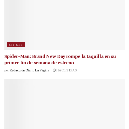
JET SET
Spider-Man: Brand New Day rompe la taquilla en su
primer fin de semana de estreno
por
Redacción Diario La Página
HACE 3 DÍAS