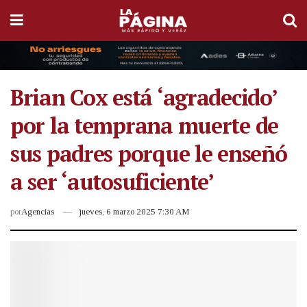
Brian Cox está ‘agradecido’
por la temprana muerte de
sus padres porque le enseñó
a ser ‘autosuficiente’
por
Agencias
jueves, 6 marzo 2025 7:30 AM