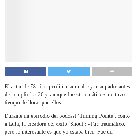
El actor de 78 años perdió a su madre y a su padre antes
de cumplir los 30 y, aunque fue «traumático», no tuvo
tiempo de llorar por ellos.
Durante un episodio del podcast ‘Turning Points’, contó
a Lulu, la creadora del éxito ‘Shout’: «Fue traumático,
pero lo interesante es que yo estaba bien. Fue un