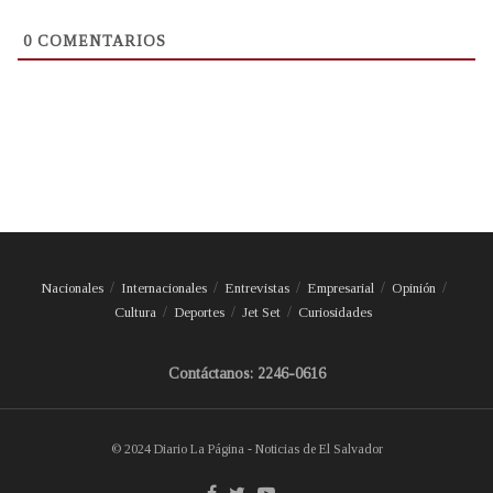
0
COMENTARIOS
Nacionales
Internacionales
Entrevistas
Empresarial
Opinión
Cultura
Deportes
Jet Set
Curiosidades
Contáctanos: 2246-0616
© 2024 Diario La Página - Noticias de El Salvador