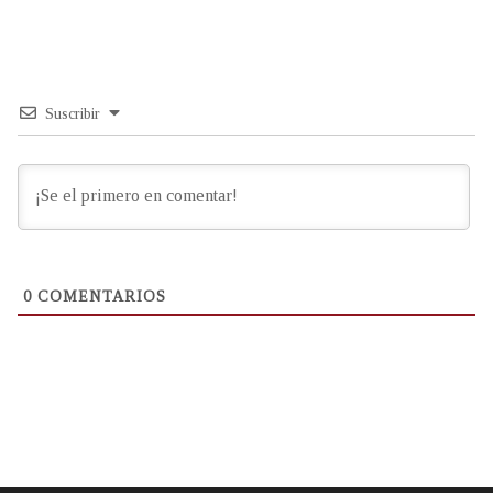
Suscribir
0
COMENTARIOS