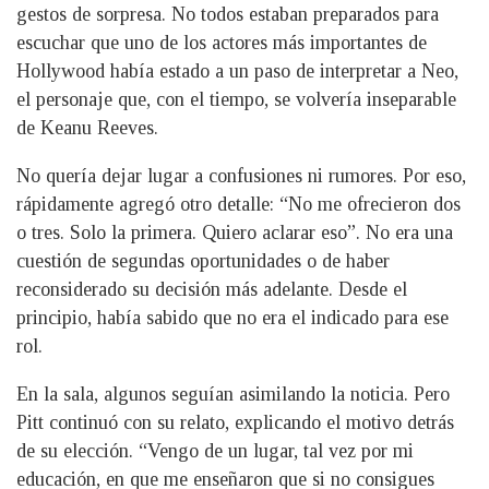
gestos de sorpresa. No todos estaban preparados para
escuchar que uno de los actores más importantes de
Hollywood había estado a un paso de interpretar a Neo,
el personaje que, con el tiempo, se volvería inseparable
de Keanu Reeves.
No quería dejar lugar a confusiones ni rumores. Por eso,
rápidamente agregó otro detalle: “No me ofrecieron dos
o tres. Solo la primera. Quiero aclarar eso”. No era una
cuestión de segundas oportunidades o de haber
reconsiderado su decisión más adelante. Desde el
principio, había sabido que no era el indicado para ese
rol.
En la sala, algunos seguían asimilando la noticia. Pero
Pitt continuó con su relato, explicando el motivo detrás
de su elección. “Vengo de un lugar, tal vez por mi
educación, en que me enseñaron que si no consigues