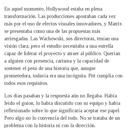
En aquel momento, Hollywood estaba en plena
transformación. Las producciones apostaban cada vez
más por el uso de efectos visuales innovadores, y Matrix
se presentaba como una de las propuestas más
arriesgadas. Las Wachowski, sus directoras, tenían una
visión clara, pero el estudio necesitaba a una estrella
capaz de liderar el proyecto y atraer al público. Querían
a alguien con presencia, carisma y la capacidad de
sostener el peso de una historia que, aunque
prometedora, todavía era una incógnita. Pitt cumplía con
todos esos requisitos.
Los días pasaban y la respuesta aún no llegaba. Había
leído el guion, lo había discutido con su equipo y había
reflexionado sobre lo que significaría aceptar ese papel.
Pero algo no lo convencía del todo. No se trataba de un
problema con la historia ni con la dirección.