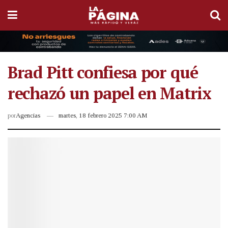
Brad Pitt confiesa por qué
rechazó un papel en Matrix
por
Agencias
martes, 18 febrero 2025 7:00 AM