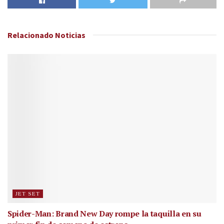
Relacionado
Noticias
JET SET
Spider-Man: Brand New Day rompe la taquilla en su