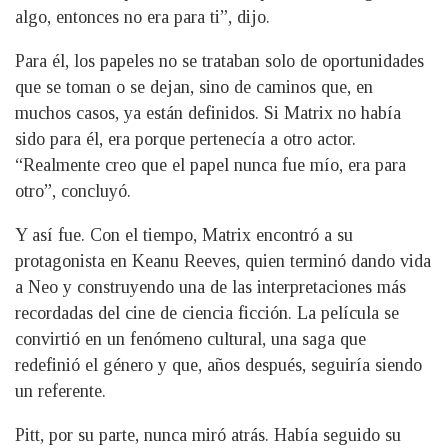
algo, entonces no era para ti”, dijo.
Para él, los papeles no se trataban solo de oportunidades
que se toman o se dejan, sino de caminos que, en
muchos casos, ya están definidos. Si Matrix no había
sido para él, era porque pertenecía a otro actor.
“Realmente creo que el papel nunca fue mío, era para
otro”, concluyó.
Y así fue. Con el tiempo, Matrix encontró a su
protagonista en Keanu Reeves, quien terminó dando vida
a Neo y construyendo una de las interpretaciones más
recordadas del cine de ciencia ficción. La película se
convirtió en un fenómeno cultural, una saga que
redefinió el género y que, años después, seguiría siendo
un referente.
Pitt, por su parte, nunca miró atrás. Había seguido su