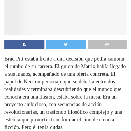
Brad Pitt estaba frente a una decisión que podía cambiar
el rumbo de su carrera. El guion de Matrix había llegado
a sus manos, acompañado de una oferta concreta. El
papel de Neo, un personaje que se debatía entre dos
realidades y terminaba descubriendo que el mundo que
conocía era una ilusión, estaba sobre la mesa. Era un
proyecto ambicioso, con secuencias de acción
revolucionarias, un trasfondo filosófico complejo y una
estética que prometía transformar el cine de ciencia
ficción. Pero él tenía dudas.