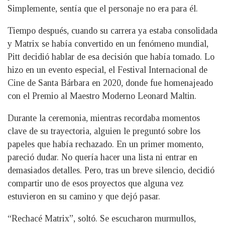
Simplemente, sentía que el personaje no era para él.
Tiempo después, cuando su carrera ya estaba consolidada
y Matrix se había convertido en un fenómeno mundial,
Pitt decidió hablar de esa decisión que había tomado. Lo
hizo en un evento especial, el Festival Internacional de
Cine de Santa Bárbara en 2020, donde fue homenajeado
con el Premio al Maestro Moderno Leonard Maltin.
Durante la ceremonia, mientras recordaba momentos
clave de su trayectoria, alguien le preguntó sobre los
papeles que había rechazado. En un primer momento,
pareció dudar. No quería hacer una lista ni entrar en
demasiados detalles. Pero, tras un breve silencio, decidió
compartir uno de esos proyectos que alguna vez
estuvieron en su camino y que dejó pasar.
“Rechacé Matrix”, soltó. Se escucharon murmullos,