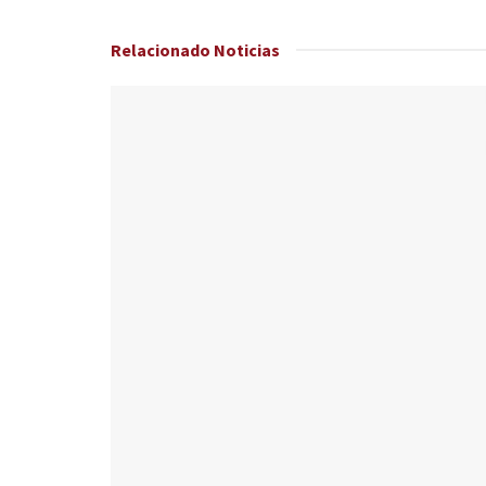
Relacionado
Noticias