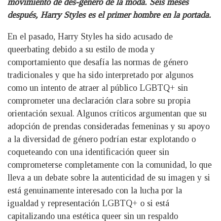
movimiento de des-género de la moda. Seis meses
después, Harry Styles es el primer hombre en la portada.
En el pasado, Harry Styles ha sido acusado de
queerbating debido a su estilo de moda y
comportamiento que desafía las normas de género
tradicionales y que ha sido interpretado por algunos
como un intento de atraer al público LGBTQ+ sin
comprometer una declaración clara sobre su propia
orientación sexual. Algunos críticos argumentan que su
adopción de prendas consideradas femeninas y su apoyo
a la diversidad de género podrían estar explotando o
coqueteando con una identificación queer sin
comprometerse completamente con la comunidad, lo que
lleva a un debate sobre la autenticidad de su imagen y si
está genuinamente interesado con la lucha por la
igualdad y representación LGBTQ+ o si está
capitalizando una estética queer sin un respaldo