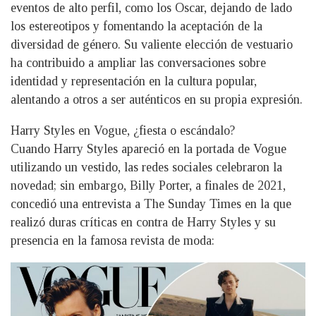
eventos de alto perfil, como los Oscar, dejando de lado
los estereotipos y fomentando la aceptación de la
diversidad de género. Su valiente elección de vestuario
ha contribuido a ampliar las conversaciones sobre
identidad y representación en la cultura popular,
alentando a otros a ser auténticos en su propia expresión.
Harry Styles en Vogue, ¿fiesta o escándalo?
Cuando Harry Styles apareció en la portada de Vogue
utilizando un vestido, las redes sociales celebraron la
novedad; sin embargo, Billy Porter, a finales de 2021,
concedió una entrevista a The Sunday Times en la que
realizó duras críticas en contra de Harry Styles y su
presencia en la famosa revista de moda: