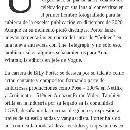
celebrado por sus fans al convertirse en
el primer hombre fotografiado para la
cubierta de la excelsa publicación en diciembre de 2020.
Aunque en su momento pidió disculpas, Porter lanza
nuevos comentarios en contra del autor de “Golden” en
una nueva entrevista con The Telegraph, y no sólo eso,
también realiza algunos señalamientos para Anna
Wintour, la editora en jefe de Vogue.
La carrera de Billy Porter se destaca por su talento como
actor, cantante y compositor, formando parte de
ambiciosas producciones como Pose – 100% en Netflix
y Cenicienta – 51% en Amazon Prime Video. También
brilla en la industria por su legado en la comunidad
LGBT, desafiando las normas de género y expresión a
través de su estilo audaz y vanguardista. Porter ha sido
un ícono en la moda al llevar vestidos y trajes únicos en