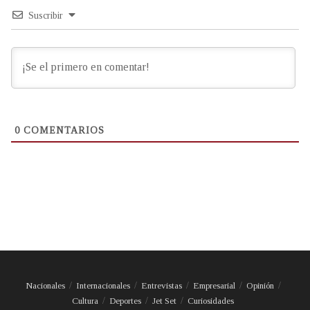
Suscribir
0
COMENTARIOS
Nacionales
Internacionales
Entrevistas
Empresarial
Opinión
Cultura
Deportes
Jet Set
Curiosidades