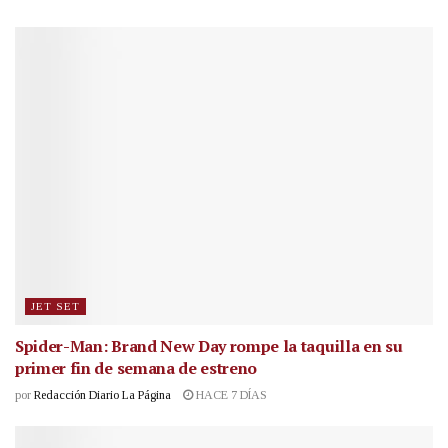
JET SET
Spider-Man: Brand New Day rompe la taquilla en su
primer fin de semana de estreno
por
Redacción Diario La Página
HACE 7 DÍAS