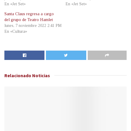
En «Jet Set»
En «Jet Set»
Santa Claus regresa a cargo
del grupo de Teatro Hamlet
lunes, 7 noviembre 2022 2:41 PM
En «Cultura»
Relacionado
Noticias