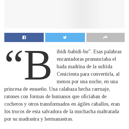
“B
ibidi-babidi-bu”. Esas palabras
encantadoras pronunciaba el
hada madrina de la sufrida
Cenicienta para convertirla, al
menos por una noche, en una
princesa de ensueño. Una calabaza hecha carruaje,
ratones con formas de humanos que oficiaban de
cocheros y otros transformados en ágiles caballos, eran
los trucos de esta salvadora de la muchacha maltratada
por su madrastra y hermanastras.