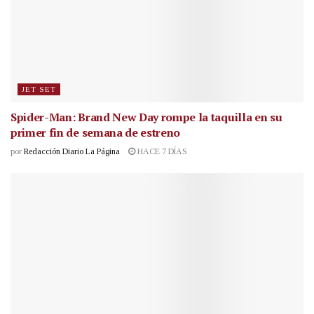
JET SET
Spider-Man: Brand New Day rompe la taquilla en su
primer fin de semana de estreno
por
Redacción Diario La Página
HACE 7 DÍAS