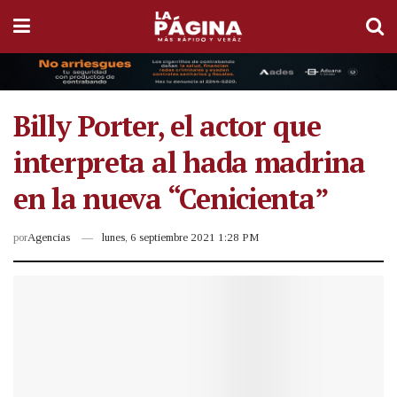
Billy Porter, el actor que
interpreta al hada madrina
en la nueva “Cenicienta”
por
Agencias
lunes, 6 septiembre 2021 1:28 PM