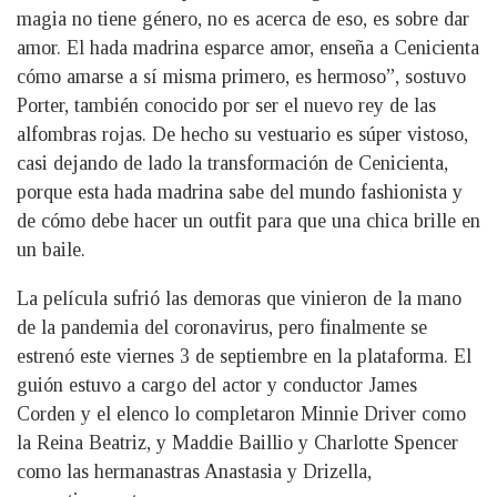
magia no tiene género, no es acerca de eso, es sobre dar
amor. El hada madrina esparce amor, enseña a Cenicienta
cómo amarse a sí misma primero, es hermoso”, sostuvo
Porter, también conocido por ser el nuevo rey de las
alfombras rojas. De hecho su vestuario es súper vistoso,
casi dejando de lado la transformación de Cenicienta,
porque esta hada madrina sabe del mundo fashionista y
de cómo debe hacer un outfit para que una chica brille en
un baile.
La película sufrió las demoras que vinieron de la mano
de la pandemia del coronavirus, pero finalmente se
estrenó este viernes 3 de septiembre en la plataforma. El
guión estuvo a cargo del actor y conductor James
Corden y el elenco lo completaron Minnie Driver como
la Reina Beatriz, y Maddie Baillio y Charlotte Spencer
como las hermanastras Anastasia y Drizella,