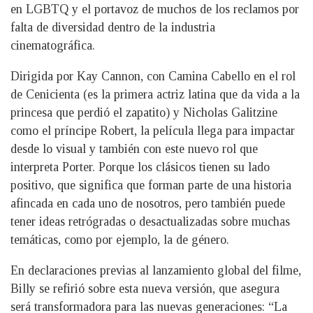
en LGBTQ y el portavoz de muchos de los reclamos por
falta de diversidad dentro de la industria
cinematográfica.
Dirigida por Kay Cannon, con Camina Cabello en el rol
de Cenicienta (es la primera actriz latina que da vida a la
princesa que perdió el zapatito) y Nicholas Galitzine
como el príncipe Robert, la película llega para impactar
desde lo visual y también con este nuevo rol que
interpreta Porter. Porque los clásicos tienen su lado
positivo, que significa que forman parte de una historia
afincada en cada uno de nosotros, pero también puede
tener ideas retrógradas o desactualizadas sobre muchas
temáticas, como por ejemplo, la de género.
En declaraciones previas al lanzamiento global del filme,
Billy se refirió sobre esta nueva versión, que asegura
será transformadora para las nuevas generaciones: “La