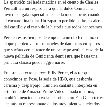
La aparición del hada madrina en el cuento de Charles
Perrault era un respiro para que la dulce Cenicienta
tuviera su gala especial antes de la medianoche, cuando
el encanto finalizara. Un zapatito perdido en las escaleras
del castillo y el resto de la historia que todos conocemos.
Pero en estos tiempos de empoderamiento femenino en
el que pierden valor los papeles de damiselas en apuros
que sueñan con el amor de un príncipe azul, el caso de la
nueva película de Cenicienta demuestra que hasta una
princesa clásica puede aggiornarse.
En este contexto aparece Billy Porter, el actor que
conocimos en Pose, la serie de HBO, que desborda
carisma y desparpajo. También cantante, interpreta en
este filme de Amazon Prime Video al hada madrina,
también mencionado en la historia como Fab G. Porter es
además un representante de los movimientos nucleados