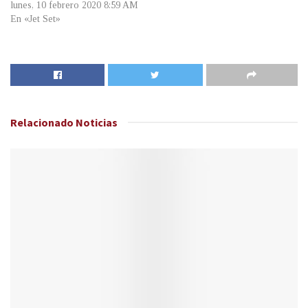
lunes, 10 febrero 2020 8:59 AM
En «Jet Set»
Relacionado
Noticias