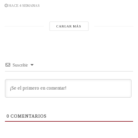
HACE 4 SEMANAS
CARGAR MÁS
Suscribir
0
COMENTARIOS