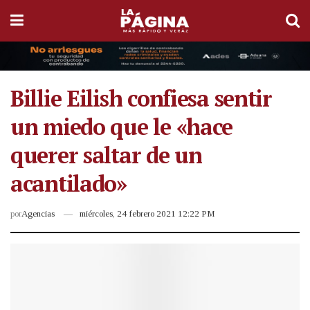
Billie Eilish confiesa sentir
un miedo que le «hace
querer saltar de un
acantilado»
por
Agencias
miércoles, 24 febrero 2021 12:22 PM