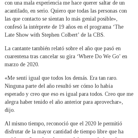
con una mala experiencia me hace querer saltar de un
acantilado, en serio. Quiero que todas las personas con
las que contacto se sientan lo más genial posible»,
confesó la intérprete de 19 años en el programa ‘The
Late Show with Stephen Colbert’ de la CBS.
La cantante también relató sobre el año que pasó en
cuarentena tras cancelar su gira ‘Where Do We Go’ en
marzo de 2020.
«Me sentí igual que todos los demás. Era tan raro.
Ninguna parte del año resultó ser cómo lo había
esperado y creo que eso es igual para todos. Creo que me
alegra haber tenido el año anterior para aprovechar»,
dijo.
Al mismo tiempo, reconoció que el 2020 le permitió
disfrutar de la mayor cantidad de tiempo libre que ha