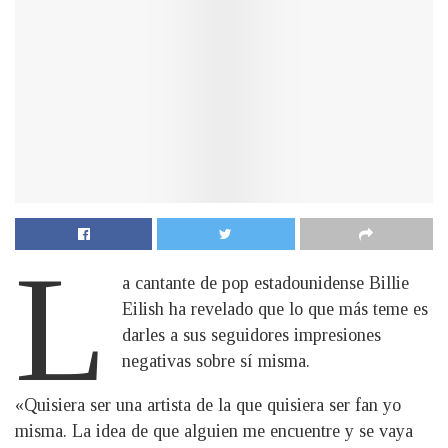
L
a cantante de pop estadounidense Billie
Eilish ha revelado que lo que más teme es
darles a sus seguidores impresiones
negativas sobre sí misma.
«Quisiera ser una artista de la que quisiera ser fan yo
misma. La idea de que alguien me encuentre y se vaya