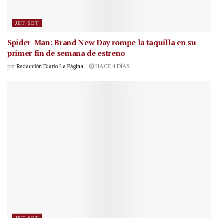
JET SET
Spider-Man: Brand New Day rompe la taquilla en su
primer fin de semana de estreno
por
Redacción Diario La Página
HACE 4 DÍAS
JET SET