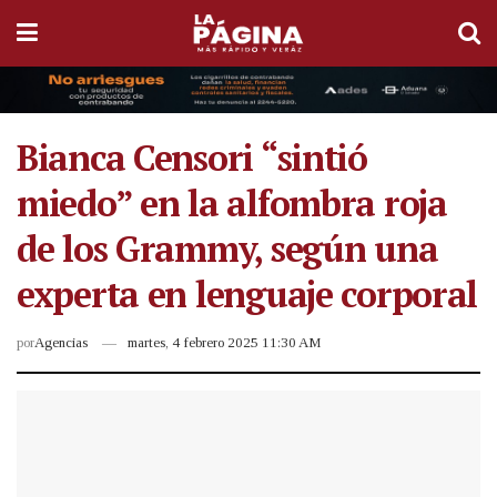
Bianca Censori “sintió
miedo” en la alfombra roja
de los Grammy, según una
experta en lenguaje corporal
por
Agencias
martes, 4 febrero 2025 11:30 AM