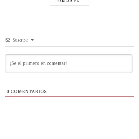
CARGAR MÁS
Suscribir
0
COMENTARIOS