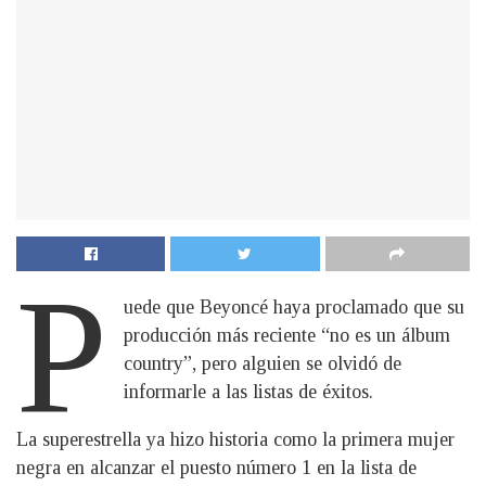
P
uede que Beyoncé haya proclamado que su
producción más reciente “no es un álbum
country”, pero alguien se olvidó de
informarle a las listas de éxitos.
La superestrella ya hizo historia como la primera mujer
negra en alcanzar el puesto número 1 en la lista de