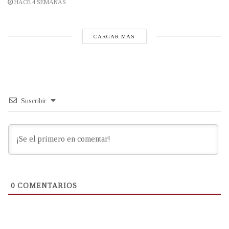
HACE 4 SEMANAS
CARGAR MÁS
Suscribir
0
COMENTARIOS