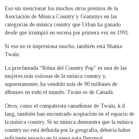
Eso sin mencionar los muchos otros premios de la
Asociación de Música Country y Grammys en las
categorías de música country que Urban ha ganado
desde que irrumpió en escena por primera vez en 1991.
Si eso no te impresiona mucho, también está Shania
Twain.
La proclamada “Reina del Country Pop” es una de las
mujeres más exitosas de la música country y,
supuestamente, ha vendido más de 90 millones de
álbumes en todo el mundo. Twain es de Canadá.
Otros, como el compatriota canadiense de Twain, k.d
lang, también han encontrado aceptación en el espacio de
la música country. Si su música demuestra que la música
country no está definida por la geografía, debería haber
suficiente espacio en la mesa para Beyoncé,