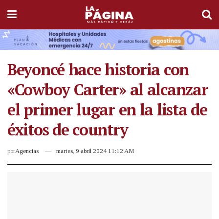
Beyoncé hace historia con
«Cowboy Carter» al alcanzar
el primer lugar en la lista de
éxitos de country
por
Agencias
martes, 9 abril 2024 11:12 AM