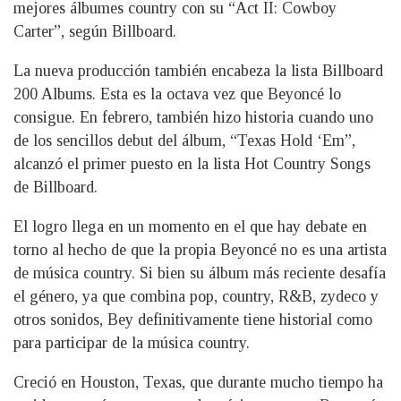
mejores álbumes country con su “Act II: Cowboy
Carter”, según Billboard.
La nueva producción también encabeza la lista Billboard
200 Albums. Esta es la octava vez que Beyoncé lo
consigue. En febrero, también hizo historia cuando uno
de los sencillos debut del álbum, “Texas Hold ‘Em”,
alcanzó el primer puesto en la lista Hot Country Songs
de Billboard.
El logro llega en un momento en el que hay debate en
torno al hecho de que la propia Beyoncé no es una artista
de música country. Si bien su álbum más reciente desafía
el género, ya que combina pop, country, R&B, zydeco y
otros sonidos, Bey definitivamente tiene historial como
para participar de la música country.
Creció en Houston, Texas, que durante mucho tiempo ha