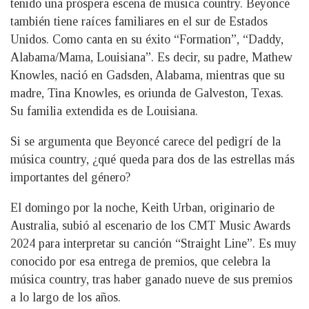
tenido una próspera escena de música country. Beyoncé
también tiene raíces familiares en el sur de Estados
Unidos. Como canta en su éxito “Formation”, “Daddy,
Alabama/Mama, Louisiana”. Es decir, su padre, Mathew
Knowles, nació en Gadsden, Alabama, mientras que su
madre, Tina Knowles, es oriunda de Galveston, Texas.
Su familia extendida es de Louisiana.
Si se argumenta que Beyoncé carece del pedigrí de la
música country, ¿qué queda para dos de las estrellas más
importantes del género?
El domingo por la noche, Keith Urban, originario de
Australia, subió al escenario de los CMT Music Awards
2024 para interpretar su canción “Straight Line”. Es muy
conocido por esa entrega de premios, que celebra la
música country, tras haber ganado nueve de sus premios
a lo largo de los años.