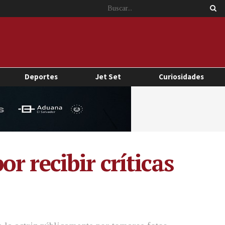
Deportes
Jet Set
Curiosidades
 recibir críticas