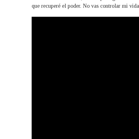
que recuperé el poder. No vas controlar mi vida