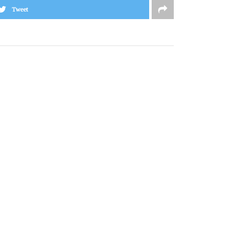
Tweet