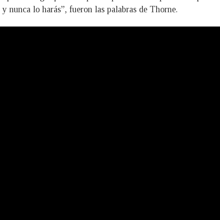
 y nunca lo harás”, fueron las palabras de Thorne.