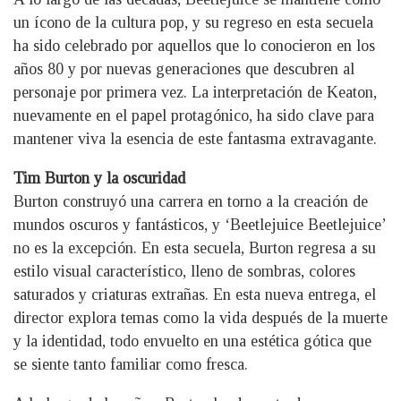
un ícono de la cultura pop, y su regreso en esta secuela
ha sido celebrado por aquellos que lo conocieron en los
años 80 y por nuevas generaciones que descubren al
personaje por primera vez. La interpretación de Keaton,
nuevamente en el papel protagónico, ha sido clave para
mantener viva la esencia de este fantasma extravagante.
Tim Burton y la oscuridad
Burton construyó una carrera en torno a la creación de
mundos oscuros y fantásticos, y ‘Beetlejuice Beetlejuice’
no es la excepción. En esta secuela, Burton regresa a su
estilo visual característico, lleno de sombras, colores
saturados y criaturas extrañas. En esta nueva entrega, el
director explora temas como la vida después de la muerte
y la identidad, todo envuelto en una estética gótica que
se siente tanto familiar como fresca.