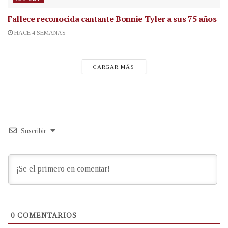
Fallece reconocida cantante
Bonnie Tyler a sus 75 años
HACE 4 SEMANAS
CARGAR MÁS
Suscribir
0
COMENTARIOS