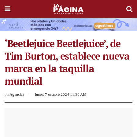
‘Beetlejuice Beetlejuice’, de
Tim Burton, establece nueva
marca en la taquilla
mundial
por
Agencias
lunes, 7 octubre 2024 11:30 AM