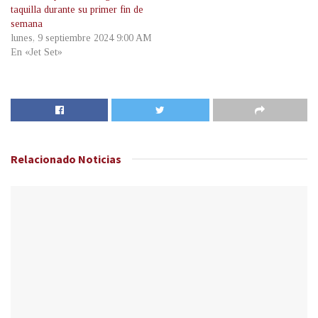
taquilla durante su primer fin de
semana
lunes, 9 septiembre 2024 9:00 AM
En «Jet Set»
Relacionado
Noticias