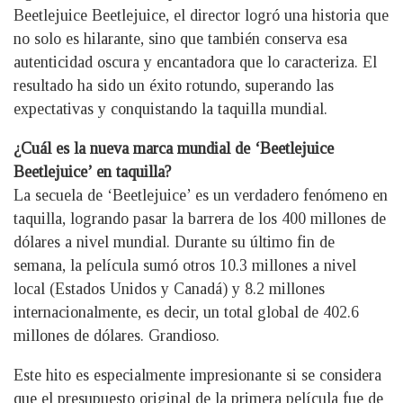
Beetlejuice Beetlejuice, el director logró una historia que
no solo es hilarante, sino que también conserva esa
autenticidad oscura y encantadora que lo caracteriza. El
resultado ha sido un éxito rotundo, superando las
expectativas y conquistando la taquilla mundial.
¿Cuál es la nueva marca mundial de ‘Beetlejuice
Beetlejuice’ en taquilla?
La secuela de ‘Beetlejuice’ es un verdadero fenómeno en
taquilla, logrando pasar la barrera de los 400 millones de
dólares a nivel mundial. Durante su último fin de
semana, la película sumó otros 10.3 millones a nivel
local (Estados Unidos y Canadá) y 8.2 millones
internacionalmente, es decir, un total global de 402.6
millones de dólares. Grandioso.
Este hito es especialmente impresionante si se considera
que el presupuesto original de la primera película fue de