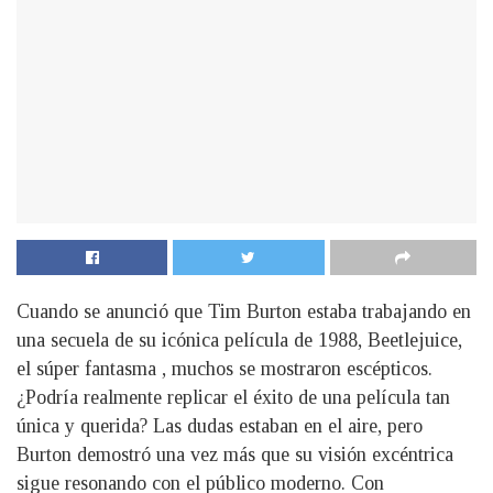
Cuando se anunció que Tim Burton estaba trabajando en
una secuela de su icónica película de 1988, Beetlejuice,
el súper fantasma , muchos se mostraron escépticos.
¿Podría realmente replicar el éxito de una película tan
única y querida? Las dudas estaban en el aire, pero
Burton demostró una vez más que su visión excéntrica
sigue resonando con el público moderno. Con