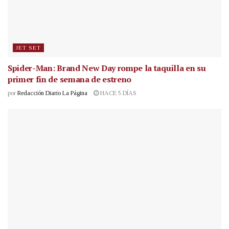
JET SET
Spider-Man: Brand New Day rompe la taquilla en su
primer fin de semana de estreno
por
Redacción Diario La Página
HACE 5 DÍAS