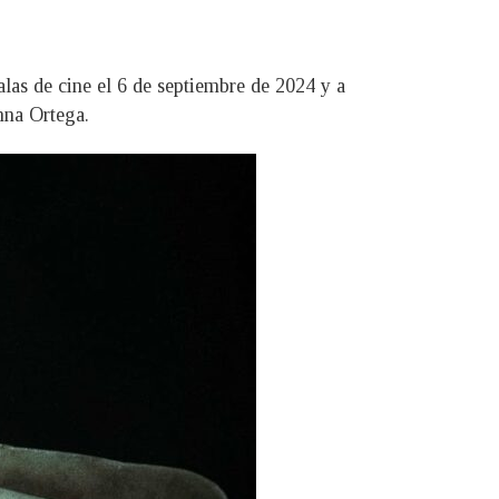
salas de cine el 6 de septiembre de 2024 y a
nna Ortega.