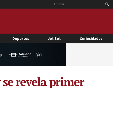
Deportes
Jet Set
Curiosidades
y se revela primer