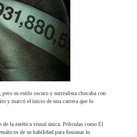
 pero su estilo oscuro y surrealista chocaba con
to y marcó el inicio de una carrera que lo
 de la estética visual única. Películas como El
áticos de su habilidad para fusionar lo