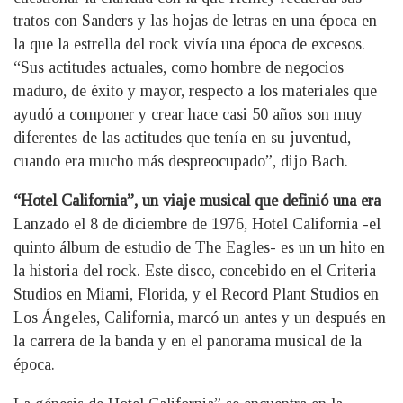
tratos con Sanders y las hojas de letras en una época en
la que la estrella del rock vivía una época de excesos.
“Sus actitudes actuales, como hombre de negocios
maduro, de éxito y mayor, respecto a los materiales que
ayudó a componer y crear hace casi 50 años son muy
diferentes de las actitudes que tenía en su juventud,
cuando era mucho más despreocupado”, dijo Bach.
“Hotel California”, un viaje musical que definió una era
Lanzado el 8 de diciembre de 1976, Hotel California -el
quinto álbum de estudio de The Eagles- es un un hito en
la historia del rock. Este disco, concebido en el Criteria
Studios en Miami, Florida, y el Record Plant Studios en
Los Ángeles, California, marcó un antes y un después en
la carrera de la banda y en el panorama musical de la
época.