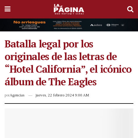
Batalla legal por los
originales de las letras de
“Hotel California”, el icónico
álbum de The Eagles
por
Agencias
jueves, 22 febrero 2024 9:00 AM