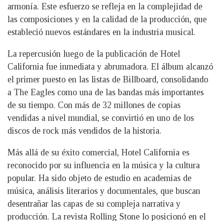
armonía. Este esfuerzo se refleja en la complejidad de
las composiciones y en la calidad de la producción, que
estableció nuevos estándares en la industria musical.
La repercusión luego de la publicación de Hotel
California fue inmediata y abrumadora. El álbum alcanzó
el primer puesto en las listas de Billboard, consolidando
a The Eagles como una de las bandas más importantes
de su tiempo. Con más de 32 millones de copias
vendidas a nivel mundial, se convirtió en uno de los
discos de rock más vendidos de la historia.
Más allá de su éxito comercial, Hotel California es
reconocido por su influencia en la música y la cultura
popular. Ha sido objeto de estudio en academias de
música, análisis literarios y documentales, que buscan
desentrañar las capas de su compleja narrativa y
producción. La revista Rolling Stone lo posicionó en el