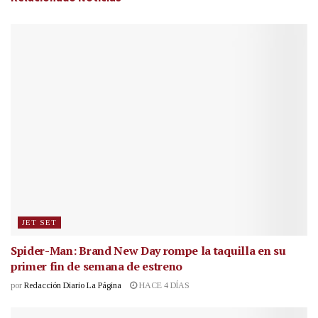
JET SET
Spider-Man: Brand New Day rompe la taquilla en su
primer fin de semana de estreno
por
Redacción Diario La Página
HACE 4 DÍAS