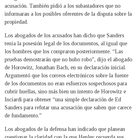
acusación. También pidió a los subastadores que no
informaran a los posibles oferentes de la disputa sobre la
propiedad.
Los abogados de los acusados han dicho que Sanders
tenía la posesión legal de los documentos, al igual que
los hombres que los compraron posteriormente. “Las
pruebas demostrarán que no hubo robo”, dijo el abogado
de Horowitz, Jonathan Bach, en su declaración inicial.
Argumentó que los correos electrónicos sobre la fuente
de los documentos no eran esfuerzos sospechosos para
cubrir huellas, sino más bien un intento de Horowitz e
Inciardi para obtener “una simple declaración de Ed
Sanders para refutar una acusación que saben que carece
de fundamento.”
Los abogados de la defensa han indicado que planean
cuestionar la claridad con la que Henley recuerda sus