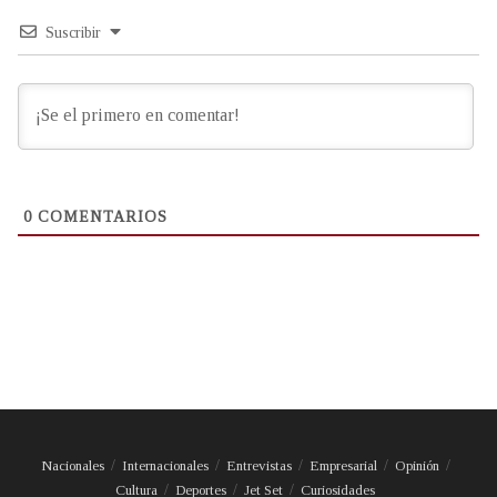
Suscribir
0
COMENTARIOS
Nacionales
Internacionales
Entrevistas
Empresarial
Opinión
Cultura
Deportes
Jet Set
Curiosidades