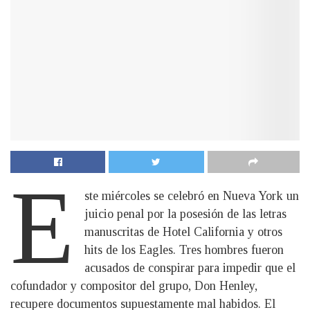
E
ste miércoles se celebró en Nueva York un
juicio penal por la posesión de las letras
manuscritas de Hotel California y otros
hits de los Eagles. Tres hombres fueron
acusados de conspirar para impedir que el
cofundador y compositor del grupo, Don Henley,
recupere documentos supuestamente mal habidos. El