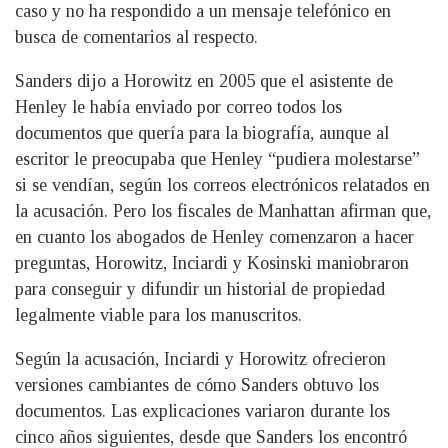
caso y no ha respondido a un mensaje telefónico en
busca de comentarios al respecto.
Sanders dijo a Horowitz en 2005 que el asistente de
Henley le había enviado por correo todos los
documentos que quería para la biografía, aunque al
escritor le preocupaba que Henley “pudiera molestarse”
si se vendían, según los correos electrónicos relatados en
la acusación. Pero los fiscales de Manhattan afirman que,
en cuanto los abogados de Henley comenzaron a hacer
preguntas, Horowitz, Inciardi y Kosinski maniobraron
para conseguir y difundir un historial de propiedad
legalmente viable para los manuscritos.
Según la acusación, Inciardi y Horowitz ofrecieron
versiones cambiantes de cómo Sanders obtuvo los
documentos. Las explicaciones variaron durante los
cinco años siguientes, desde que Sanders los encontró