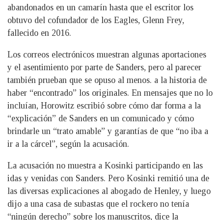
abandonados en un camarín hasta que el escritor los
obtuvo del cofundador de los Eagles, Glenn Frey,
fallecido en 2016.
Los correos electrónicos muestran algunas aportaciones
y el asentimiento por parte de Sanders, pero al parecer
también prueban que se opuso al menos. a la historia de
haber “encontrado” los originales. En mensajes que no lo
incluían, Horowitz escribió sobre cómo dar forma a la
“explicación” de Sanders en un comunicado y cómo
brindarle un “trato amable” y garantías de que “no iba a
ir a la cárcel”, según la acusación.
La acusación no muestra a Kosinki participando en las
idas y venidas con Sanders. Pero Kosinki remitió una de
las diversas explicaciones al abogado de Henley, y luego
dijo a una casa de subastas que el rockero no tenía
“ningún derecho” sobre los manuscritos, dice la