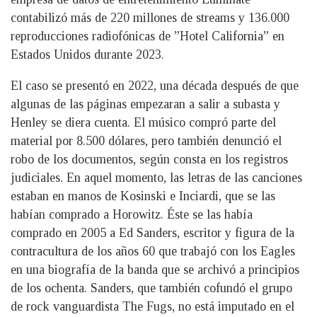
contabilizó más de 220 millones de streams y 136.000
reproducciones radiofónicas de ”Hotel California” en
Estados Unidos durante 2023.
El caso se presentó en 2022, una década después de que
algunas de las páginas empezaran a salir a subasta y
Henley se diera cuenta. El músico compró parte del
material por 8.500 dólares, pero también denunció el
robo de los documentos, según consta en los registros
judiciales. En aquel momento, las letras de las canciones
estaban en manos de Kosinski e Inciardi, que se las
habían comprado a Horowitz. Éste se las había
comprado en 2005 a Ed Sanders, escritor y figura de la
contracultura de los años 60 que trabajó con los Eagles
en una biografía de la banda que se archivó a principios
de los ochenta. Sanders, que también cofundó el grupo
de rock vanguardista The Fugs, no está imputado en el