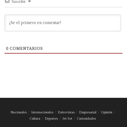
Suscribir
0
COMENTARIOS
Nacionales
Internacionales
Entrevistas
Empresarial
Opinión
Cultura
Deportes
Jet Set
Curiosidades