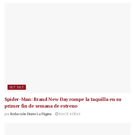
JET SET
Spider-Man: Brand New Day rompe la taquilla en su
primer fin de semana de estreno
por
Redacción Diario La Página
HACE 4 DÍAS