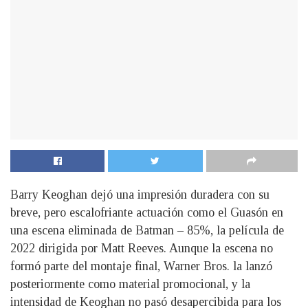
Barry Keoghan dejó una impresión duradera con su
breve, pero escalofriante actuación como el Guasón en
una escena eliminada de Batman – 85%, la película de
2022 dirigida por Matt Reeves. Aunque la escena no
formó parte del montaje final, Warner Bros. la lanzó
posteriormente como material promocional, y la
intensidad de Keoghan no pasó desapercibida para los