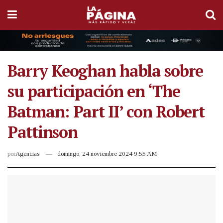
Barry Keoghan habla sobre
su participación en ‘The
Batman: Part II’ con Robert
Pattinson
por
Agencias
domingo, 24 noviembre 2024 9:55 AM