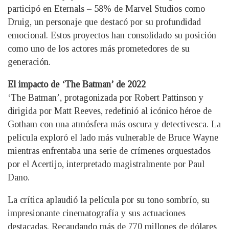
participó en Eternals – 58% de Marvel Studios como
Druig, un personaje que destacó por su profundidad
emocional. Estos proyectos han consolidado su posición
como uno de los actores más prometedores de su
generación.
El impacto de ‘The Batman’ de 2022
‘The Batman’, protagonizada por Robert Pattinson y
dirigida por Matt Reeves, redefinió al icónico héroe de
Gotham con una atmósfera más oscura y detectivesca. La
película exploró el lado más vulnerable de Bruce Wayne
mientras enfrentaba una serie de crímenes orquestados
por el Acertijo, interpretado magistralmente por Paul
Dano.
La crítica aplaudió la película por su tono sombrío, su
impresionante cinematografía y sus actuaciones
destacadas. Recaudando más de 770 millones de dólares