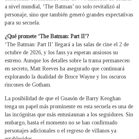
a nivel mundial, ‘The Batman’ no solo revitalizó al
personaje, sino que también generó grandes expectativas
para su secuela.
¿Qué promete ‘The Batman: Part II’?
‘The Batman: Part II’ llegará a las salas de cine el 2 de
octubre de 2026, y los fans ya esperan ansiosos su
estreno. Aunque los detalles sobre la trama permanecen
en secreto, Matt Reeves ha asegurado que continuará
explorando la dualidad de Bruce Wayne y los oscuros
rincones de Gotham.
La posibilidad de que el Guasón de Barry Keoghan
tenga un papel más prominente en esta secuela es una de
las incógnitas que más entusiasman a los seguidores. Sin
embargo, hasta el momento no se han confirmado
personajes adicionales o el regreso de villanos ya
establecidos.