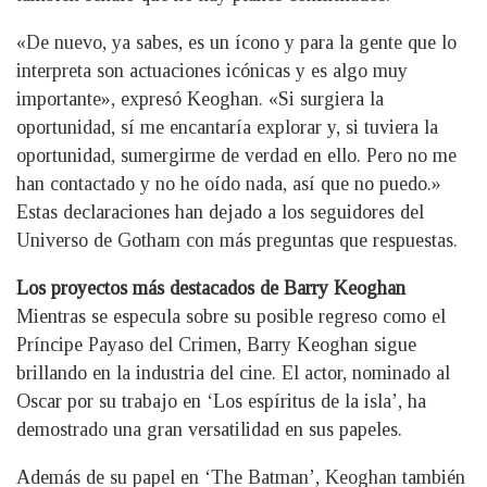
«De nuevo, ya sabes, es un ícono y para la gente que lo
interpreta son actuaciones icónicas y es algo muy
importante», expresó Keoghan. «Si surgiera la
oportunidad, sí me encantaría explorar y, si tuviera la
oportunidad, sumergirme de verdad en ello. Pero no me
han contactado y no he oído nada, así que no puedo.»
Estas declaraciones han dejado a los seguidores del
Universo de Gotham con más preguntas que respuestas.
Los proyectos más destacados de Barry Keoghan
Mientras se especula sobre su posible regreso como el
Príncipe Payaso del Crimen, Barry Keoghan sigue
brillando en la industria del cine. El actor, nominado al
Oscar por su trabajo en ‘Los espíritus de la isla’, ha
demostrado una gran versatilidad en sus papeles.
Además de su papel en ‘The Batman’, Keoghan también