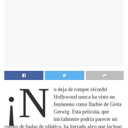
¡N
o deja de romper récords!
Hollywood nunca ha visto un
fenómeno como Barbie de Greta
Gerwig. Esta película, que
inicialmente podría parecer un
cuento de hadas de plástico, ha logrado algo que incluso