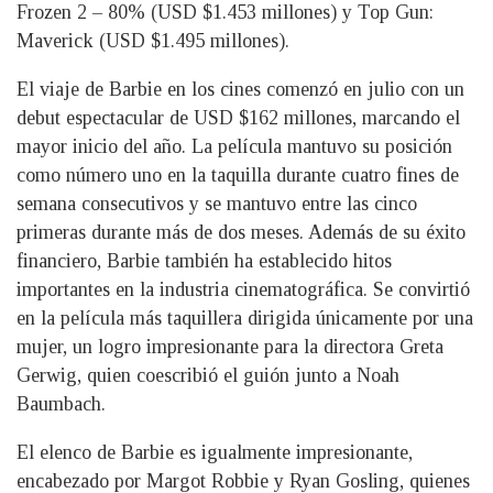
Frozen 2 – 80% (USD $1.453 millones) y Top Gun:
Maverick (USD $1.495 millones).
El viaje de Barbie en los cines comenzó en julio con un
debut espectacular de USD $162 millones, marcando el
mayor inicio del año. La película mantuvo su posición
como número uno en la taquilla durante cuatro fines de
semana consecutivos y se mantuvo entre las cinco
primeras durante más de dos meses. Además de su éxito
financiero, Barbie también ha establecido hitos
importantes en la industria cinematográfica. Se convirtió
en la película más taquillera dirigida únicamente por una
mujer, un logro impresionante para la directora Greta
Gerwig, quien coescribió el guión junto a Noah
Baumbach.
El elenco de Barbie es igualmente impresionante,
encabezado por Margot Robbie y Ryan Gosling, quienes