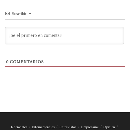
Suscribir
0
COMENTARIOS
Nacionales
Internacionales
Entrevistas
Empresarial
Opinión