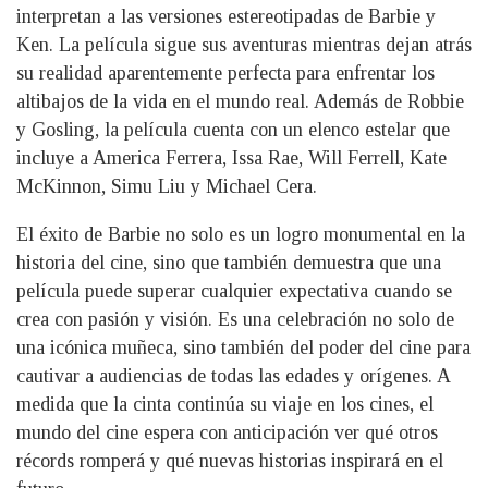
interpretan a las versiones estereotipadas de Barbie y
Ken. La película sigue sus aventuras mientras dejan atrás
su realidad aparentemente perfecta para enfrentar los
altibajos de la vida en el mundo real. Además de Robbie
y Gosling, la película cuenta con un elenco estelar que
incluye a America Ferrera, Issa Rae, Will Ferrell, Kate
McKinnon, Simu Liu y Michael Cera.
El éxito de Barbie no solo es un logro monumental en la
historia del cine, sino que también demuestra que una
película puede superar cualquier expectativa cuando se
crea con pasión y visión. Es una celebración no solo de
una icónica muñeca, sino también del poder del cine para
cautivar a audiencias de todas las edades y orígenes. A
medida que la cinta continúa su viaje en los cines, el
mundo del cine espera con anticipación ver qué otros
récords romperá y qué nuevas historias inspirará en el