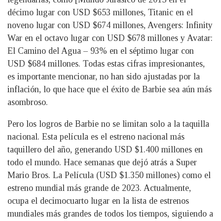
décimo lugar con USD $653 millones, Titanic en el
noveno lugar con USD $674 millones, Avengers: Infinity
War en el octavo lugar con USD $678 millones y Avatar:
El Camino del Agua – 93% en el séptimo lugar con
USD $684 millones. Todas estas cifras impresionantes,
es importante mencionar, no han sido ajustadas por la
inflación, lo que hace que el éxito de Barbie sea aún más
asombroso.
Pero los logros de Barbie no se limitan solo a la taquilla
nacional. Esta película es el estreno nacional más
taquillero del año, generando USD $1.400 millones en
todo el mundo. Hace semanas que dejó atrás a Super
Mario Bros. La Película (USD $1.350 millones) como el
estreno mundial más grande de 2023. Actualmente,
ocupa el decimocuarto lugar en la lista de estrenos
mundiales más grandes de todos los tiempos, siguiendo a