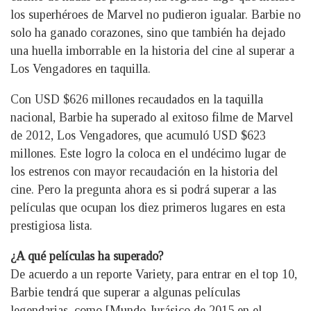
los superhéroes de Marvel no pudieron igualar. Barbie no
solo ha ganado corazones, sino que también ha dejado
una huella imborrable en la historia del cine al superar a
Los Vengadores en taquilla.
Con USD $626 millones recaudados en la taquilla
nacional, Barbie ha superado al exitoso filme de Marvel
de 2012, Los Vengadores, que acumuló USD $623
millones. Este logro la coloca en el undécimo lugar de
los estrenos con mayor recaudación en la historia del
cine. Pero la pregunta ahora es si podrá superar a las
películas que ocupan los diez primeros lugares en esta
prestigiosa lista.
¿A qué películas ha superado?
De acuerdo a un reporte Variety, para entrar en el top 10,
Barbie tendrá que superar a algunas películas
legendarias, como [Mundo Jurásico de 2015 en el