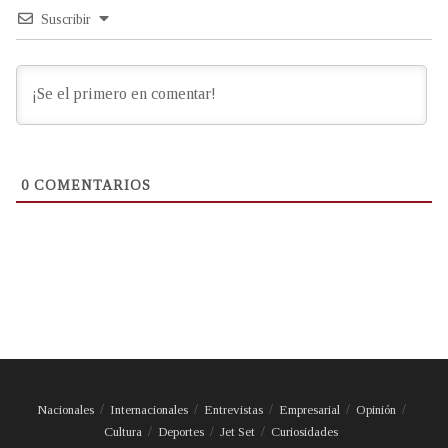
Suscribir
0
COMENTARIOS
Nacionales
Internacionales
Entrevistas
Empresarial
Opinión
Cultura
Deportes
Jet Set
Curiosidades