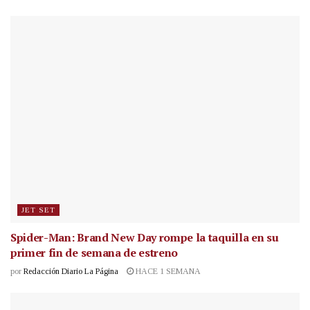
JET SET
Spider-Man: Brand New Day rompe la taquilla en su
primer fin de semana de estreno
por
Redacción Diario La Página
HACE 1 SEMANA