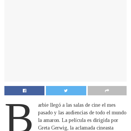
B
arbie llegó a las salas de cine el mes
pasado y las audiencias de todo el mundo
la amaron. La película es dirigida por
Greta Gerwig, la aclamada cineasta