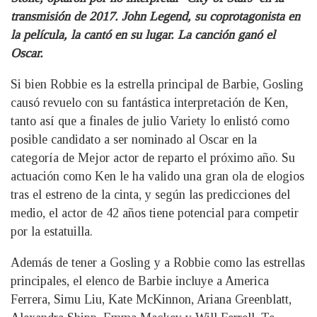
transmisión de 2017. John Legend, su coprotagonista en
la película, la cantó en su lugar. La canción ganó el
Oscar.
Si bien Robbie es la estrella principal de Barbie, Gosling
causó revuelo con su fantástica interpretación de Ken,
tanto así que a finales de julio Variety lo enlistó como
posible candidato a ser nominado al Oscar en la
categoría de Mejor actor de reparto el próximo año. Su
actuación como Ken le ha valido una gran ola de elogios
tras el estreno de la cinta, y según las predicciones del
medio, el actor de 42 años tiene potencial para competir
por la estatuilla.
Además de tener a Gosling y a Robbie como las estrellas
principales, el elenco de Barbie incluye a America
Ferrera, Simu Liu, Kate McKinnon, Ariana Greenblatt,