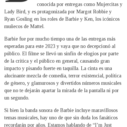
conocida por entregas como Mujercitas y
Lady Bird, y es protagonizada por Margot Robbie y
Ryan Gosling en los roles de Barbie y Ken, los icónicos
muñecos de Mattel.
Barbie fue por mucho tiempo una de las entregas más
esperadas para este 2023 y vaya que no decepcionó al
público. El filme se llevó un sinfín de elogios por parte
de la crítica y el público en general, causando gran
impacto y pisando fuerte en taquilla. La cinta es una
alucinante mezcla de comedia, terror existencial, política
de género, y glamurosos y divertidos números musicales
que no te dejarán apartar la mirada de la pantalla ni por
un segundo.
Si bien la banda sonora de Barbie incluye maravillosos
temas musicales, hay uno de que sin duda los fanáticos
recordarán por años. Estamos hablando de “I’m Just