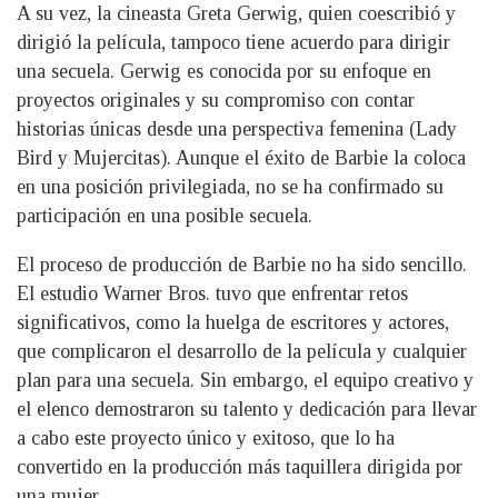
A su vez, la cineasta Greta Gerwig, quien coescribió y
dirigió la película, tampoco tiene acuerdo para dirigir
una secuela. Gerwig es conocida por su enfoque en
proyectos originales y su compromiso con contar
historias únicas desde una perspectiva femenina (Lady
Bird y Mujercitas). Aunque el éxito de Barbie la coloca
en una posición privilegiada, no se ha confirmado su
participación en una posible secuela.
El proceso de producción de Barbie no ha sido sencillo.
El estudio Warner Bros. tuvo que enfrentar retos
significativos, como la huelga de escritores y actores,
que complicaron el desarrollo de la película y cualquier
plan para una secuela. Sin embargo, el equipo creativo y
el elenco demostraron su talento y dedicación para llevar
a cabo este proyecto único y exitoso, que lo ha
convertido en la producción más taquillera dirigida por
una mujer.