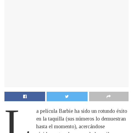
L
a película Barbie ha sido un rotundo éxito
en la taquilla (sus números lo demuestran
hasta el momento), acercándose