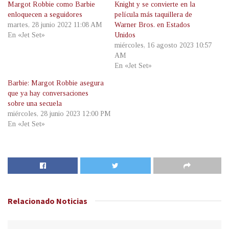
Margot Robbie como Barbie
Knight y se convierte en la
enloquecen a seguidores
película más taquillera de
martes, 28 junio 2022 11:08 AM
Warner Bros. en Estados
En «Jet Set»
Unidos
miércoles, 16 agosto 2023 10:57
AM
En «Jet Set»
Barbie: Margot Robbie asegura
que ya hay conversaciones
sobre una secuela
miércoles, 28 junio 2023 12:00 PM
En «Jet Set»
Relacionado
Noticias