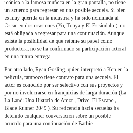
icónica a la famosa muñeca en la gran pantalla, no tiene
un acuerdo para regresar en una posible secuela. Si bien
es muy querida en la industria y ha sido nominada al
Oscar en dos ocasiones (Yo, Tonya y El Escándalo ), no
está obligada a regresar para una continuación. Aunque
existe la posibilidad de que retome su papel como
productora, no se ha confirmado su participación actoral
en una futura entrega.
Por otro lado, Ryan Gosling, quien interpretó a Ken en la
película, tampoco tiene contrato para una secuela. El
actor es conocido por ser selectivo con sus proyectos y
por no involucrarse en franquicias de larga duración (La
La Land: Una Historia de Amor , Drive, El Escape ,
Blade Runner 2049 ). Su reticencia hacia secuelas ha
detenido cualquier conversación sobre un posible
acuerdo para una continuación de Barbie.