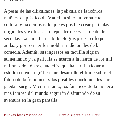
A pesar de las dificultades, la película de la icónica
muñeca de plástico de Mattel ha sido un fenómeno
cultural y ha demostrado que es posible crear películas
originales y exitosas sin depender necesariamente de
secuelas. La cinta ha recibido elogios por su enfoque
audaz y por romper los moldes tradicionales de la
comedia. Además, sus ingresos en taquilla siguen
aumentando y la película se acerca a la marca de los mil
millones de dólares, una cifra que hace reflexionar al
estudio cinematográfico que desarrollo el filme sobre el
futuro de la franquicia y las posibles oportunidades que
puedan surgir. Mientras tanto, los fanáticos de la muñeca
más famosa del mundo seguirán disfrutando de su
aventura en la gran pantalla
Nuevas fotos y video de
Barbie supera a The Dark