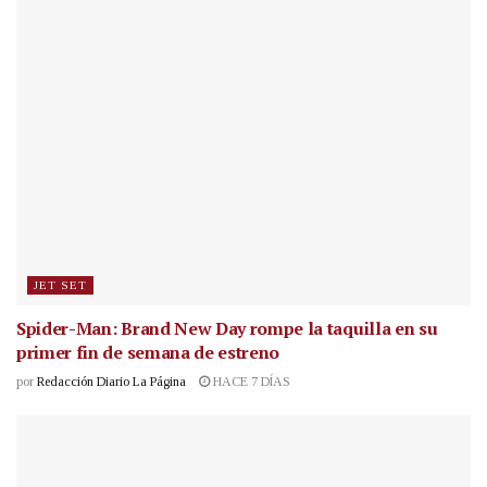
JET SET
Spider-Man: Brand New Day rompe la taquilla en su
primer fin de semana de estreno
por
Redacción Diario La Página
HACE 7 DÍAS