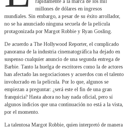
rápidamente a la marca de los mil
millones de dólares en ingresos
mundiales. Sin embargo, a pesar de su éxito arrollador,
no se ha anunciado ninguna secuela de la película
protagonizada por Margot Robbie y Ryan Gosling.
De acuerdo a The Hollywood Reporter, el complicado
panorama de la industria cinematográfica ha dejado en
suspenso cualquier anuncio de una segunda entrega de
Barbie. Tanto la huelga de escritores como la de actores
han afectado las negociaciones y acuerdos con el talento
involucrado en la película. Por lo que, algunos se
empiezan a preguntar: ¿será este el fin de una gran
franquicia? Hasta ahora no hay nada oficial, pero sí
algunos indicios que una continuación no está a la vista,
por el momento.
La talentosa Margot Robbie, quien interpretó de manera