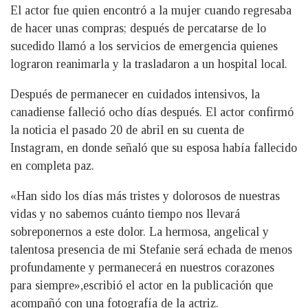
El actor fue quien encontró a la mujer cuando regresaba
de hacer unas compras; después de percatarse de lo
sucedido llamó a los servicios de emergencia quienes
lograron reanimarla y la trasladaron a un hospital local.
Después de permanecer en cuidados intensivos, la
canadiense falleció ocho días después. El actor confirmó
la noticia el pasado 20 de abril en su cuenta de
Instagram, en donde señaló que su esposa había fallecido
en completa paz.
«Han sido los días más tristes y dolorosos de nuestras
vidas y no sabemos cuánto tiempo nos llevará
sobreponernos a este dolor. La hermosa, angelical y
talentosa presencia de mi Stefanie será echada de menos
profundamente y permanecerá en nuestros corazones
para siempre»,escribió el actor en la publicación que
acompañó con una fotografía de la actriz.