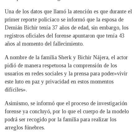
Una de los datos que llamó la atención es que durante el
primer reporte policíaco se informó que la esposa de
Demián Bichir tenía 37 años de edad, sin embargo, los
registros oficiales del forense apuntaron que tenía 43
años al momento del fallecimiento.
A nombre de la familia Sherk y Bichir Nájera, el actor
pidió de manera respetuosa la comprensión de los
usuarios en redes sociales y la prensa para poder»vivir
este luto en paz y privacidad en estos momentos
difíciles».
Asimismo, se informó que el proceso de investigación
forense ya concluyó, por lo que el cuerpo de la modelo
podrá ser recogido por la familia para realizar los
arreglos fúnebres.