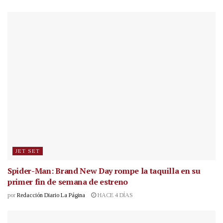
JET SET
Spider-Man: Brand New Day rompe la taquilla en su
primer fin de semana de estreno
por
Redacción Diario La Página
HACE 4 DÍAS