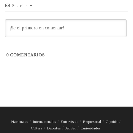
Suscribir
0
COMENTARIOS
Nacionales
Internacionales
Entrevistas
Empresarial
Opinión
Cultura
Deportes
Jet Set
Curiosidades