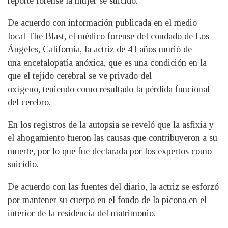
reporte forense la mujer se suicidó.
De acuerdo con información publicada en el medio
local The Blast, el médico forense del condado de Los
Ángeles, California, la actriz de 43 años murió de
una encefalopatía anóxica, que es una condición en la
que el tejido cerebral se ve privado del
oxígeno, teniendo como resultado la pérdida funcional
del cerebro.
En los registros de la autopsia se reveló que la asfixia y
el ahogamiento fueron las causas que contribuyeron a su
muerte, por lo que fue declarada por los expertos como
suicidio.
De acuerdo con las fuentes del diario, la actriz se esforzó
por mantener su cuerpo en el fondo de la picona en el
interior de la residencia del matrimonio.