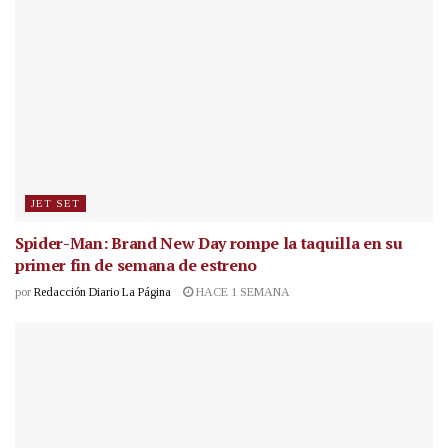
JET SET
Spider-Man: Brand New Day rompe la taquilla en su
primer fin de semana de estreno
por
Redacción Diario La Página
HACE 1 SEMANA