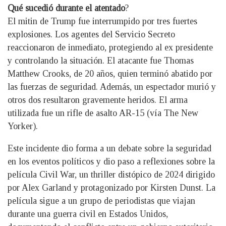
Qué sucedió durante el atentado
?
El mitin de Trump fue interrumpido por tres fuertes
explosiones. Los agentes del Servicio Secreto
reaccionaron de inmediato, protegiendo al ex presidente
y controlando la situación. El atacante fue Thomas
Matthew Crooks, de 20 años, quien terminó abatido por
las fuerzas de seguridad. Además, un espectador murió y
otros dos resultaron gravemente heridos. El arma
utilizada fue un rifle de asalto AR-15 (vía The New
Yorker).
Este incidente dio forma a un debate sobre la seguridad
en los eventos políticos y dio paso a reflexiones sobre la
película Civil War, un thriller distópico de 2024 dirigido
por Alex Garland y protagonizado por Kirsten Dunst. La
película sigue a un grupo de periodistas que viajan
durante una guerra civil en Estados Unidos,