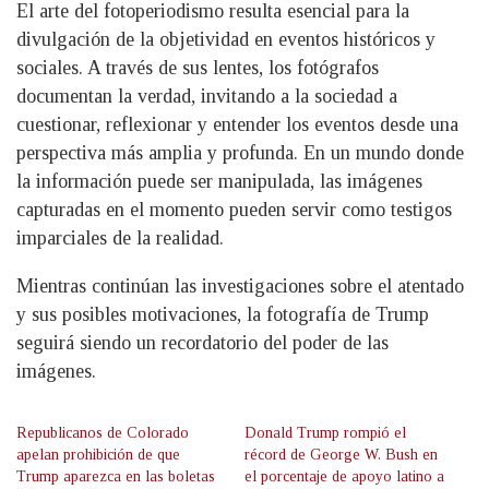
El arte del fotoperiodismo resulta esencial para la
divulgación de la objetividad en eventos históricos y
sociales. A través de sus lentes, los fotógrafos
documentan la verdad, invitando a la sociedad a
cuestionar, reflexionar y entender los eventos desde una
perspectiva más amplia y profunda. En un mundo donde
la información puede ser manipulada, las imágenes
capturadas en el momento pueden servir como testigos
imparciales de la realidad.
Mientras continúan las investigaciones sobre el atentado
y sus posibles motivaciones, la fotografía de Trump
seguirá siendo un recordatorio del poder de las
imágenes.
Republicanos de Colorado
Donald Trump rompió el
apelan prohibición de que
récord de George W. Bush en
Trump aparezca en las boletas
el porcentaje de apoyo latino a