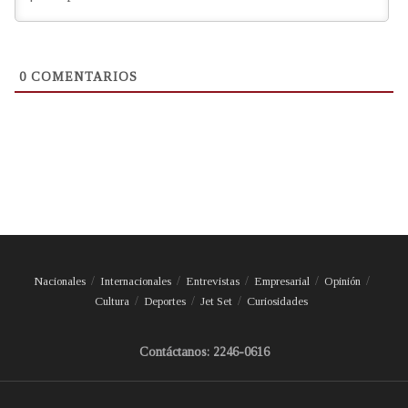
0
COMENTARIOS
Nacionales
Internacionales
Entrevistas
Empresarial
Opinión
Cultura
Deportes
Jet Set
Curiosidades
Contáctanos: 2246-0616