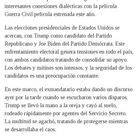
interesantes conexiones dialécticas con la película
Guerra Civil película estrenada este año.
Las elecciones presidenciales de Estados Unidos se
acercan, con Trump como candidato del Partido
Republicano y Joe Biden del Partido Demócrata. Este
enfrentamiento electoral genera tensiones en todo el país,
con ambos candidatos tratando de consolidar su apoyo.
Los debates y mítines son intensos, y la seguridad de los
candidatos es una preocupación constante.
En este marco, el exmandatario estaba dando un discurso
ayer por la tarde cuando se escucharon varios disparos.
Trump se llevó la mano a la oreja y cayó al suelo,
rodeado rápidamente por agentes del Servicio Secreto.
La multitud se agachó, tratando de protegerse mientras
se desarrollaba el caos.