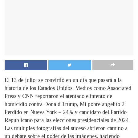
El 13 de julio, se convirtió en un día que pasará a la
historia de los Estados Unidos. Medios como Associated
Press y CNN reportaron el atentado e intento de
homicidio contra Donald Trump, Mi pobre angelito 2:
Perdido en Nueva York – 24% y candidato del Partido
Republicano para las elecciones presidenciales de 2024.
Las múltiples fotografías del suceso abrieron camino a
un debate sobre el poder de las imágenes, haciendo