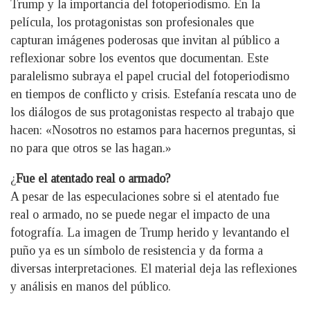
Trump y la importancia del fotoperiodismo. En la
película, los protagonistas son profesionales que
capturan imágenes poderosas que invitan al público a
reflexionar sobre los eventos que documentan. Este
paralelismo subraya el papel crucial del fotoperiodismo
en tiempos de conflicto y crisis. Estefanía rescata uno de
los diálogos de sus protagonistas respecto al trabajo que
hacen: «Nosotros no estamos para hacernos preguntas, si
no para que otros se las hagan.»
¿
Fue el atentado real o armado?
A pesar de las especulaciones sobre si el atentado fue
real o armado, no se puede negar el impacto de una
fotografía. La imagen de Trump herido y levantando el
puño ya es un símbolo de resistencia y da forma a
diversas interpretaciones. El material deja las reflexiones
y análisis en manos del público.