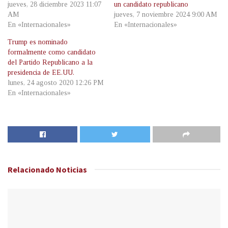
jueves, 28 diciembre 2023 11:07
un candidato republicano
AM
jueves, 7 noviembre 2024 9:00 AM
En «Internacionales»
En «Internacionales»
Trump es nominado
formalmente como candidato
del Partido Republicano a la
presidencia de EE.UU.
lunes, 24 agosto 2020 12:26 PM
En «Internacionales»
Relacionado
Noticias