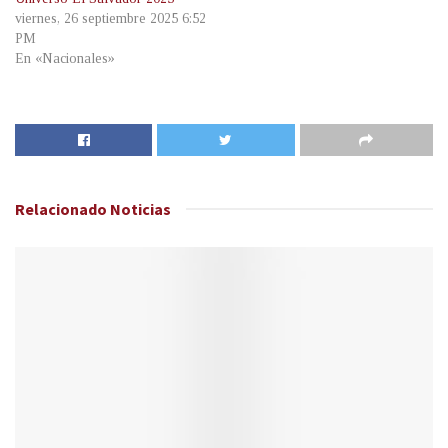
viernes, 26 septiembre 2025 6:52
PM
En «Nacionales»
Relacionado
Noticias