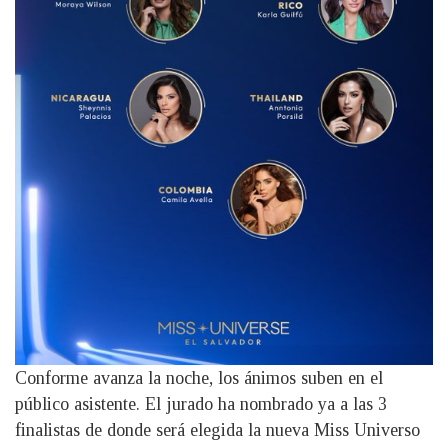
Conforme avanza la noche, los ánimos suben en el
público asistente. El jurado ha nombrado ya a las 3
finalistas de donde será elegida la nueva Miss Universo