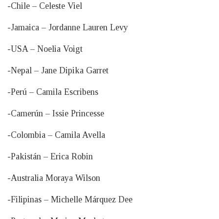
-Chile – Celeste Viel
-Jamaica – Jordanne Lauren Levy
-USA – Noelia Voigt
-Nepal – Jane Dipika Garret
-Perú – Camila Escribens
-Camerún – Issie Princesse
-Colombia – Camila Avella
-Pakistán – Erica Robin
-Australia Moraya Wilson
-Filipinas – Michelle Márquez Dee