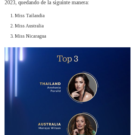
2023, quedando de la siguinte manera:
Miss Tailandia
Miss Australia
Miss Nicaragua