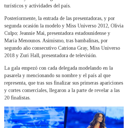
turísticos y actividades del país.
Posteriormente, la entrada de las presentadoras, y por
segunda ocasión la modelo y Miss Universo 2012, Olivia
Culpo; Jeannie Mai, presentadora estadounidense y
María Menounos. Asimismo, tras bambalinas, por
segundo año consecutivo Catriona Gray, Miss Universo
2018 y Zuri Hall, presentadora de televisión.
La gala empezó con cada delegada modelando en la
pasarela y mencionando su nombre y el país al que
representa, que tras sus finalizar sus primeras apariciones
y cortes comerciales, llegaron a la parte de revelar a las
20 finalistas.