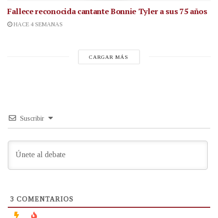
Fallece reconocida cantante
Bonnie Tyler a sus 75 años
HACE 4 SEMANAS
CARGAR MÁS
Suscribir
3
COMENTARIOS