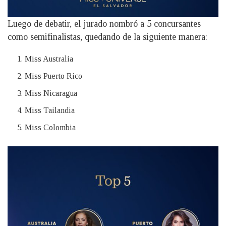
Luego de debatir, el jurado nombró a 5 concursantes
como semifinalistas, quedando de la siguiente manera:
Miss Australia
Miss Puerto Rico
Miss Nicaragua
Miss Tailandia
Miss Colombia