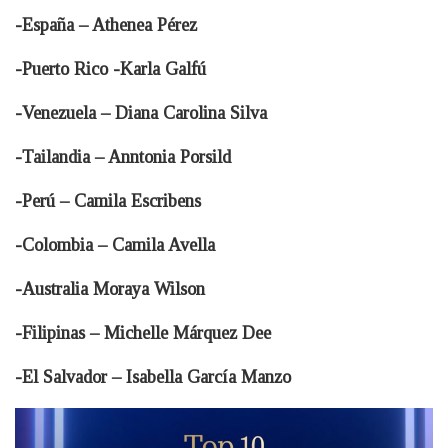
-España – Athenea Pérez
-Puerto Rico -Karla Galfú
-Venezuela – Diana Carolina Silva
-Tailandia – Anntonia Porsild
-Perú – Camila Escribens
-Colombia – Camila Avella
-Australia Moraya Wilson
-Filipinas – Michelle Márquez Dee
-El Salvador – Isabella García Manzo