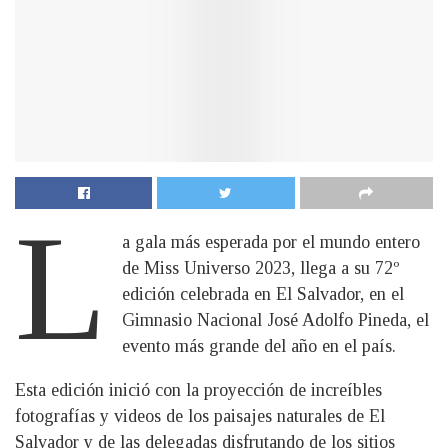
L
a gala más esperada por el mundo entero
de Miss Universo 2023, llega a su 72º
edición celebrada en El Salvador, en el
Gimnasio Nacional José Adolfo Pineda, el
evento más grande del año en el país.
Esta edición inició con la proyección de increíbles
fotografías y videos de los paisajes naturales de El
Salvador y de las delegadas disfrutando de los sitios