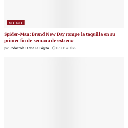
JET SET
Spider-Man: Brand New Day rompe la taquilla en su
primer fin de semana de estreno
por
Redacción Diario La Página
HACE 4 DÍAS