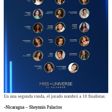
En una segunda ronda, el jurado nombró a 10 finalistas:
-Nicaragua – Sheynnis Palacios