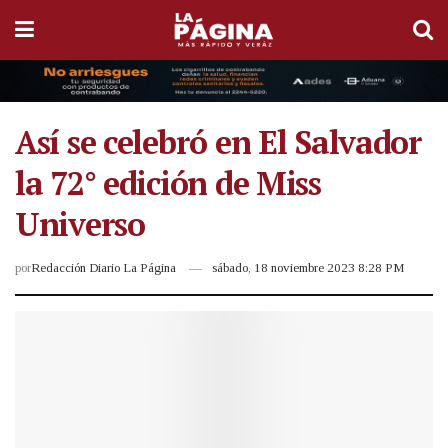
Así se celebró en El Salvador
la 72° edición de Miss
Universo
por
Redacción Diario La Página
sábado, 18 noviembre 2023 8:28 PM