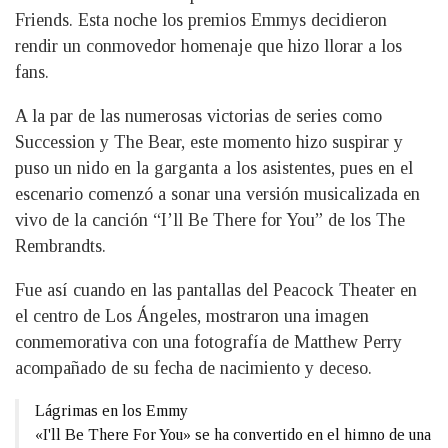
Friends. Esta noche los premios Emmys decidieron
rendir un conmovedor homenaje que hizo llorar a los
fans.
A la par de las numerosas victorias de series como
Succession y The Bear, este momento hizo suspirar y
puso un nido en la garganta a los asistentes, pues en el
escenario comenzó a sonar una versión musicalizada en
vivo de la canción “I’ll Be There for You” de los The
Rembrandts.
Fue así cuando en las pantallas del Peacock Theater en
el centro de Los Ángeles, mostraron una imagen
conmemorativa con una fotografía de Matthew Perry
acompañado de su fecha de nacimiento y deceso.
Lágrimas en los Emmy
«I'll Be There For You» se ha convertido en el himno de una