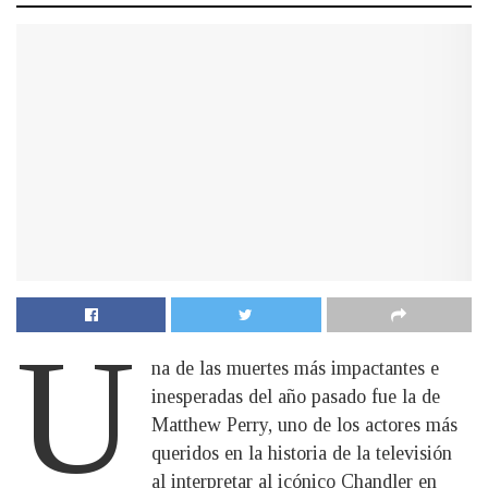
U
na de las muertes más impactantes e
inesperadas del año pasado fue la de
Matthew Perry, uno de los actores más
queridos en la historia de la televisión
al interpretar al icónico Chandler en