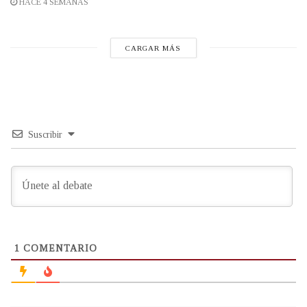
HACE 4 SEMANAS
CARGAR MÁS
Suscribir
1
COMENTARIO