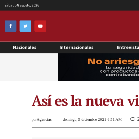
sábado 8 agosto, 2026
Nacionales
Internacionales
Entrevist
Así es la nueva vi
por
Agencias
domingo, 5 diciembre 2021 6:51 AM