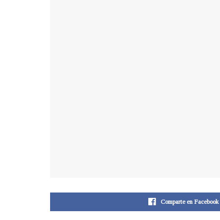
Comparte en Facebook