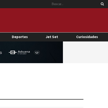
Deportes
Jet Set
Curiosidades