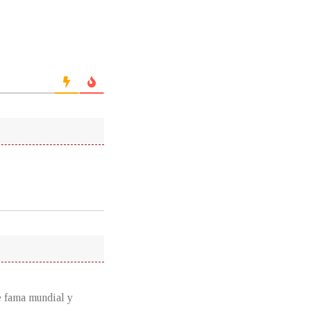
e fama mundial y