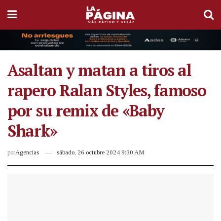
Asaltan y matan a tiros al
rapero Ralan Styles, famoso
por su remix de «Baby
Shark»
por
Agencias
sábado, 26 octubre 2024 9:30 AM