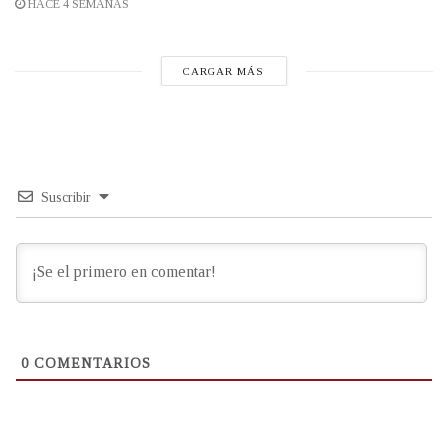
HACE 4 SEMANAS
CARGAR MÁS
Suscribir
0
COMENTARIOS