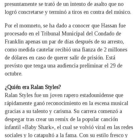
presuntamente se trató de un intento de asalto que no
logró concretarse y terminó a tiros en contra del músico.
Por el momneto, se ha dado a conocer que Hassan fue
procesado en el Tribunal Municipal del Condado de
Franklin apenas un par de días después de su arresto,
como medida cautelar recibió una fianza de 2 millones
de dólares en caso de querer salir de prisión. Está
previsto que tenga una audiencia preliminar el 29 de
octubre.
¿Quién era Ralan Styles?
Ralan Styles fue un joven rapero estadounidense que
rápidamente ganó reconocimiento en la escena musical
gracias a su talento y carisma. Su carrera comenzó a
despegar tras crear un remix de la popular canción
infantil «Baby Shark», el cual se volvió viral en las redes
sociales y lo catapultó a la fama. Con su estilo fresco y