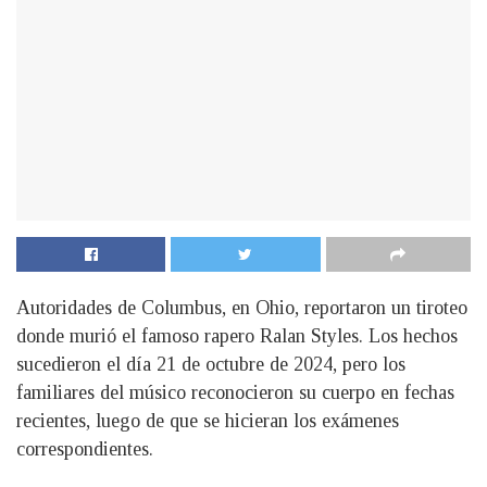
Autoridades de Columbus, en Ohio, reportaron un tiroteo
donde murió el famoso rapero Ralan Styles. Los hechos
sucedieron el día 21 de octubre de 2024, pero los
familiares del músico reconocieron su cuerpo en fechas
recientes, luego de que se hicieran los exámenes
correspondientes.