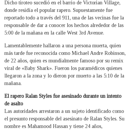
Dicho tiroteo sucedió en el barrio de Victorian Village,
donde residía el popular rapero. Supuestamente fue
reportado todo a través del 911, una de las vecinas fue la
responsable de dar a conocer los hechos alrededor de las
5:00 de la mañana en la calle West 3rd Avenue.
Lamentablemente hallaron a una persona muerta, quien
más tarde fue reconocida como Michael Andre Robinson,
de 22 años, quien es mundialmente famoso por su remix
viral de «Baby Shark». Fueron los paramédicos quienes
llegaron a la zona y lo dieron por muerto a las 5:10 de la
mañana.
El rapero Ralan Styles fue asesinado durante un intento
de asalto
Las autoridades arrestaron a un sujeto identificado como
el presunto responsable del asesinato de Ralan Styles. Su
nombre es Mahamood Hassan y tiene 24 años,