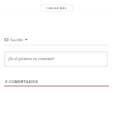
CARGAR MÁS
Suscribir
0
COMENTARIOS