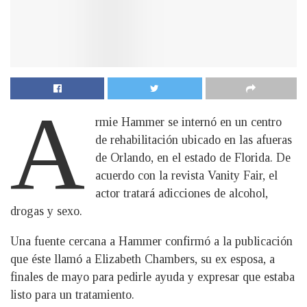
A
rmie Hammer se internó en un centro
de rehabilitación ubicado en las afueras
de Orlando, en el estado de Florida. De
acuerdo con la revista Vanity Fair, el
actor tratará adicciones de alcohol,
drogas y sexo.
Una fuente cercana a Hammer confirmó a la publicación
que éste llamó a Elizabeth Chambers, su ex esposa, a
finales de mayo para pedirle ayuda y expresar que estaba
listo para un tratamiento.