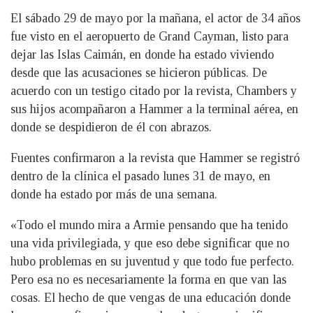
El sábado 29 de mayo por la mañana, el actor de 34 años
fue visto en el aeropuerto de Grand Cayman, listo para
dejar las Islas Caimán, en donde ha estado viviendo
desde que las acusaciones se hicieron públicas. De
acuerdo con un testigo citado por la revista, Chambers y
sus hijos acompañaron a Hammer a la terminal aérea, en
donde se despidieron de él con abrazos.
Fuentes confirmaron a la revista que Hammer se registró
dentro de la clínica el pasado lunes 31 de mayo, en
donde ha estado por más de una semana.
«Todo el mundo mira a Armie pensando que ha tenido
una vida privilegiada, y que eso debe significar que no
hubo problemas en su juventud y que todo fue perfecto.
Pero esa no es necesariamente la forma en que van las
cosas. El hecho de que vengas de una educación donde