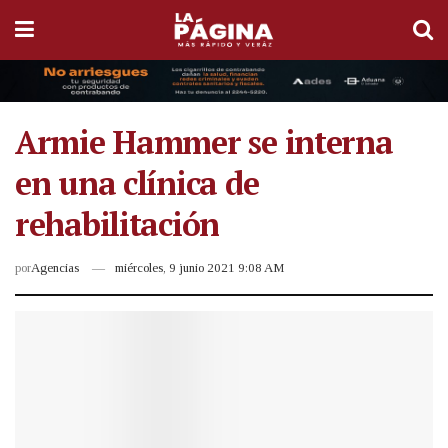
Armie Hammer se interna
en una clínica de
rehabilitación
por
Agencias
miércoles, 9 junio 2021 9:08 AM