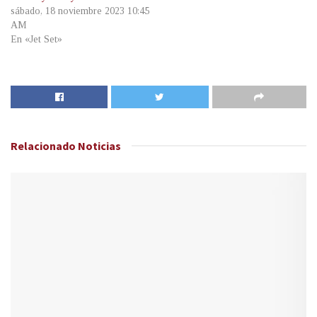
sábado, 18 noviembre 2023 10:45
AM
En «Jet Set»
Relacionado
Noticias