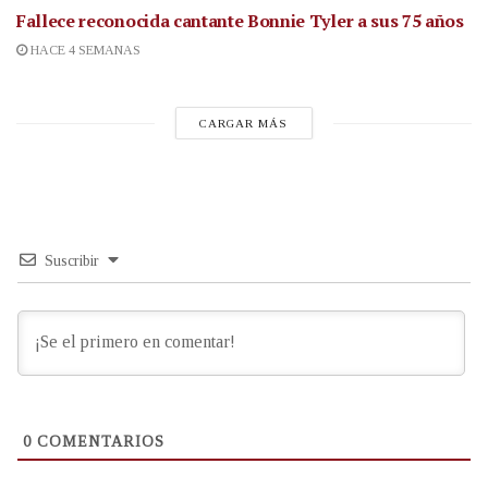
Fallece reconocida cantante
Bonnie Tyler a sus 75 años
HACE 4 SEMANAS
CARGAR MÁS
Suscribir
0
COMENTARIOS