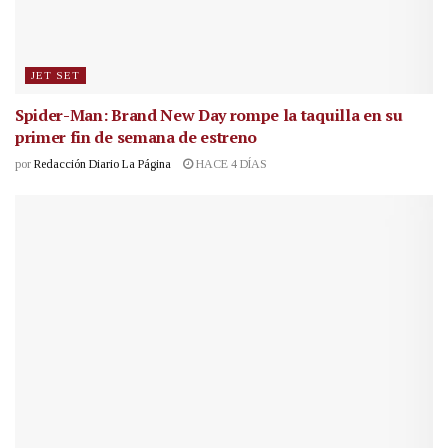
JET SET
Spider-Man: Brand New Day rompe la taquilla en su
primer fin de semana de estreno
por
Redacción Diario La Página
HACE 4 DÍAS