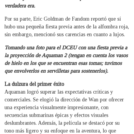
verdadera era.
Por su parte, Eric Goldman de Fandom reportó que sí
hubo una pequeña fiesta previa antes de la alfombra roja,
sin embargo, mencionó sus carencias en cuanto a lujos.
Tomando una foto para el DCEU con una fiesta previa a
la proyección de Aquaman 2 (tengan en cuenta los vasos
de hielo en los que se encuentran esas tomas; tuvimos
que envolverlos en servilletas para sostenerlos).
La dulzura del primer éxito
Aquaman logró superar las expectativas críticas y
comerciales. Se elogió la dirección de Wan por ofrecer
una experiencia visualmente impresionante, con
secuencias submarinas épicas y efectos visuales
deslumbrantes. Además, la película se destacó por su
tono más ligero y su enfoque en la aventura, lo que