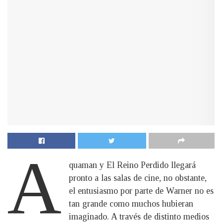
A
quaman y El Reino Perdido llegará
pronto a las salas de cine, no obstante,
el entusiasmo por parte de Warner no es
tan grande como muchos hubieran
imaginado. A través de distinto medios