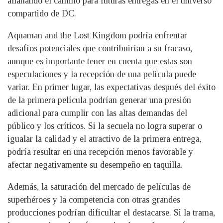
allanando el camino para futuras entregas en el universo
compartido de DC.
Aquaman and the Lost Kingdom podría enfrentar
desafíos potenciales que contribuirían a su fracaso,
aunque es importante tener en cuenta que estas son
especulaciones y la recepción de una película puede
variar. En primer lugar, las expectativas después del éxito
de la primera película podrían generar una presión
adicional para cumplir con las altas demandas del
público y los críticos. Si la secuela no logra superar o
igualar la calidad y el atractivo de la primera entrega,
podría resultar en una recepción menos favorable y
afectar negativamente su desempeño en taquilla.
Además, la saturación del mercado de películas de
superhéroes y la competencia con otras grandes
producciones podrían dificultar el destacarse. Si la trama,