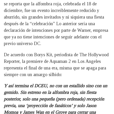
se reporta que la alfombra roja, celebrada el 18 de
diciembre, fue un evento increíblemente reducido y
aburrido, sin grandes invitados y ni siquiera una fiesta
después de la “celebración” Lo anterior sería una
declaración de intenciones por parte de Warner, empresa
que ya no tiene intenciones de seguir adelante con el
previo universo DC.
De acuerdo con Borys Kit, periodista de The Hollywood
Reporter, la premiere de Aquaman 2 en Los Angeles
representa el final de una era, misma que se apaga para
siempre con un amargo silbido:
Y así termina el DCEU, no con un estallido sino con un
gemido. Sin estreno en la alfombra roja, sin fiesta
posterior, solo una pequeña (pero ordenada) recepción
previa, una ‘proyección de fanáticos’ y solo Jason
Momoa y James Wan en el Grove para cerrar una