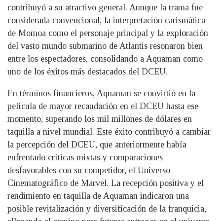
contribuyó a su atractivo general. Aunque la trama fue
considerada convencional, la interpretación carismática
de Momoa como el personaje principal y la exploración
del vasto mundo submarino de Atlantis resonaron bien
entre los espectadores, consolidando a Aquaman como
uno de los éxitos más destacados del DCEU.
En términos financieros, Aquaman se convirtió en la
película de mayor recaudación en el DCEU hasta ese
momento, superando los mil millones de dólares en
taquilla a nivel mundial. Este éxito contribuyó a cambiar
la percepción del DCEU, que anteriormente había
enfrentado críticas mixtas y comparaciones
desfavorables con su competidor, el Universo
Cinematográfico de Marvel. La recepción positiva y el
rendimiento en taquilla de Aquaman indicaron una
posible revitalización y diversificación de la franquicia,