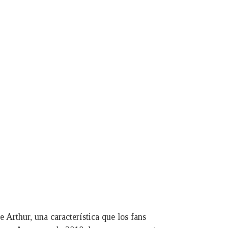
e Arthur, una característica que los fans