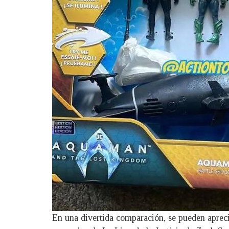
En una divertida comparación, se pueden apreciar