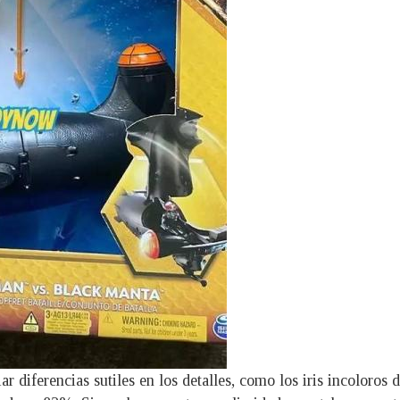
 diferencias sutiles en los detalles, como los iris incoloros d