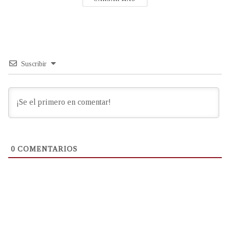
Suscribir
0
COMENTARIOS