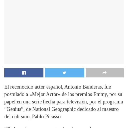
El reconocido actor español, Antonio Banderas, fue
postulado a «Mejor Actor» de los premios Emmy, por su
papel en una serie hecha para televisión, por el programa
“Genius”, de National Geographic dedicado al maestro
del cubismo, Pablo Picasso.