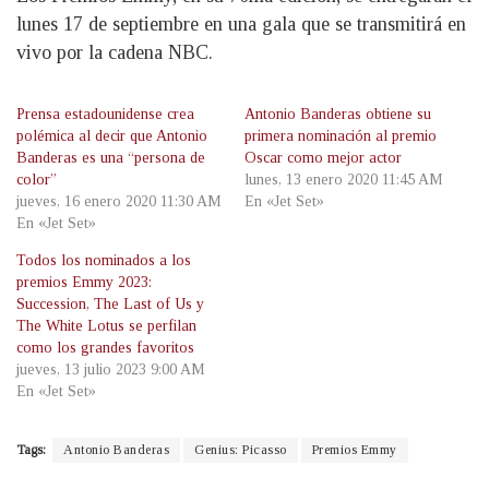
lunes 17 de septiembre en una gala que se transmitirá en
vivo por la cadena NBC.
Prensa estadounidense crea
Antonio Banderas obtiene su
polémica al decir que Antonio
primera nominación al premio
Banderas es una “persona de
Oscar como mejor actor
color”
lunes, 13 enero 2020 11:45 AM
jueves, 16 enero 2020 11:30 AM
En «Jet Set»
En «Jet Set»
Todos los nominados a los
premios Emmy 2023:
Succession, The Last of Us y
The White Lotus se perfilan
como los grandes favoritos
jueves, 13 julio 2023 9:00 AM
En «Jet Set»
Tags:
Antonio Banderas
Genius: Picasso
Premios Emmy