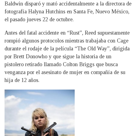
Baldwin disparó y mató accidentalmente a la directora de
fotografía Halyna Hutchins en Santa Fe, Nuevo México,
el pasado jueves 22 de octubre.
Antes del fatal accidente en “Rust”, Reed supuestamente
rompió algunos protocolos mientras trabajaba con Cage
durante el rodaje de la película “The Old Way”, dirigida
por Brett Donowho y que sigue la historia de un
pistolero retirado llamado Colton Briggs que busca
venganza por el asesinato de mujer en compañía de su
hija de 12 años.