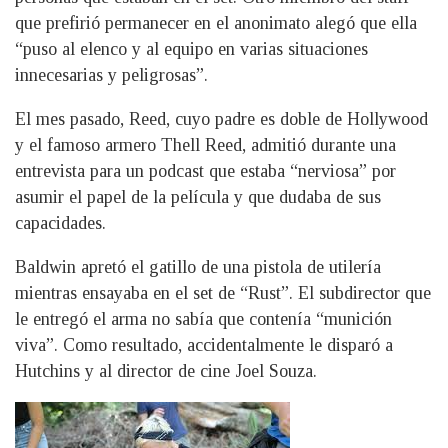
que prefirió permanecer en el anonimato alegó que ella
“puso al elenco y al equipo en varias situaciones
innecesarias y peligrosas”.
El mes pasado, Reed, cuyo padre es doble de Hollywood
y el famoso armero Thell Reed, admitió durante una
entrevista para un podcast que estaba “nerviosa” por
asumir el papel de la película y que dudaba de sus
capacidades.
Baldwin apretó el gatillo de una pistola de utilería
mientras ensayaba en el set de “Rust”. El subdirector que
le entregó el arma no sabía que contenía “munición
viva”. Como resultado, accidentalmente le disparó a
Hutchins y al director de cine Joel Souza.