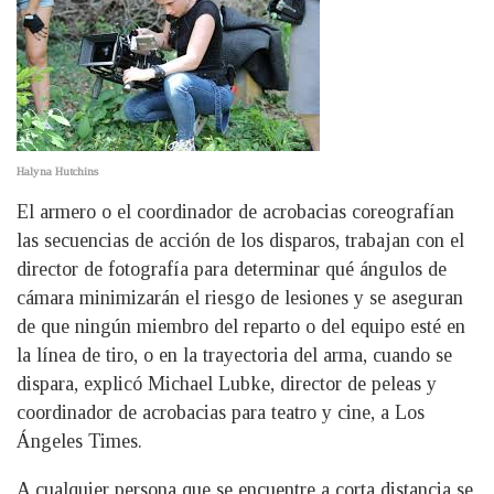
Halyna Hutchins
El armero o el coordinador de acrobacias coreografían
las secuencias de acción de los disparos, trabajan con el
director de fotografía para determinar qué ángulos de
cámara minimizarán el riesgo de lesiones y se aseguran
de que ningún miembro del reparto o del equipo esté en
la línea de tiro, o en la trayectoria del arma, cuando se
dispara, explicó Michael Lubke, director de peleas y
coordinador de acrobacias para teatro y cine, a Los
Ángeles Times.
A cualquier persona que se encuentre a corta distancia se