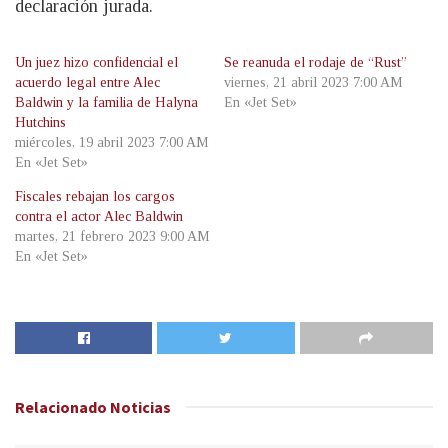
declaración jurada.
Un juez hizo confidencial el
Se reanuda el rodaje de “Rust”
acuerdo legal entre Alec
viernes, 21 abril 2023 7:00 AM
Baldwin y la familia de Halyna
En «Jet Set»
Hutchins
miércoles, 19 abril 2023 7:00 AM
En «Jet Set»
Fiscales rebajan los cargos
contra el actor Alec Baldwin
martes, 21 febrero 2023 9:00 AM
En «Jet Set»
Relacionado
Noticias