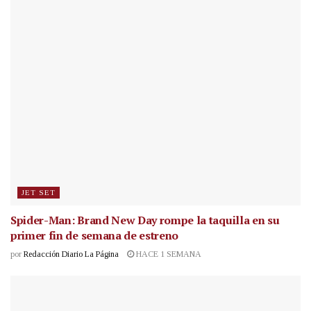
JET SET
Spider-Man: Brand New Day rompe la taquilla en su
primer fin de semana de estreno
por
Redacción Diario La Página
HACE 1 SEMANA