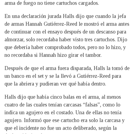
arma de fuego no tiene cartuchos cargados.
En una declaración jurada Halls dijo que cuando la jefa
de armas Hannah Gutiérrez-Reed le mostró el arma antes
de continuar con el ensayo después de un descanso para
almorzar, solo recordaba haber visto tres cartuchos. Dijo
que debería haber comprobado todos, pero no lo hizo, y
no recordaba si Hannah hizo girar el tambor.
Después de que el arma fuera disparada, Halls la tomó de
un banco en el set y se la llevó a Gutiérrez-Reed para
que la abriera y pudieran ver qué había dentro.
Halls dijo que había cinco balas en el arma, al menos
cuatro de las cuales tenían carcasas “falsas”, como lo
indica un agujero en el costado. Una de ellas no tenía
agujero. Informó que ese cartucho era solo la carcasa y
que el incidente no fue un acto deliberado, según la