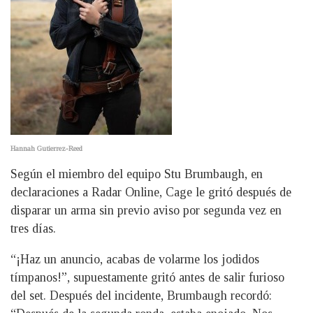
Hannah Gutierrez-Reed
Según el miembro del equipo Stu Brumbaugh, en
declaraciones a Radar Online, Cage le gritó después de
disparar un arma sin previo aviso por segunda vez en
tres días.
“¡Haz un anuncio, acabas de volarme los jodidos
tímpanos!”, supuestamente gritó antes de salir furioso
del set. Después del incidente, Brumbaugh recordó: