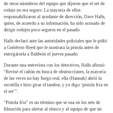
de otros miembros del equipo que dijeron que el set de
rodaje no era seguro. La mayoría de ellos
responsabilizaron al ayudante de dirección, Dave Halls,
quien, de acuerdo a su información, ha sido acusado de
dirigir rodajes poco seguros en el pasado.
Halls declaró ante las autoridades policiales que le pidió
a Gutiérrez-Reed que le mostrara la pistola antes de
entregársela a Baldwin el jueves pasado.
Durante una entrevista con los detectives, Halls afirmó:
“Revisé el cañón en busca de obstrucciones, la mayoría
de las veces no hay fuego real, ella (Hannah) abrió la
escotilla e hizo girar el tambor, y yo digo ‘pistola fría en
el set’”.
“Pistola fría” es un término que se usa en los sets de
filmación para alertar al elenco y al equipo de que un