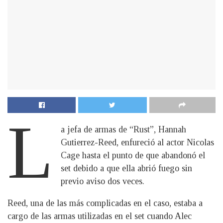
L
a jefa de armas de “Rust”, Hannah
Gutierrez-Reed, enfureció al actor Nicolas
Cage hasta el punto de que abandonó el
set debido a que ella abrió fuego sin
previo aviso dos veces.
Reed, una de las más complicadas en el caso, estaba a
cargo de las armas utilizadas en el set cuando Alec