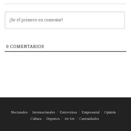
0
COMENTARIOS
Nacionales
Internacionales
Entrevistas
Empresarial
Opinión
Cultura
Deportes
Jet Set
Curiosidades