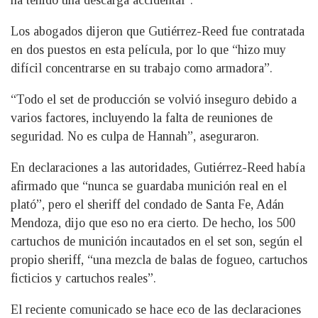
ha tenido una descarga accidental”.
Los abogados dijeron que Gutiérrez-Reed fue contratada
en dos puestos en esta película, por lo que “hizo muy
difícil concentrarse en su trabajo como armadora”.
“Todo el set de producción se volvió inseguro debido a
varios factores, incluyendo la falta de reuniones de
seguridad. No es culpa de Hannah”, aseguraron.
En declaraciones a las autoridades, Gutiérrez-Reed había
afirmado que “nunca se guardaba munición real en el
plató”, pero el sheriff del condado de Santa Fe, Adán
Mendoza, dijo que eso no era cierto. De hecho, los 500
cartuchos de munición incautados en el set son, según el
propio sheriff, “una mezcla de balas de fogueo, cartuchos
ficticios y cartuchos reales”.
El reciente comunicado se hace eco de las declaraciones