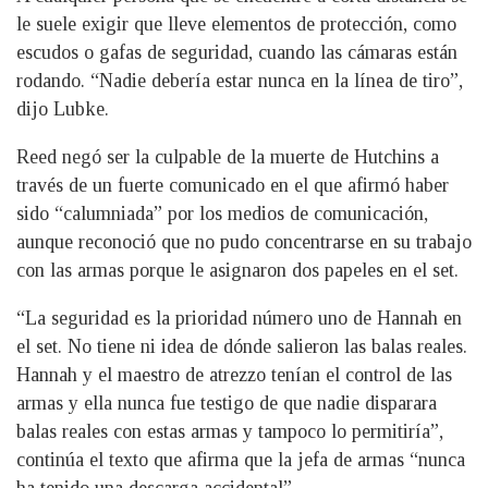
le suele exigir que lleve elementos de protección, como
escudos o gafas de seguridad, cuando las cámaras están
rodando. “Nadie debería estar nunca en la línea de tiro”,
dijo Lubke.
Reed negó ser la culpable de la muerte de Hutchins a
través de un fuerte comunicado en el que afirmó haber
sido “calumniada” por los medios de comunicación,
aunque reconoció que no pudo concentrarse en su trabajo
con las armas porque le asignaron dos papeles en el set.
“La seguridad es la prioridad número uno de Hannah en
el set. No tiene ni idea de dónde salieron las balas reales.
Hannah y el maestro de atrezzo tenían el control de las
armas y ella nunca fue testigo de que nadie disparara
balas reales con estas armas y tampoco lo permitiría”,
continúa el texto que afirma que la jefa de armas “nunca