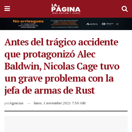
Antes del trágico accidente
que protagonizó Alec
Baldwin, Nicolas Cage tuvo
un grave problema con la
jefa de armas de Rust
por
Agencias
lunes, 1 noviembre 2021 7:50 AM