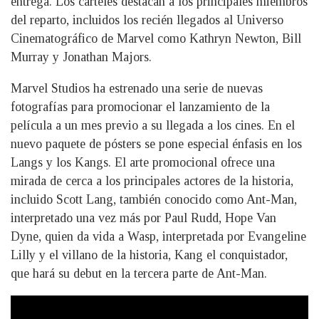
entrega. Los carteles destacan a los principales miembros
del reparto, incluidos los recién llegados al Universo
Cinematográfico de Marvel como Kathryn Newton, Bill
Murray y Jonathan Majors.
Marvel Studios ha estrenado una serie de nuevas
fotografías para promocionar el lanzamiento de la
película a un mes previo a su llegada a los cines. En el
nuevo paquete de pósters se pone especial énfasis en los
Langs y los Kangs. El arte promocional ofrece una
mirada de cerca a los principales actores de la historia,
incluido Scott Lang, también conocido como Ant-Man,
interpretado una vez más por Paul Rudd, Hope Van
Dyne, quien da vida a Wasp, interpretada por Evangeline
Lilly y el villano de la historia, Kang el conquistador,
que hará su debut en la tercera parte de Ant-Man.