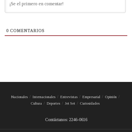
0
COMENTARIOS
Nacionales
Internacionales
Entrevistas
Empresarial
Opinión
Cultura
Deportes
Jet Set
Curiosidades
Contáctanos: 2246-0616