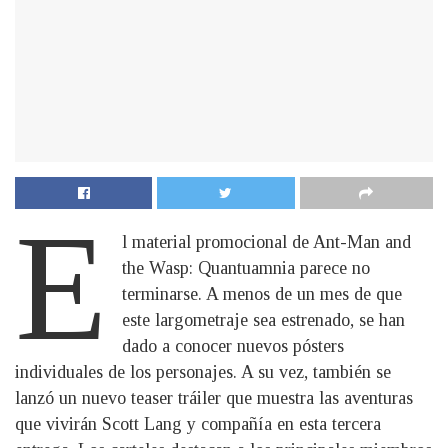
E
l material promocional de Ant-Man and
the Wasp: Quantuamnia parece no
terminarse. A menos de un mes de que
este largometraje sea estrenado, se han
dado a conocer nuevos pósters
individuales de los personajes. A su vez, también se
lanzó un nuevo teaser tráiler que muestra las aventuras
que vivirán Scott Lang y compañía en esta tercera