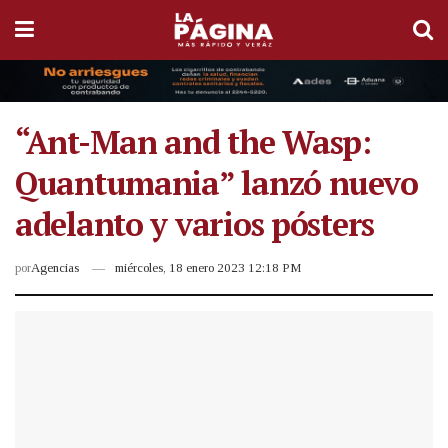
“Ant-Man and the Wasp:
Quantumania” lanzó nuevo
adelanto y varios pósters
por
Agencias
miércoles, 18 enero 2023 12:18 PM