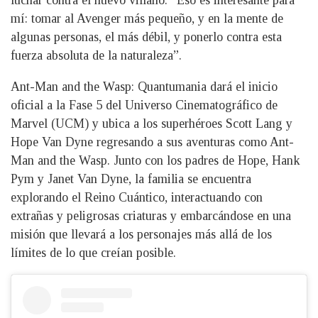
mí: tomar al Avenger más pequeño, y en la mente de
algunas personas, el más débil, y ponerlo contra esta
fuerza absoluta de la naturaleza”.
Ant-Man and the Wasp: Quantumania dará el inicio
oficial a la Fase 5 del Universo Cinematográfico de
Marvel (UCM) y ubica a los superhéroes Scott Lang y
Hope Van Dyne regresando a sus aventuras como Ant-
Man and the Wasp. Junto con los padres de Hope, Hank
Pym y Janet Van Dyne, la familia se encuentra
explorando el Reino Cuántico, interactuando con
extrañas y peligrosas criaturas y embarcándose en una
misión que llevará a los personajes más allá de los
límites de lo que creían posible.