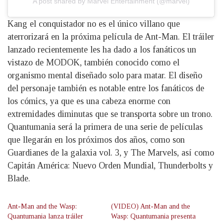
A post shared by Marvel Entertainment (@marvel)
Kang el conquistador no es el único villano que
aterrorizará en la próxima película de Ant-Man. El tráiler
lanzado recientemente les ha dado a los fanáticos un
vistazo de MODOK, también conocido como el
organismo mental diseñado solo para matar. El diseño
del personaje también es notable entre los fanáticos de
los cómics, ya que es una cabeza enorme con
extremidades diminutas que se transporta sobre un trono.
Quantumania será la primera de una serie de películas
que llegarán en los próximos dos años, como son
Guardianes de la galaxia vol. 3, y The Marvels, así como
Capitán América: Nuevo Orden Mundial, Thunderbolts y
Blade.
Ant-Man and the Wasp:
(VIDEO) Ant-Man and the
Quantumania lanza tráiler
Wasp: Quantumania presenta