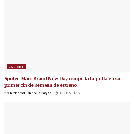
JET SET
Spider-Man: Brand New Day rompe la taquilla en su
primer fin de semana de estreno
por
Redacción Diario La Página
HACE 5 DÍAS