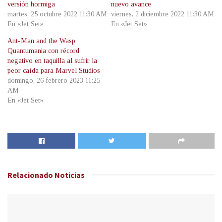
versión hormiga
nuevo avance
martes, 25 octubre 2022 11:30 AM
viernes, 2 diciembre 2022 11:30 AM
En «Jet Set»
En «Jet Set»
Ant-Man and the Wasp:
Quantumania con récord
negativo en taquilla al sufrir la
peor caída para Marvel Studios
domingo, 26 febrero 2023 11:25
AM
En «Jet Set»
Relacionado
Noticias