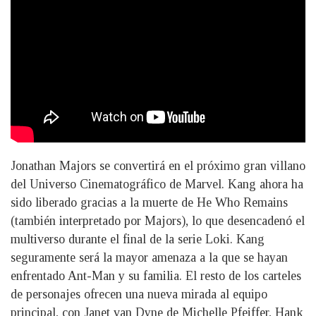
Jonathan Majors se convertirá en el próximo gran villano
del Universo Cinematográfico de Marvel. Kang ahora ha
sido liberado gracias a la muerte de He Who Remains
(también interpretado por Majors), lo que desencadenó el
multiverso durante el final de la serie Loki. Kang
seguramente será la mayor amenaza a la que se hayan
enfrentado Ant-Man y su familia. El resto de los carteles
de personajes ofrecen una nueva mirada al equipo
principal, con Janet van Dyne de Michelle Pfeiffer, Hank