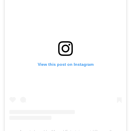
View this post on Instagram