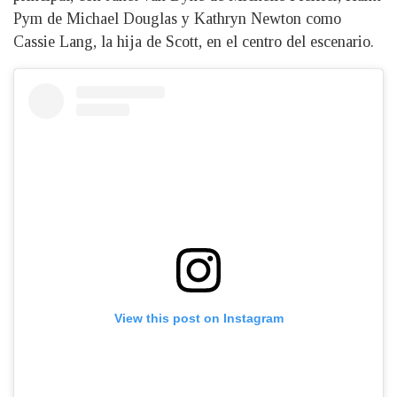
Pym de Michael Douglas y Kathryn Newton como
Cassie Lang, la hija de Scott, en el centro del escenario.
View this post on Instagram