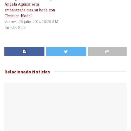
Ángela Aguilar está
embarazada tras su boda con
Christian Nodal
viernes, 26 julio 2024 10:26 AM
En «Jet Set»
Relacionado
Noticias