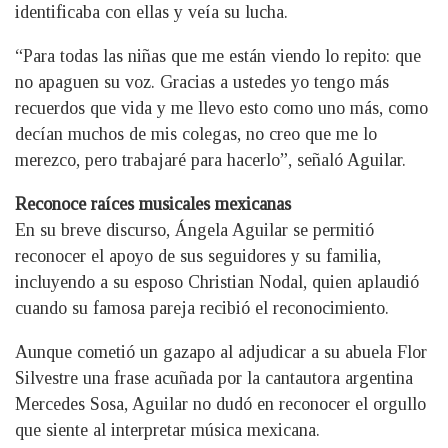
identificaba con ellas y veía su lucha.
“Para todas las niñas que me están viendo lo repito: que
no apaguen su voz. Gracias a ustedes yo tengo más
recuerdos que vida y me llevo esto como uno más, como
decían muchos de mis colegas, no creo que me lo
merezco, pero trabajaré para hacerlo”, señaló Aguilar.
Reconoce raíces musicales mexicanas
En su breve discurso, Ángela Aguilar se permitió
reconocer el apoyo de sus seguidores y su familia,
incluyendo a su esposo Christian Nodal, quien aplaudió
cuando su famosa pareja recibió el reconocimiento.
Aunque cometió un gazapo al adjudicar a su abuela Flor
Silvestre una frase acuñada por la cantautora argentina
Mercedes Sosa, Aguilar no dudó en reconocer el orgullo
que siente al interpretar música mexicana.