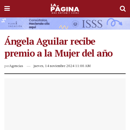
Ángela Aguilar recibe
premio a la Mujer del año
por
Agencias
jueves, 14 noviembre 2024 11:00 AM