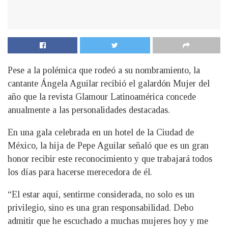
Pese a la polémica que rodeó a su nombramiento, la
cantante Ángela Aguilar recibió el galardón Mujer del
año que la revista Glamour Latinoamérica concede
anualmente a las personalidades destacadas.
En una gala celebrada en un hotel de la Ciudad de
México, la hija de Pepe Aguilar señaló que es un gran
honor recibir este reconocimiento y que trabajará todos
los días para hacerse merecedora de él.
“El estar aquí, sentirme considerada, no solo es un
privilegio, sino es una gran responsabilidad. Debo
admitir que he escuchado a muchas mujeres hoy y me