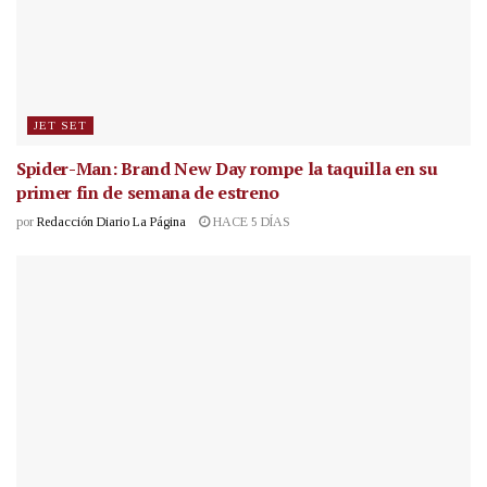
JET SET
Spider-Man: Brand New Day rompe la taquilla en su
primer fin de semana de estreno
por
Redacción Diario La Página
HACE 5 DÍAS