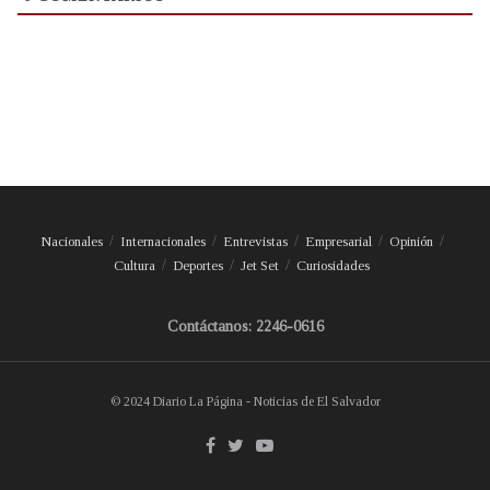
Nacionales
Internacionales
Entrevistas
Empresarial
Opinión
Cultura
Deportes
Jet Set
Curiosidades
Contáctanos: 2246-0616
© 2024 Diario La Página - Noticias de El Salvador