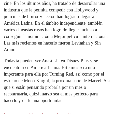
cine. En los últimos años, ha tratado de desarrollar una
industria que le permita competir con Hollywood y
películas de horror y acción han logrado llegar a
América Latina. En el ámbito independiente, también
varios cineastas rusos han logrado llegar incluso a
conseguir la nominación a Mejor película internacional.
Las más recientes en hacerlo fueron Leviathan y Sin
Amor.
Todavía pueden ver Anastasia en Disney Plus si se
encuentran en América Latina. Este mes será uno
importante para ella por Turning Red, así como por el
estreno de Moon Knight, la próxima serie de Marvel. Así
que si están pensando probarla por un mes o
recontratarla, quizá marzo sea el mes perfecto para
hacerlo y darle una oportunidad.