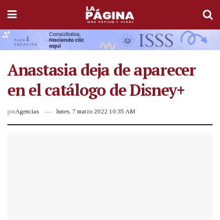
Anastasia deja de aparecer
en el catálogo de Disney+
por
Agencias
lunes, 7 marzo 2022 10:35 AM