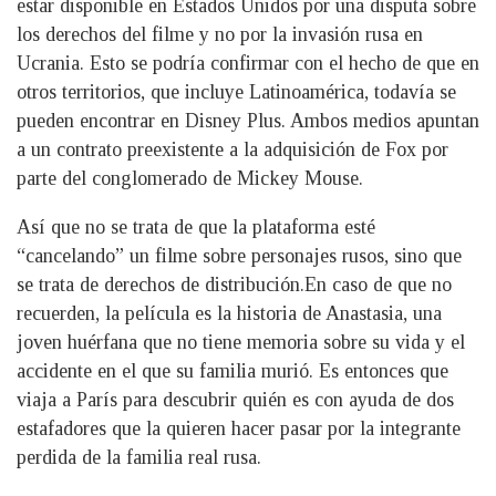
estar disponible en Estados Unidos por una disputa sobre
los derechos del filme y no por la invasión rusa en
Ucrania. Esto se podría confirmar con el hecho de que en
otros territorios, que incluye Latinoamérica, todavía se
pueden encontrar en Disney Plus. Ambos medios apuntan
a un contrato preexistente a la adquisición de Fox por
parte del conglomerado de Mickey Mouse.
Así que no se trata de que la plataforma esté
“cancelando” un filme sobre personajes rusos, sino que
se trata de derechos de distribución.En caso de que no
recuerden, la película es la historia de Anastasia, una
joven huérfana que no tiene memoria sobre su vida y el
accidente en el que su familia murió. Es entonces que
viaja a París para descubrir quién es con ayuda de dos
estafadores que la quieren hacer pasar por la integrante
perdida de la familia real rusa.