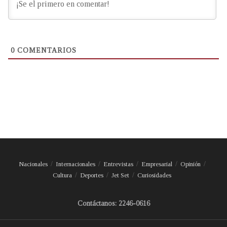
0
COMENTARIOS
Nacionales
Internacionales
Entrevistas
Empresarial
Opinión
Cultura
Deportes
Jet Set
Curiosidades
Contáctanos: 2246-0616