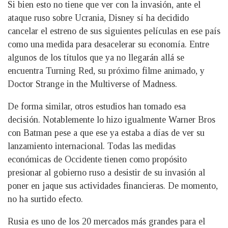
Si bien esto no tiene que ver con la invasión, ante el
ataque ruso sobre Ucrania, Disney sí ha decidido
cancelar el estreno de sus siguientes películas en ese país
como una medida para desacelerar su economía. Entre
algunos de los títulos que ya no llegarán allá se
encuentra Turning Red, su próximo filme animado, y
Doctor Strange in the Multiverse of Madness.
De forma similar, otros estudios han tomado esa
decisión. Notablemente lo hizo igualmente Warner Bros
con Batman pese a que ese ya estaba a días de ver su
lanzamiento internacional. Todas las medidas
económicas de Occidente tienen como propósito
presionar al gobierno ruso a desistir de su invasión al
poner en jaque sus actividades financieras. De momento,
no ha surtido efecto.
Rusia es uno de los 20 mercados más grandes para el