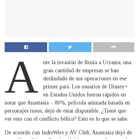
A
nte la invasión de Rusia a Ucrania, una
gran cantidad de empresas se han
deslindado de sus operaciones en ese
primer país. Los usuarios de Disney+
en Estados Unidos fueron rápidos en
notar que Anastasia – 86%, película animada basada en
personajes rusos, dejó de estar disponible. ¿Tiene que
ver esto con el conflicto bélico? Esto es lo que se sabe.
De acuerdo con IndieWire y AV Club, Anastasia dejó de