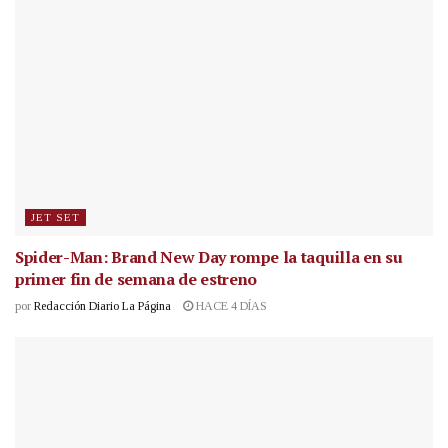
JET SET
Spider-Man: Brand New Day rompe la taquilla en su
primer fin de semana de estreno
por
Redacción Diario La Página
HACE 4 DÍAS