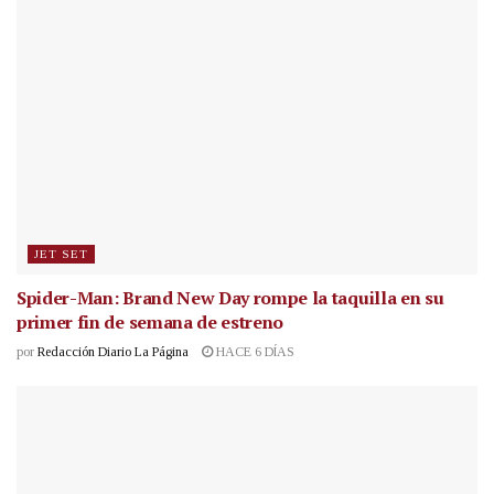
JET SET
Spider-Man: Brand New Day rompe la taquilla en su
primer fin de semana de estreno
por
Redacción Diario La Página
HACE 6 DÍAS