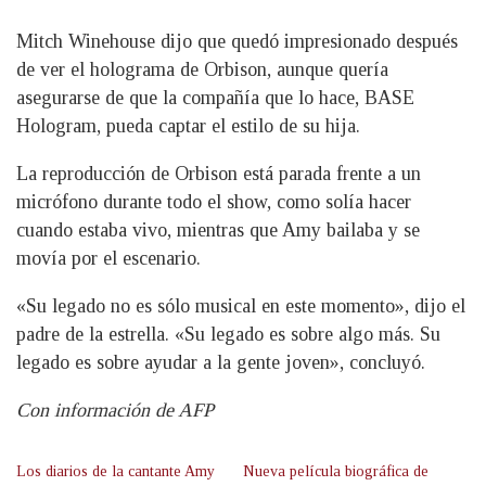
Mitch Winehouse dijo que quedó impresionado después
de ver el holograma de Orbison, aunque quería
asegurarse de que la compañía que lo hace, BASE
Hologram, pueda captar el estilo de su hija.
La reproducción de Orbison está parada frente a un
micrófono durante todo el show, como solía hacer
cuando estaba vivo, mientras que Amy bailaba y se
movía por el escenario.
«Su legado no es sólo musical en este momento», dijo el
padre de la estrella. «Su legado es sobre algo más. Su
legado es sobre ayudar a la gente joven», concluyó.
Con información de AFP
Los diarios de la cantante Amy
Nueva película biográfica de