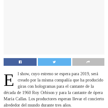
E
l show, cuyo estreno se espera para 2019, será
creado por la misma compañía que ha producido
giras con hologramas para el cantante de la
década de 1960 Roy Orbison y para la cantante de ópera
María Callas. Los productores esperan llevar el concierto
alrededor del mundo durante tres años.