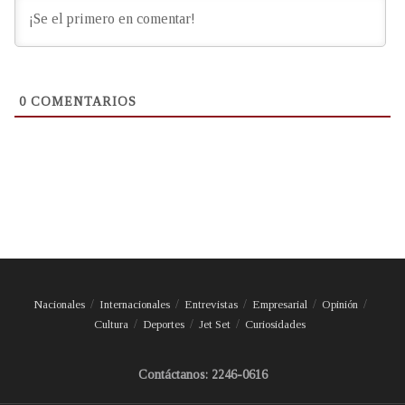
0
COMENTARIOS
Nacionales
Internacionales
Entrevistas
Empresarial
Opinión
Cultura
Deportes
Jet Set
Curiosidades
Contáctanos: 2246-0616