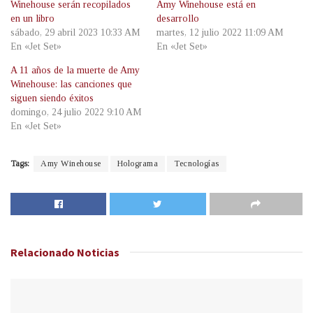
Winehouse serán recopilados
Amy Winehouse está en
en un libro
desarrollo
sábado, 29 abril 2023 10:33 AM
martes, 12 julio 2022 11:09 AM
En «Jet Set»
En «Jet Set»
A 11 años de la muerte de Amy
Winehouse: las canciones que
siguen siendo éxitos
domingo, 24 julio 2022 9:10 AM
En «Jet Set»
Tags:
Amy Winehouse
Holograma
Tecnologías
Relacionado
Noticias