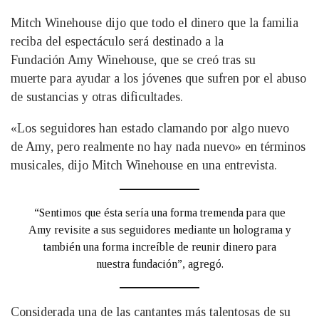
Mitch Winehouse dijo que todo el dinero que la familia
reciba del espectáculo será destinado a la
Fundación Amy Winehouse, que se creó tras su
muerte para ayudar a los jóvenes que sufren por el abuso
de sustancias y otras dificultades.
«Los seguidores han estado clamando por algo nuevo
de Amy, pero realmente no hay nada nuevo» en términos
musicales, dijo Mitch Winehouse en una entrevista.
“Sentimos que ésta sería una forma tremenda para que
Amy revisite a sus seguidores mediante un holograma y
también una forma increíble de reunir dinero para
nuestra fundación”, agregó.
Considerada una de las cantantes más talentosas de su