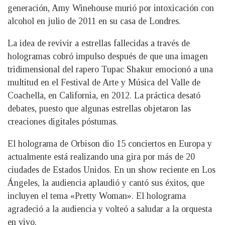
generación, Amy Winehouse murió por intoxicación con
alcohol en julio de 2011 en su casa de Londres.
La idea de revivir a estrellas fallecidas a través de
hologramas cobró impulso después de que una imagen
tridimensional del rapero Tupac Shakur emocionó a una
multitud en el Festival de Arte y Música del Valle de
Coachella, en California, en 2012. La práctica desató
debates, puesto que algunas estrellas objetaron las
creaciones digitales póstumas.
El holograma de Orbison dio 15 conciertos en Europa y
actualmente está realizando una gira por más de 20
ciudades de Estados Unidos. En un show reciente en Los
Ángeles, la audiencia aplaudió y cantó sus éxitos, que
incluyen el tema «Pretty Woman». El holograma
agradeció a la audiencia y volteó a saludar a la orquesta
en vivo.