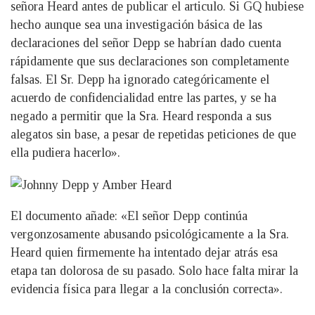
señora Heard antes de publicar el articulo. Si GQ hubiese
hecho aunque sea una investigación básica de las
declaraciones del señor Depp se habrían dado cuenta
rápidamente que sus declaraciones son completamente
falsas. El Sr. Depp ha ignorado categóricamente el
acuerdo de confidencialidad entre las partes, y se ha
negado a permitir que la Sra. Heard responda a sus
alegatos sin base, a pesar de repetidas peticiones de que
ella pudiera hacerlo».
El documento añade: «El señor Depp continúa
vergonzosamente abusando psicológicamente a la Sra.
Heard quien firmemente ha intentado dejar atrás esa
etapa tan dolorosa de su pasado. Solo hace falta mirar la
evidencia física para llegar a la conclusión correcta».