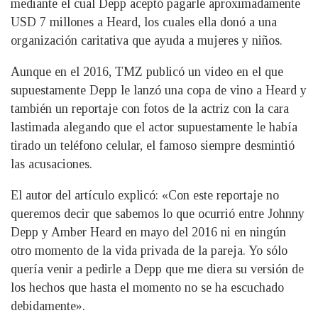
mediante el cual Depp aceptó pagarle aproximadamente
USD 7 millones a Heard, los cuales ella donó a una
organización caritativa que ayuda a mujeres y niños.
Aunque en el 2016, TMZ publicó un video en el que
supuestamente Depp le lanzó una copa de vino a Heard y
también un reportaje con fotos de la actriz con la cara
lastimada alegando que el actor supuestamente le había
tirado un teléfono celular, el famoso siempre desmintió
las acusaciones.
El autor del artículo explicó: «Con este reportaje no
queremos decir que sabemos lo que ocurrió entre Johnny
Depp y Amber Heard en mayo del 2016 ni en ningún
otro momento de la vida privada de la pareja. Yo sólo
quería venir a pedirle a Depp que me diera su versión de
los hechos que hasta el momento no se ha escuchado
debidamente».