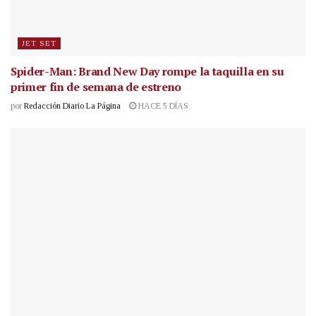
JET SET
Spider-Man: Brand New Day rompe la taquilla en su
primer fin de semana de estreno
por
Redacción Diario La Página
HACE 5 DÍAS