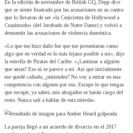
En la edición de noviembre de British GQ, Depp dice
que se siente frustrado por las acusaciones en su contra
que lo llevaron de ser «la Cenicienta de Hollywood a
Cuasimodo» (del Jorobado de Notre Dame) y volvió a
desmentir las acusaciones de violencia doméstica.
«Lo que me hizo daño fue que me presentaran como
algo que en verdad es lo más lejano posible a mí», dijo
la estrella de Piratas del Caribe. «¿Lastimar a alguien
que amas? Eso ni se parece a mí. Así que inicialmente
me quedé callado, ¿entiendes? No voy a entrar en una
competencia con alguien por eso. Escupe lo que tengas
que escupir, ya sabes, mis abogados se harán cargo del
resto. Nunca salí a hablar de esta mierda».
La pareja llegó a un acuerdo de divorcio en el 2017