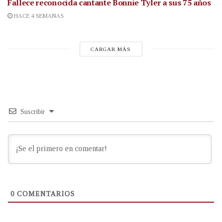
Fallece reconocida cantante
Bonnie Tyler a sus 75 años
HACE 4 SEMANAS
CARGAR MÁS
Suscribir
0
COMENTARIOS