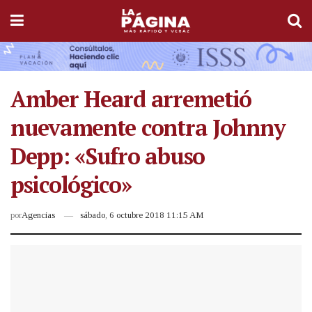
Amber Heard arremetió
nuevamente contra Johnny
Depp: «Sufro abuso
psicológico»
por
Agencias
sábado, 6 octubre 2018 11:15 AM