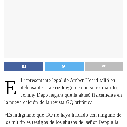
E
l representante legal de Amber Heard salió en
defensa de la actriz luego de que su ex marido,
Johnny Depp negara que la abusó físicamente en
la nueva edición de la revista GQ británica.
«Es indignante que GQ no haya hablado con ninguno de
los múltiples testigos de los abusos del señor Depp a la