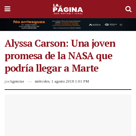
Alyssa Carson: Una joven
promesa de la NASA que
podría llegar a Marte
por
Agencias
miércoles, 1 agosto 2018 1:01 PM