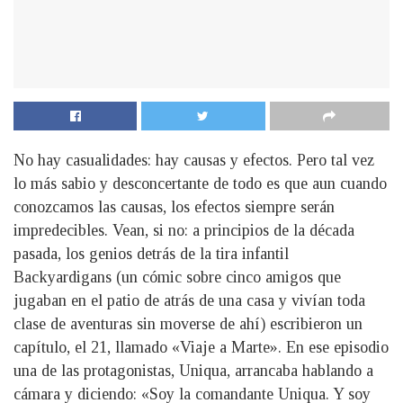
No hay casualidades: hay causas y efectos. Pero tal vez
lo más sabio y desconcertante de todo es que aun cuando
conozcamos las causas, los efectos siempre serán
impredecibles. Vean, si no: a principios de la década
pasada, los genios detrás de la tira infantil
Backyardigans (un cómic sobre cinco amigos que
jugaban en el patio de atrás de una casa y vivían toda
clase de aventuras sin moverse de ahí) escribieron un
capítulo, el 21, llamado «Viaje a Marte». En ese episodio
una de las protagonistas, Uniqua, arrancaba hablando a
cámara y diciendo: «Soy la comandante Uniqua. Y soy