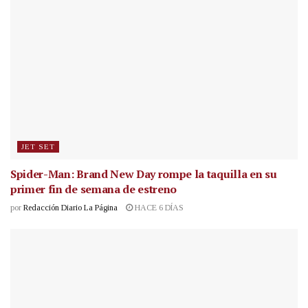
JET SET
Spider-Man: Brand New Day rompe la taquilla en su
primer fin de semana de estreno
por
Redacción Diario La Página
HACE 6 DÍAS