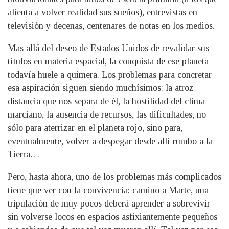
alienta a volver realidad sus sueños), entrevistas en
televisión y decenas, centenares de notas en los medios.
Mas allá del deseo de Estados Unidos de revalidar sus
títulos en materia espacial, la conquista de ese planeta
todavía huele a quimera. Los problemas para concretar
esa aspiración siguen siendo muchísimos: la atroz
distancia que nos separa de él, la hostilidad del clima
marciano, la ausencia de recursos, las dificultades, no
sólo para aterrizar en el planeta rojo, sino para,
eventualmente, volver a despegar desde allí rumbo a la
Tierra…
Pero, hasta ahora, uno de los problemas más complicados
tiene que ver con la convivencia: camino a Marte, una
tripulación de muy pocos deberá aprender a sobrevivir
sin volverse locos en espacios asfixiantemente pequeños