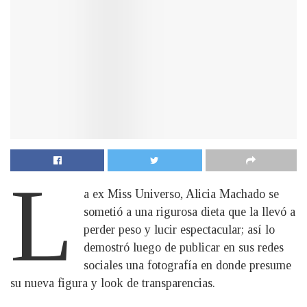
L
a ex Miss Universo, Alicia Machado se
sometió a una rigurosa dieta que la llevó a
perder peso y lucir espectacular; así lo
demostró luego de publicar en sus redes
sociales una fotografía en donde presume
su nueva figura y look de transparencias.