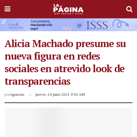
Alicia Machado presume su
nueva figura en redes
sociales en atrevido look de
transparencias
por
Agencias
jueves, 24 junio 2021 9:56 AM