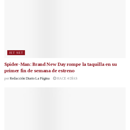
JET SET
Spider-Man: Brand New Day rompe la taquilla en su
primer fin de semana de estreno
por
Redacción Diario La Página
HACE 4 DÍAS