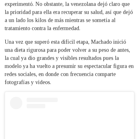
experimentó. No obstante, la venezolana dejó claro que
la prioridad para ella era recuperar su salud, así que dejó
a un lado los kilos de más mientras se sometía al
tratamiento contra la enfermedad.
Una vez que superó esta difícil etapa, Machado inició
una dieta rigurosa para poder volver a su peso de antes,
la cual ya dio grandes y visibles resultados pues la
modelo ya ha vuelto a presumir su espectacular figura en
redes sociales, en donde con frecuencia comparte
fotografías y videos.