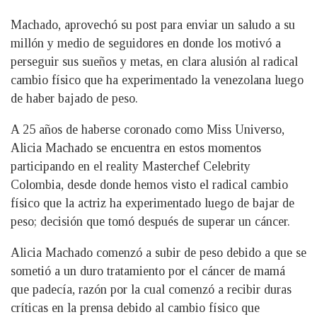
Machado, aprovechó su post para enviar un saludo a su
millón y medio de seguidores en donde los motivó a
perseguir sus sueños y metas, en clara alusión al radical
cambio físico que ha experimentado la venezolana luego
de haber bajado de peso.
A 25 años de haberse coronado como Miss Universo,
Alicia Machado se encuentra en estos momentos
participando en el reality Masterchef Celebrity
Colombia, desde donde hemos visto el radical cambio
físico que la actriz ha experimentado luego de bajar de
peso; decisión que tomó después de superar un cáncer.
Alicia Machado comenzó a subir de peso debido a que se
sometió a un duro tratamiento por el cáncer de mamá
que padecía, razón por la cual comenzó a recibir duras
críticas en la prensa debido al cambio físico que