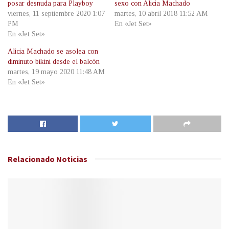
posar desnuda para Playboy
sexo con Alicia Machado
viernes, 11 septiembre 2020 1:07
martes, 10 abril 2018 11:52 AM
PM
En «Jet Set»
En «Jet Set»
Alicia Machado se asolea con
diminuto bikini desde el balcón
martes, 19 mayo 2020 11:48 AM
En «Jet Set»
Relacionado
Noticias