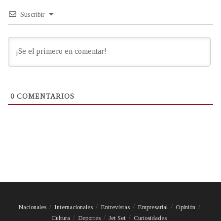
Suscribir
0
COMENTARIOS
Nacionales
Internacionales
Entrevistas
Empresarial
Opinión
Cultura
Deportes
Jet Set
Curiosidades