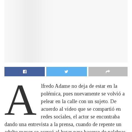
A
lfredo Adame no deja de estar en la
polémica, pues nuevamente se volvió a
pelear en la calle con un sujeto. De
acuerdo al video que se compartió en
redes sociales, el actor se encontraba
dando una entrevista a la prensa, cuando de repente un