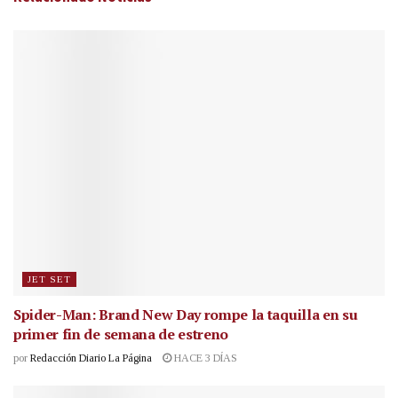
JET SET
Spider-Man: Brand New Day rompe la taquilla en su
primer fin de semana de estreno
por
Redacción Diario La Página
HACE 3 DÍAS