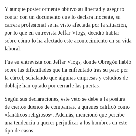
Y aunque posteriormente obtuvo su libertad y aseguró
contar con un documento que lo declara inocente, su
carrera profesional se ha visto afectada por la situación,
por lo que en entrevista Jeffar Vlogs, decidió hablar
sobre cómo lo ha afectado este acontecimiento en su vida
laboral.
Fue en entrevista con Jeffar Vlogs, donde Obregón habló
sobre las dificultades que ha enfrentado tras su paso por
la cárcel, señalando que algunas empresas y estudios de
doblaje han optado por cerrarle las puertas.
Según sus declaraciones, este veto se debe a la postura
de ciertos dueños de compañías, a quienes calificó como
«fanáticos religiosos». Además, mencionó que percibe
una tendencia a querer perjudicar a los hombres en este
tipo de casos.