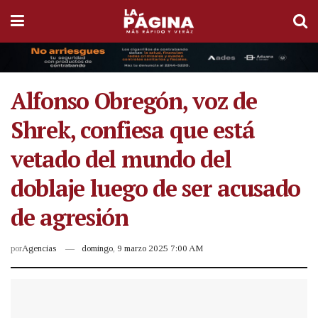
Alfonso Obregón, voz de
Shrek, confiesa que está
vetado del mundo del
doblaje luego de ser acusado
de agresión
por
Agencias
domingo, 9 marzo 2025 7:00 AM