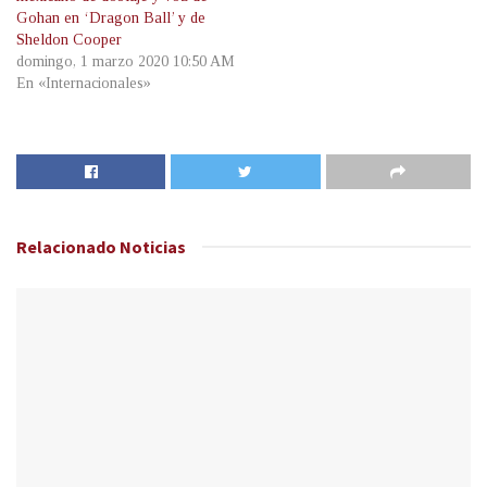
Gohan en ‘Dragon Ball’ y de
Sheldon Cooper
domingo, 1 marzo 2020 10:50 AM
En «Internacionales»
Relacionado
Noticias