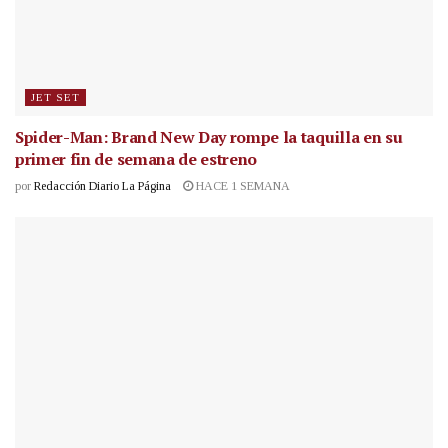
JET SET
Spider-Man: Brand New Day rompe la taquilla en su
primer fin de semana de estreno
por
Redacción Diario La Página
HACE 1 SEMANA