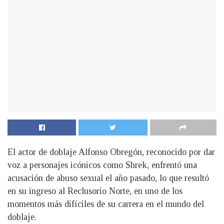
El actor de doblaje Alfonso Obregón, reconocido por dar
voz a personajes icónicos como Shrek, enfrentó una
acusación de abuso sexual el año pasado, lo que resultó
en su ingreso al Reclusorio Norte, en uno de los
momentos más difíciles de su carrera en el mundo del
doblaje.