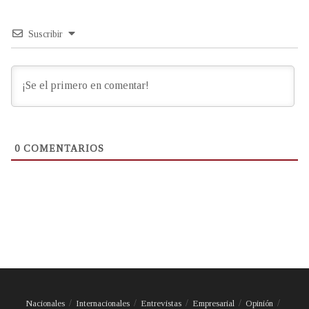
Suscribir
0
COMENTARIOS
Nacionales
Internacionales
Entrevistas
Empresarial
Opinión