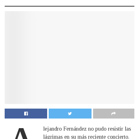
lejandro Fernández no pudo resistir las
lágrimas en su más reciente concierto.