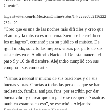
Chente”.
https://twitter.com/ElMexicanOnline/status/14722320852136222
78?s=20
“Creo que es una de las noches más difíciles y creo que
el amor y la música es medicina. Siempre he creído en
los milagros”, comentó para su público el músico. De
igual modo, solicitó las mejores vibras por parte de sus
asistentes en el Auditorio Nacional. De esta manera, el
paso 9 y 10 de diciembre, Alejandro cumplió con sus
compromisos como artista.
“Vamos a necesitar mucho de sus oraciones y de sus
buenas vibras. Gracias a todas las personas que se han
molestado, familia, amigos, fans, por escribir, por dar
buena vibra y desear que mi padre se recupere. Nosotros
también estamos en eso”, se escuchó a Alejandro