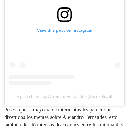
View this post on Instagram
A post shared by Alejandro Fernández (@alexoficial)
Pese a que la mayoría de internautas les parecieron
divertidos los memes sobre Alejandro Fernández, esto
también desató intensas discusiones entre los internautas