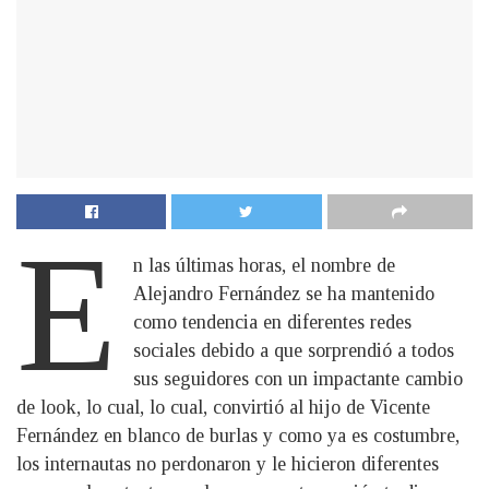
E
n las últimas horas, el nombre de
Alejandro Fernández se ha mantenido
como tendencia en diferentes redes
sociales debido a que sorprendió a todos
sus seguidores con un impactante cambio
de look, lo cual, lo cual, convirtió al hijo de Vicente
Fernández en blanco de burlas y como ya es costumbre,
los internautas no perdonaron y le hicieron diferentes