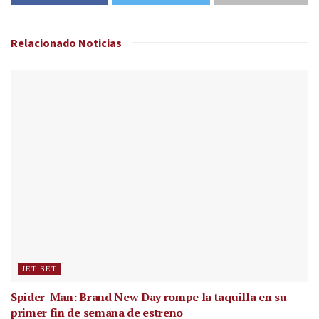
Relacionado
Noticias
JET SET
Spider-Man: Brand New Day rompe la taquilla en su
primer fin de semana de estreno