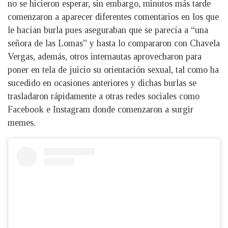
no se hicieron esperar, sin embargo, minutos más tarde
comenzaron a aparecer diferentes comentarios en los que
le hacían burla pues aseguraban que se parecía a “una
señora de las Lomas” y hasta lo compararon con Chavela
Vergas, además, otros internautas aprovecharon para
poner en tela de juicio su orientación sexual, tal como ha
sucedido en ocasiones anteriores y dichas burlas se
trasladaron rápidamente a otras redes sociales como
Facebook e Instagram donde comenzaron a surgir
memes.