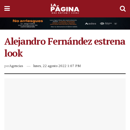
Alejandro Fernández estrena
look
por
Agencias
lunes, 22 agosto 2022 1:07 PM