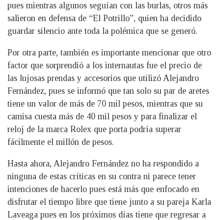
pues mientras algunos seguían con las burlas, otros más
salieron en defensa de “El Potrillo”, quien ha decidido
guardar silencio ante toda la polémica que se generó.
Por otra parte, también es importante mencionar que otro
factor que sorprendió a los internautas fue el precio de
las lujosas prendas y accesorios que utilizó Alejandro
Fernández, pues se informó que tan solo su par de aretes
tiene un valor de más de 70 mil pesos, mientras que su
camisa cuesta más de 40 mil pesos y para finalizar el
reloj de la marca Rolex que porta podría superar
fácilmente el millón de pesos.
Hasta ahora, Alejandro Fernández no ha respondido a
ninguna de estas críticas en su contra ni parece tener
intenciones de hacerlo pues está más que enfocado en
disfrutar el tiempo libre que tiene junto a su pareja Karla
Laveaga pues en los próximos días tiene que regresar a