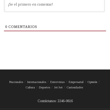
0
COMENTARIOS
Nacionales
Internacionales
Entrevistas
Empresarial
Opinión
Cultura
Deportes
Jet Set
Curiosidades
Contáctanos: 2246-0616