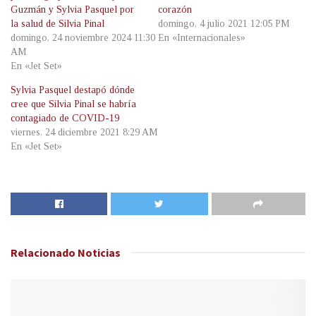
Guzmán y Sylvia Pasquel por
corazón
la salud de Silvia Pinal
domingo, 4 julio 2021 12:05 PM
domingo, 24 noviembre 2024 11:30
En «Internacionales»
AM
En «Jet Set»
Sylvia Pasquel destapó dónde
cree que Silvia Pinal se habría
contagiado de COVID-19
viernes, 24 diciembre 2021 8:29 AM
En «Jet Set»
Relacionado
Noticias