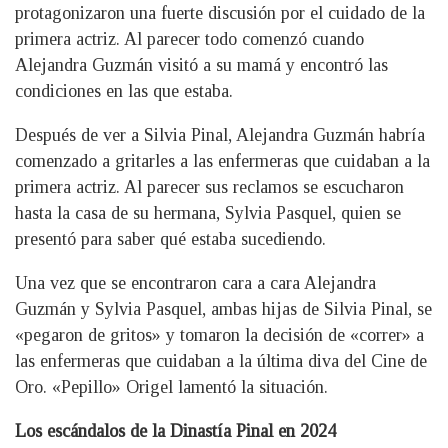
protagonizaron una fuerte discusión por el cuidado de la
primera actriz. Al parecer todo comenzó cuando
Alejandra Guzmán visitó a su mamá y encontró las
condiciones en las que estaba.
Después de ver a Silvia Pinal, Alejandra Guzmán habría
comenzado a gritarles a las enfermeras que cuidaban a la
primera actriz. Al parecer sus reclamos se escucharon
hasta la casa de su hermana, Sylvia Pasquel, quien se
presentó para saber qué estaba sucediendo.
Una vez que se encontraron cara a cara Alejandra
Guzmán y Sylvia Pasquel, ambas hijas de Silvia Pinal, se
«pegaron de gritos» y tomaron la decisión de «correr» a
las enfermeras que cuidaban a la última diva del Cine de
Oro. «Pepillo» Origel lamentó la situación.
Los escándalos de la Dinastía Pinal en 2024