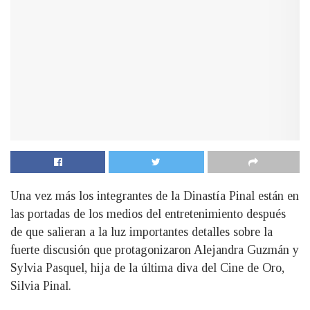
Una vez más los integrantes de la Dinastía Pinal están en
las portadas de los medios del entretenimiento después
de que salieran a la luz importantes detalles sobre la
fuerte discusión que protagonizaron Alejandra Guzmán y
Sylvia Pasquel, hija de la última diva del Cine de Oro,
Silvia Pinal.