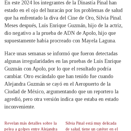
En este 2024 los integrantes de la Dinastía Pinal han
estado en el ojo del huracán por los problemas de salud
que ha enfrentado la diva del Cine de Oro, Silvia Pinal.
Meses después, Luis Enrique Guzmán, hijo de la actriz,
dio negativo a la prueba de ADN de Apolo, hijo que
supuestamente había procreado con Mayela Laguna.
Hace unas semanas se informó que fueron detectadas
algunas irregularidades en las pruebas de Luis Enrique
Guzmán con Apolo, por lo que el resultado podría
cambiar. Otro escándalo que han tenido fue cuando
Alejandra Guzmán se cayó en el Aeropuerto de la
Ciudad de México, argumentando que un reportero la
agredió, pero otra versión indica que estaba en estado
inconveniente.
Revelan más detalles sobre la
Silvia Pinal está muy delicada
pelea a golpes entre Alejandra
de salud, tiene un catéter en el