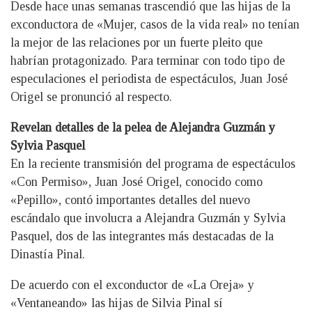
Desde hace unas semanas trascendió que las hijas de la
exconductora de «Mujer, casos de la vida real» no tenían
la mejor de las relaciones por un fuerte pleito que
habrían protagonizado. Para terminar con todo tipo de
especulaciones el periodista de espectáculos, Juan José
Origel se pronunció al respecto.
Revelan detalles de la pelea de Alejandra Guzmán y
Sylvia Pasquel
En la reciente transmisión del programa de espectáculos
«Con Permiso», Juan José Origel, conocido como
«Pepillo», contó importantes detalles del nuevo
escándalo que involucra a Alejandra Guzmán y Sylvia
Pasquel, dos de las integrantes más destacadas de la
Dinastía Pinal.
De acuerdo con el exconductor de «La Oreja» y
«Ventaneando» las hijas de Silvia Pinal sí