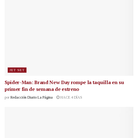
JET SET
Spider-Man: Brand New Day rompe la taquilla en su
primer fin de semana de estreno
por
Redacción Diario La Página
HACE 4 DÍAS