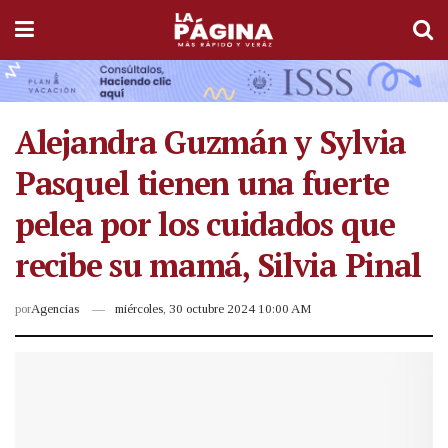
Alejandra Guzmán y Sylvia
Pasquel tienen una fuerte
pelea por los cuidados que
recibe su mamá, Silvia Pinal
por
Agencias
miércoles, 30 octubre 2024 10:00 AM