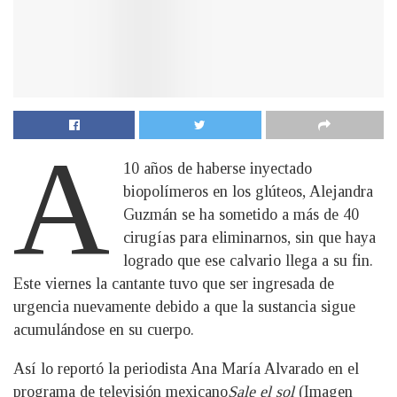
A
10 años de haberse inyectado
biopolímeros en los glúteos, Alejandra
Guzmán se ha sometido a más de 40
cirugías para eliminarnos, sin que haya
logrado que ese calvario llega a su fin.
Este viernes la cantante tuvo que ser ingresada de
urgencia nuevamente debido a que la sustancia sigue
acumulándose en su cuerpo.
Así lo reportó la periodista Ana María Alvarado en el
programa de televisión mexicano
Sale el sol
(Imagen