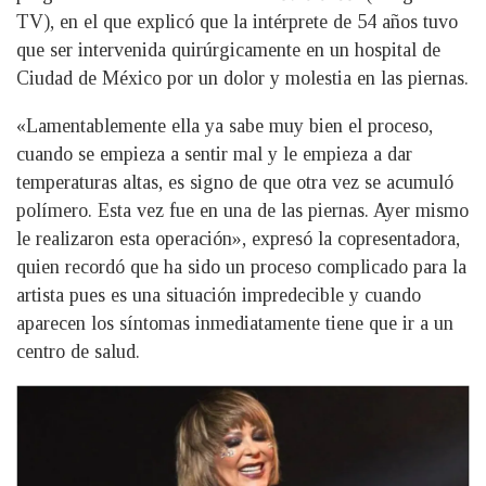
TV), en el que explicó que la intérprete de 54 años tuvo
que ser intervenida quirúrgicamente en un hospital de
Ciudad de México por un dolor y molestia en las piernas.
«Lamentablemente ella ya sabe muy bien el proceso,
cuando se empieza a sentir mal y le empieza a dar
temperaturas altas, es signo de que otra vez se acumuló
polímero. Esta vez fue en una de las piernas. Ayer mismo
le realizaron esta operación», expresó la copresentadora,
quien recordó que ha sido un proceso complicado para la
artista pues es una situación impredecible y cuando
aparecen los síntomas inmediatamente tiene que ir a un
centro de salud.