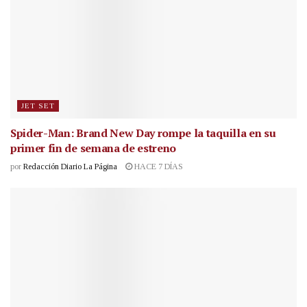
JET SET
Spider-Man: Brand New Day rompe la taquilla en su
primer fin de semana de estreno
por
Redacción Diario La Página
HACE 7 DÍAS