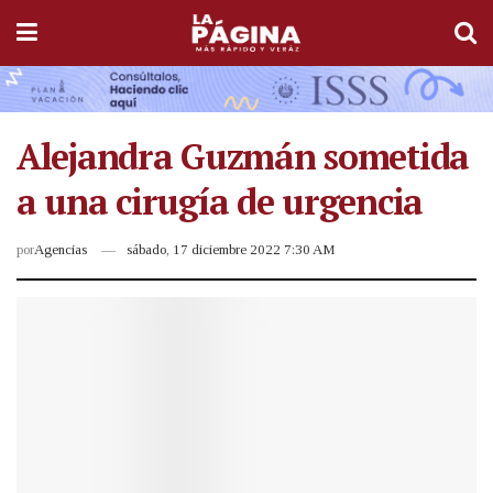
Alejandra Guzmán sometida
a una cirugía de urgencia
por
Agencias
sábado, 17 diciembre 2022 7:30 AM