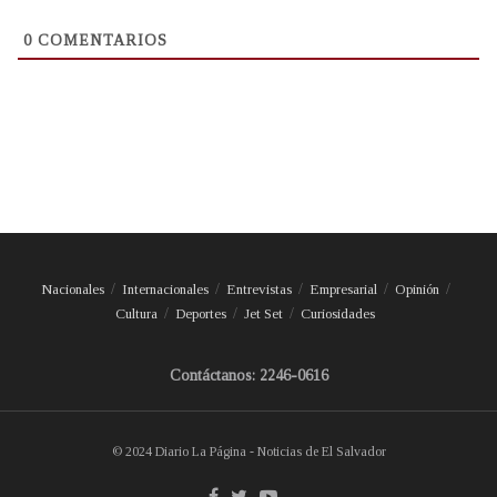
0
COMENTARIOS
Nacionales
Internacionales
Entrevistas
Empresarial
Opinión
Cultura
Deportes
Jet Set
Curiosidades
Contáctanos: 2246-0616
© 2024 Diario La Página - Noticias de El Salvador