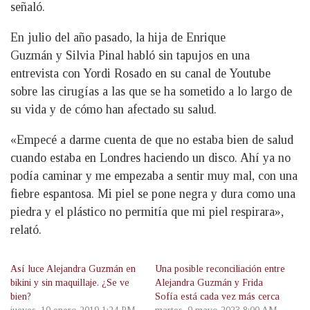
señaló.
En julio del año pasado, la hija de Enrique
Guzmán y Silvia Pinal habló sin tapujos en una
entrevista con Yordi Rosado en su canal de Youtube
sobre las cirugías a las que se ha sometido a lo largo de
su vida y de cómo han afectado su salud.
«Empecé a darme cuenta de que no estaba bien de salud
cuando estaba en Londres haciendo un disco. Ahí ya no
podía caminar y me empezaba a sentir muy mal, con una
fiebre espantosa. Mi piel se pone negra y dura como una
piedra y el plástico no permitía que mi piel respirara»,
relató.
Así luce Alejandra Guzmán en
Una posible reconciliación entre
bikini y sin maquillaje. ¿Se ve
Alejandra Guzmán y Frida
bien?
Sofía está cada vez más cerca